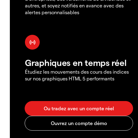
autres, et soyez notifiés en avance avec des
alertes personnalisables
Graphiques en temps réel
Étudiez les mouvements des cours des indices
sur nos graphiques HTML 5 performants