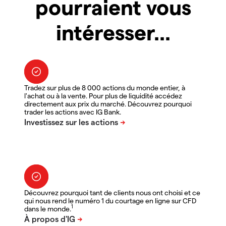
pourraient vous
intéresser...
Tradez sur plus de 8 000 actions du monde entier, à
l'achat ou à la vente. Pour plus de liquidité accédez
directement aux prix du marché. Découvrez pourquoi
trader les actions avec IG Bank.
Découvrez pourquoi tant de clients nous ont choisi et ce
qui nous rend le numéro 1 du courtage en ligne sur CFD
1
dans le monde.