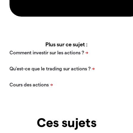
Plus sur ce sujet :
Ces sujets