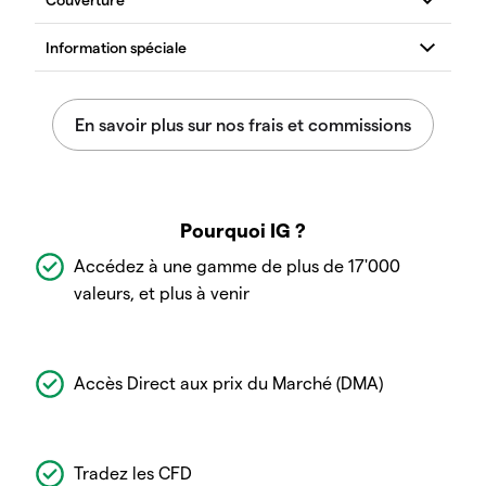
Pourquoi IG ?
Accédez à une gamme de plus de 17'000
valeurs, et plus à venir
Accès Direct aux prix du Marché (DMA)
Tradez les CFD