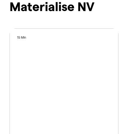
Materialise NV
15 Min