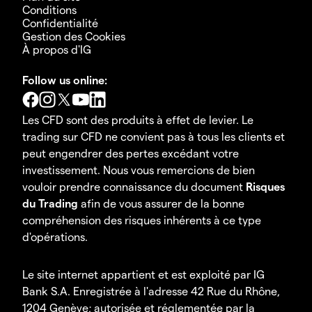
Conditions
Confidentialité
Gestion des Cookies
À propos d'IG
Follow us online:
Les CFD sont des produits à effet de levier. Le
trading sur CFD ne convient pas à tous les clients et
peut engendrer des pertes excédant votre
investissement. Nous vous remercions de bien
vouloir prendre connaissance du document
Risques
du Trading
afin de vous assurer de la bonne
compréhension des risques inhérents à ce type
d'opérations.
Le site internet appartient et est exploité par IG
Bank S.A. Enregistrée à l'adresse 42 Rue du Rhône,
1204 Genève; autorisée et réglementée par la