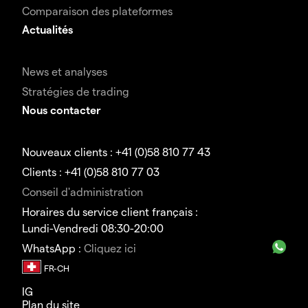
Comparaison des plateformes
Actualités
News et analyses
Stratégies de trading
Nous contacter
Nouveaux clients : +41 (0)58 810 77 43
Clients : +41 (0)58 810 77 03
Conseil d'administration
Horaires du service client français :
Lundi-Vendredi 08:30-20:00
WhatsApp :
Cliquez ici
IG
Plan du site