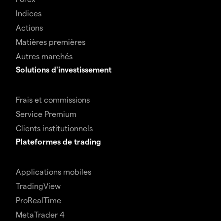
Indices
Actions
Matières premières
Autres marchés
Solutions d'investissement
Frais et commissions
Service Premium
Clients institutionnels
Plateformes de trading
Applications mobiles
TradingView
ProRealTime
MetaTrader 4