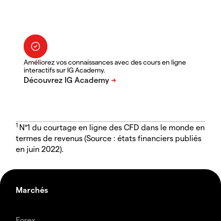
Améliorez vos connaissances avec des cours en ligne
interactifs sur IG Academy.
1
N°1 du courtage en ligne des CFD dans le monde en
termes de revenus (Source : états financiers publiés
en juin 2022).
Marchés
Forex