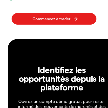
Identifiez les
opportunités depuis la
plateforme
Ouvrez un compte démo gratuit pour rester
informé des mouvements de marchés et des