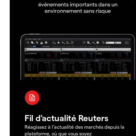
événements importants dans un
environnement sans risque
Fil d'actualité Reuters
Réagissez à l'actualité des marchés depuis la
plateforme, où que vous soyez