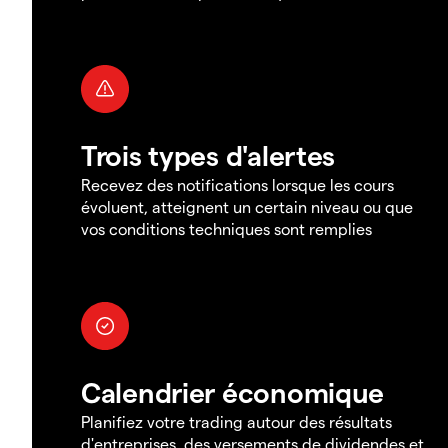
Trois types d'alertes
Recevez des notifications lorsque les cours
évoluent, atteignent un certain niveau ou que
vos conditions techniques sont remplies
Calendrier économique
Planifiez votre trading autour des résultats
d'entreprises, des versements de dividendes et