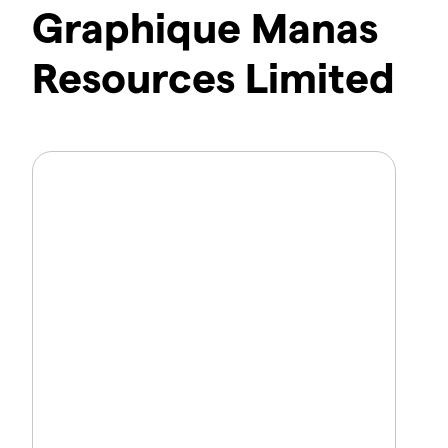
Graphique Manas
Resources Limited