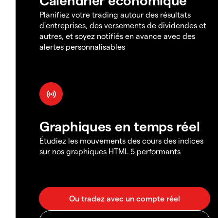
Planifiez votre trading autour des résultats
d'entreprises, des versements de dividendes et
autres, et soyez notifiés en avance avec des
alertes personnalisables
Graphiques en temps réel
Étudiez les mouvements des cours des indices
sur nos graphiques HTML 5 performants