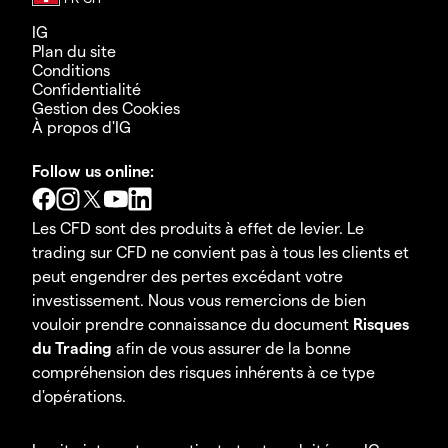
IG
Plan du site
Conditions
Confidentialité
Gestion des Cookies
À propos d'IG
Follow us online:
Les CFD sont des produits à effet de levier. Le
trading sur CFD ne convient pas à tous les clients et
peut engendrer des pertes excédant votre
investissement. Nous vous remercions de bien
vouloir prendre connaissance du document
Risques
du Trading
afin de vous assurer de la bonne
compréhension des risques inhérents à ce type
d'opérations.