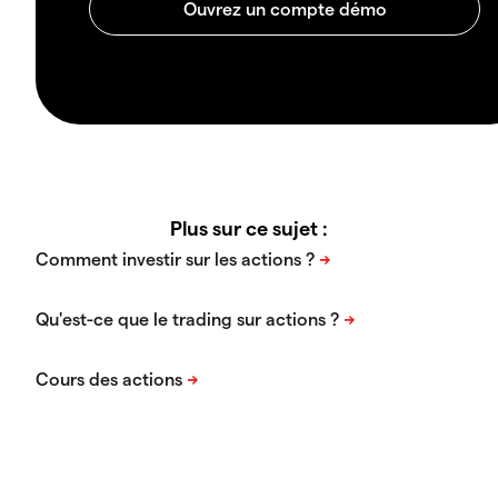
Plus sur ce sujet :