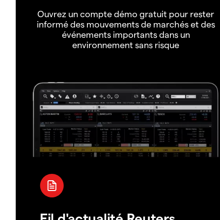
Ouvrez un compte démo gratuit pour rester
informé des mouvements de marchés et des
événements importants dans un
environnement sans risque
Fil d'actualité Reuters