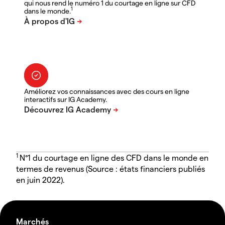
qui nous rend le numéro 1 du courtage en ligne sur CFD
1
dans le monde.
Améliorez vos connaissances avec des cours en ligne
interactifs sur IG Academy.
1
N°1 du courtage en ligne des CFD dans le monde en
termes de revenus (Source : états financiers publiés
en juin 2022).
Marchés