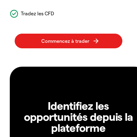
Tradez les CFD
Identifiez les
opportunités depuis la
plateforme