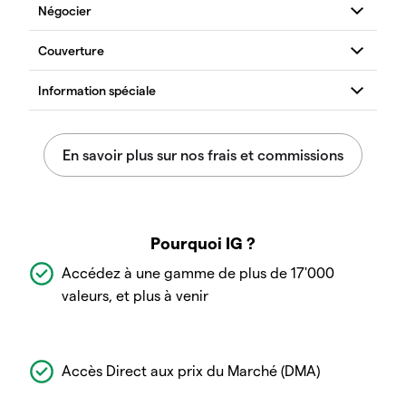
Pourquoi IG ?
Accédez à une gamme de plus de 17'000
valeurs, et plus à venir
Accès Direct aux prix du Marché (DMA)