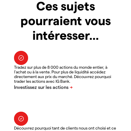
Ces sujets
pourraient vous
intéresser...
Tradez sur plus de 8 000 actions du monde entier, à
l'achat ou à la vente. Pour plus de liquidité accédez
directement aux prix du marché. Découvrez pourquoi
trader les actions avec IG Bank.
Découvrez pourquoi tant de clients nous ont choisi et ce