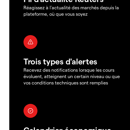
Réagissez à l'actualité des marchés depuis la
plateforme, où que vous soyez
Trois types d'alertes
Recevez des notifications lorsque les cours
évoluent, atteignent un certain niveau ou que
vos conditions techniques sont remplies
Calendrier économique