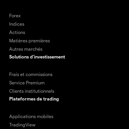
Forex
Indices
Actions
Matières premières
Autres marchés
Solutions d'investissement
Frais et commissions
Service Premium
Clients institutionnels
Plateformes de trading
Applications mobiles
TradingView