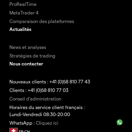
ProRealTime
MetaTrader 4
Comparaison des plateformes
Actualités
News et analyses
Stratégies de trading
Nous contacter
Nouveaux clients : +41 (0)58 810 77 43
Clients : +41 (0)58 810 77 03
Conseil d'administration
Horaires du service client français :
Lundi-Vendredi 08:30-20:00
WhatsApp :
Cliquez ici