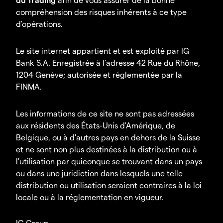
compréhension des risques inhérents à ce type
d'opérations.
Le site internet appartient et est exploité par IG
Bank S.A. Enregistrée à l'adresse 42 Rue du Rhône,
1204 Genève; autorisée et réglementée par la
FINMA.
Les informations de ce site ne sont pas adressées
aux résidents des États-Unis d'Amérique, de
Belgique, ou à d'autres pays en dehors de la Suisse
et ne sont non plus destinées à la distribution ou à
l'utilisation par quiconque se trouvant dans un pays
ou dans une juridiction dans lesquels une telle
distribution ou utilisation seraient contraires à la loi
locale ou à la réglementation en vigueur.
IG Group