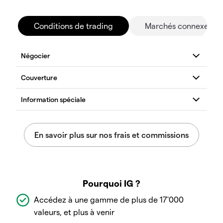
Conditions de trading
Marchés connexes
Pourquoi IG ?
Accédez à une gamme de plus de 17'000
valeurs, et plus à venir