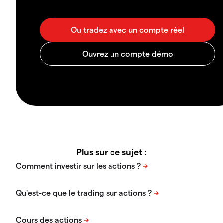
Plus sur ce sujet :