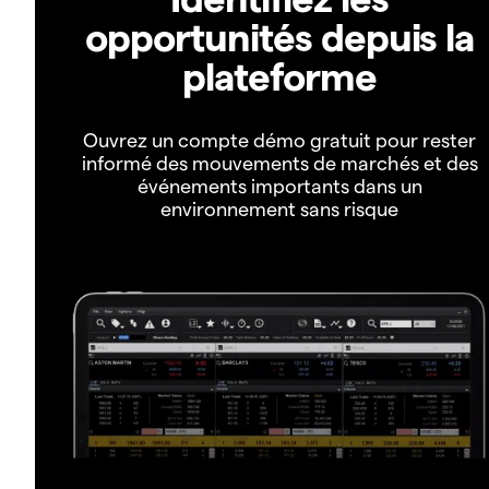
opportunités depuis la
plateforme
Ouvrez un compte démo gratuit pour rester
informé des mouvements de marchés et des
événements importants dans un
environnement sans risque