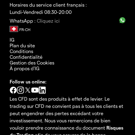
Horaires du service client français :
Lundi-Vendredi 08:30-20:00
WhatsApp :
Cliquez ici
IG
Plan du site
Conditions
Confidentialité
Gestion des Cookies
À propos d'IG
Follow us online:
Les CFD sont des produits à effet de levier. Le
trading sur CFD ne convient pas à tous les clients et
peut engendrer des pertes excédant votre
investissement. Nous vous remercions de bien
vouloir prendre connaissance du document
Risques
du Trading
afin de vous assurer de la bonne