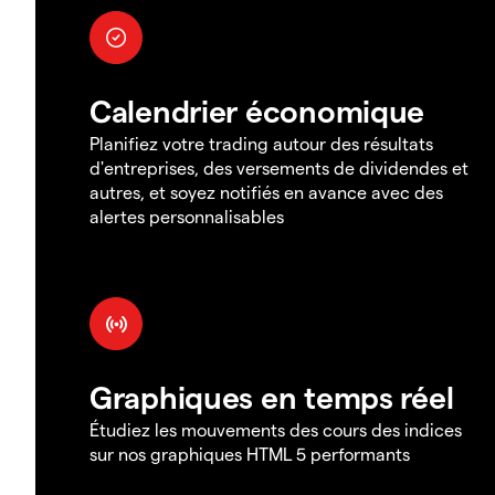
Calendrier économique
Planifiez votre trading autour des résultats
d'entreprises, des versements de dividendes et
autres, et soyez notifiés en avance avec des
alertes personnalisables
Graphiques en temps réel
Étudiez les mouvements des cours des indices
sur nos graphiques HTML 5 performants