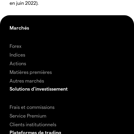
en juin 2022).
Marchés
Forex
Indices
Actions
Matières premières
Autres marchés
Solutions d'investissement
Frais et commissions
Service Premium
Clients institutionnels
Plateformes de trading