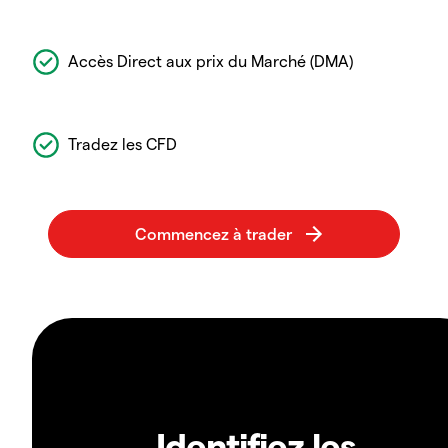
Accès Direct aux prix du Marché (DMA)
Tradez les CFD
Identifiez les