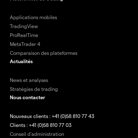
Applications mobiles
TradingView
ProRealTime
MetaTrader 4
Comparaison des plateformes
Actualités
News et analyses
Stratégies de trading
Nous contacter
Nouveaux clients : +41 (0)58 810 77 43
Clients : +41 (0)58 810 77 03
Conseil d'administration