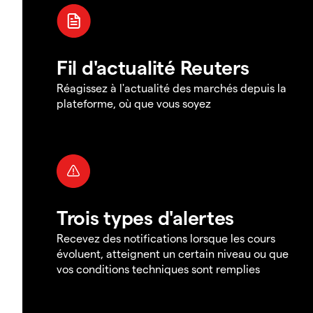
Fil d'actualité Reuters
Réagissez à l'actualité des marchés depuis la
plateforme, où que vous soyez
Trois types d'alertes
Recevez des notifications lorsque les cours
évoluent, atteignent un certain niveau ou que
vos conditions techniques sont remplies