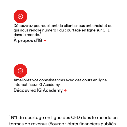
Découvrez pourquoi tant de clients nous ont choisi et ce
qui nous rend le numéro 1 du courtage en ligne sur CFD
1
dans le monde.
Améliorez vos connaissances avec des cours en ligne
interactifs sur IG Academy.
1
N°1 du courtage en ligne des CFD dans le monde en
termes de revenus (Source : états financiers publiés