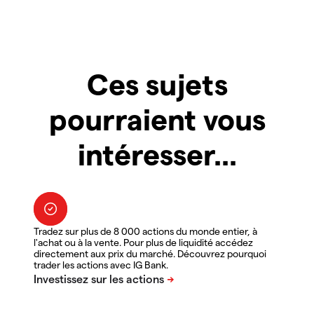
Ces sujets
pourraient vous
intéresser...
Tradez sur plus de 8 000 actions du monde entier, à
l'achat ou à la vente. Pour plus de liquidité accédez
directement aux prix du marché. Découvrez pourquoi
trader les actions avec IG Bank.