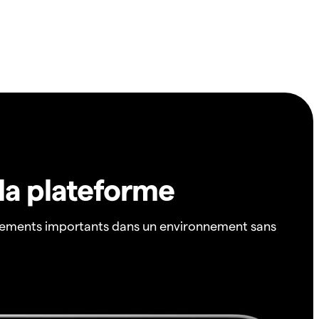
 la plateforme
ements importants dans un environnement sans