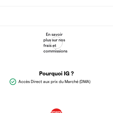
Pourquoi IG ?
Accès Direct aux prix du Marché (DMA)