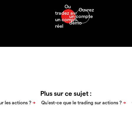
Plus sur ce sujet :