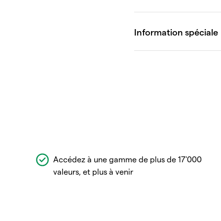
Accédez à une gamme de plus de 17'000
valeurs, et plus à venir