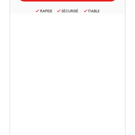
RAPIDE
SÉCURISÉ
FIABLE