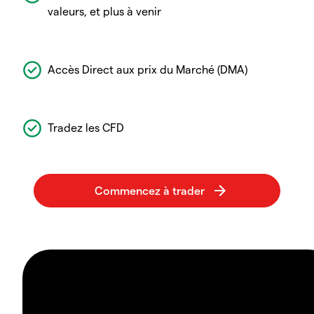
valeurs, et plus à venir
Accès Direct aux prix du Marché (DMA)
Tradez les CFD