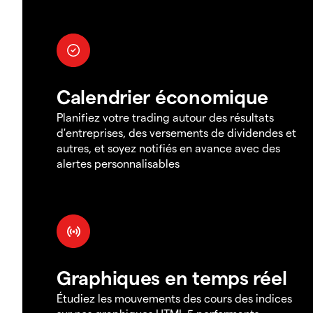
Calendrier économique
Planifiez votre trading autour des résultats
d'entreprises, des versements de dividendes et
autres, et soyez notifiés en avance avec des
alertes personnalisables
Graphiques en temps réel
Étudiez les mouvements des cours des indices