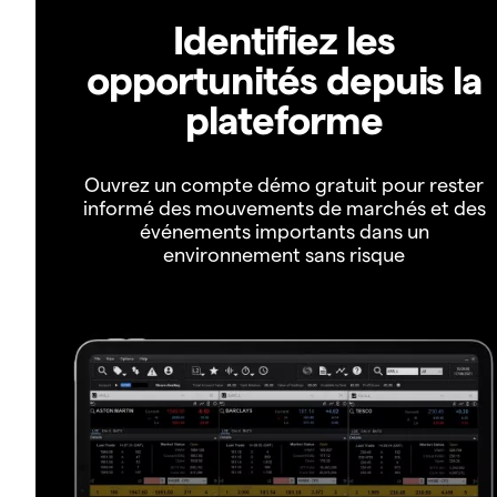
Identifiez les
opportunités depuis la
plateforme
Ouvrez un compte démo gratuit pour rester
informé des mouvements de marchés et des
événements importants dans un
environnement sans risque