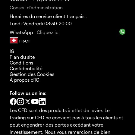
Conseil d'administration
Horaires du service client français :
Lundi-Vendredi 08:30-20:00
WhatsApp :
Cliquez ici
IG
Plan du site
Conditions
Confidentialité
Gestion des Cookies
À propos d'IG
Follow us online:
Les CFD sont des produits à effet de levier. Le
trading sur CFD ne convient pas à tous les clients et
peut engendrer des pertes excédant votre
investissement. Nous vous remercions de bien