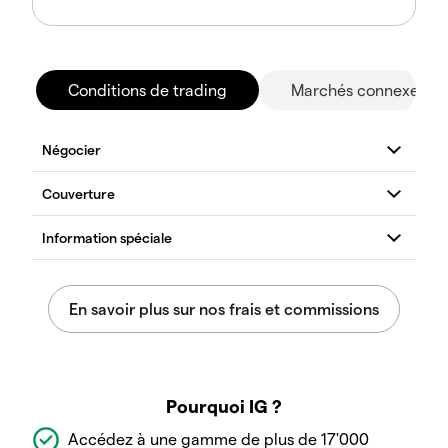
Conditions de trading
Marchés connexes
Pourquoi IG ?
Accédez à une gamme de plus de 17'000