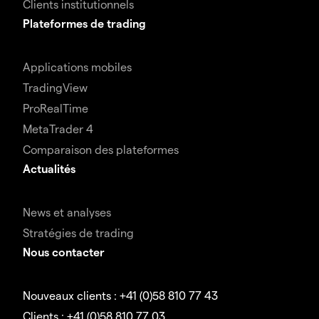
Clients institutionnels
Plateformes de trading
Applications mobiles
TradingView
ProRealTime
MetaTrader 4
Comparaison des plateformes
Actualités
News et analyses
Stratégies de trading
Nous contacter
Nouveaux clients : +41 (0)58 810 77 43
Clients : +41 (0)58 810 77 03