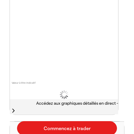
Valeur à titre indicatif
Accédez aux graphiques détaillés en direct -