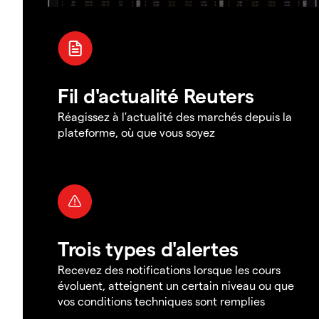
Fil d'actualité Reuters
Réagissez à l'actualité des marchés depuis la
plateforme, où que vous soyez
Trois types d'alertes
Recevez des notifications lorsque les cours
évoluent, atteignent un certain niveau ou que
vos conditions techniques sont remplies