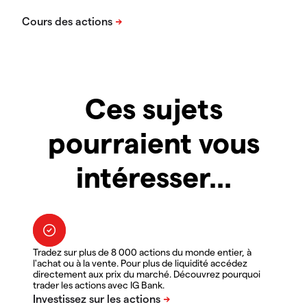
Ces sujets
pourraient vous
intéresser...
Tradez sur plus de 8 000 actions du monde entier, à
l'achat ou à la vente. Pour plus de liquidité accédez
directement aux prix du marché. Découvrez pourquoi
trader les actions avec IG Bank.