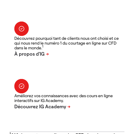
Découvrez pourquoi tant de clients nous ont choisi et ce
qui nous rend le numéro 1 du courtage en ligne sur CFD
1
dans le monde.
Améliorez vos connaissances avec des cours en ligne
interactifs sur IG Academy.
1