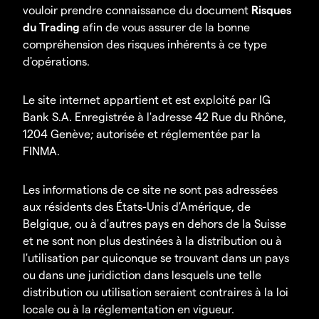
vouloir prendre connaissance du document
Risques
du Trading
afin de vous assurer de la bonne
compréhension des risques inhérents à ce type
d'opérations.
Le site internet appartient et est exploité par IG
Bank S.A. Enregistrée à l'adresse 42 Rue du Rhône,
1204 Genève; autorisée et réglementée par la
FINMA.
Les informations de ce site ne sont pas adressées
aux résidents des États-Unis d'Amérique, de
Belgique, ou à d'autres pays en dehors de la Suisse
et ne sont non plus destinées à la distribution ou à
l'utilisation par quiconque se trouvant dans un pays
ou dans une juridiction dans lesquels une telle
distribution ou utilisation seraient contraires à la loi
locale ou à la réglementation en vigueur.