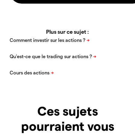
Plus sur ce sujet :
Ces sujets
pourraient vous