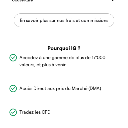
Pourquoi IG ?
Accédez à une gamme de plus de 17'000
valeurs, et plus à venir
Accès Direct aux prix du Marché (DMA)
Tradez les CFD