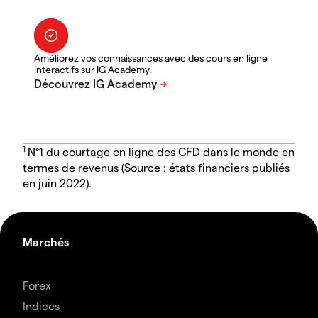
Améliorez vos connaissances avec des cours en ligne
interactifs sur IG Academy.
1
N°1 du courtage en ligne des CFD dans le monde en
termes de revenus (Source : états financiers publiés
en juin 2022).
Marchés
Forex
Indices