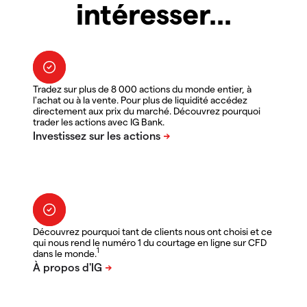
intéresser...
Tradez sur plus de 8 000 actions du monde entier, à
l'achat ou à la vente. Pour plus de liquidité accédez
directement aux prix du marché. Découvrez pourquoi
trader les actions avec IG Bank.
Découvrez pourquoi tant de clients nous ont choisi et ce
qui nous rend le numéro 1 du courtage en ligne sur CFD
1
dans le monde.