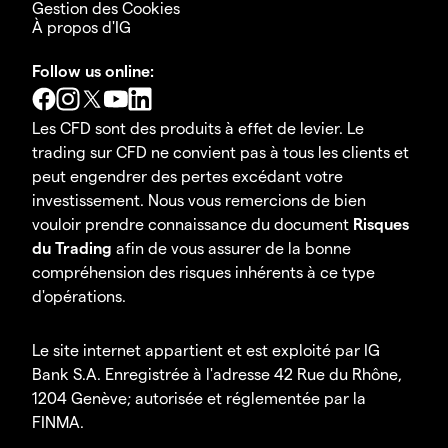
Gestion des Cookies
À propos d'IG
Follow us online:
Les CFD sont des produits à effet de levier. Le
trading sur CFD ne convient pas à tous les clients et
peut engendrer des pertes excédant votre
investissement. Nous vous remercions de bien
vouloir prendre connaissance du document
Risques
du Trading
afin de vous assurer de la bonne
compréhension des risques inhérents à ce type
d'opérations.
Le site internet appartient et est exploité par IG
Bank S.A. Enregistrée à l'adresse 42 Rue du Rhône,
1204 Genève; autorisée et réglementée par la
FINMA.