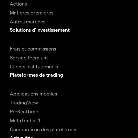
Actions
Matières premières
Autres marchés
Solutions d'investissement
Frais et commissions
Service Premium
Clients institutionnels
Plateformes de trading
Applications mobiles
TradingView
ProRealTime
MetaTrader 4
Comparaison des plateformes
Actualités