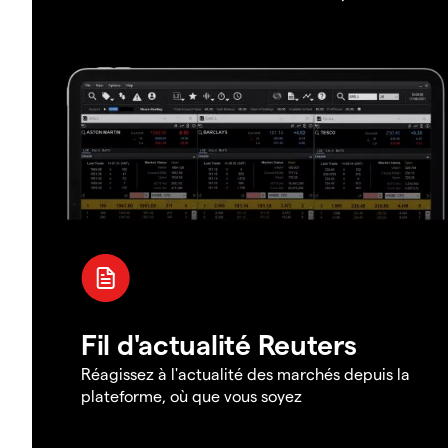
Fil d'actualité Reuters
Réagissez à l'actualité des marchés depuis la
plateforme, où que vous soyez