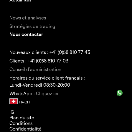
News et analyses
Stratégies de trading
Nous contacter
Nouveaux clients : +41 (0)58 810 77 43
Clients : +41 (0)58 810 77 03
Conseil d'administration
Horaires du service client français :
Lundi-Vendredi 08:30-20:00
WhatsApp :
Cliquez ici
IG
Plan du site
Conditions
Confidentialité