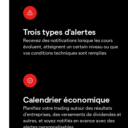
Trois types d'alertes
Recevez des notifications lorsque les cours
évoluent, atteignent un certain niveau ou que
vos conditions techniques sont remplies
Calendrier économique
Planifiez votre trading autour des résultats
d'entreprises, des versements de dividendes et
autres, et soyez notifiés en avance avec des
alertes personnalisables