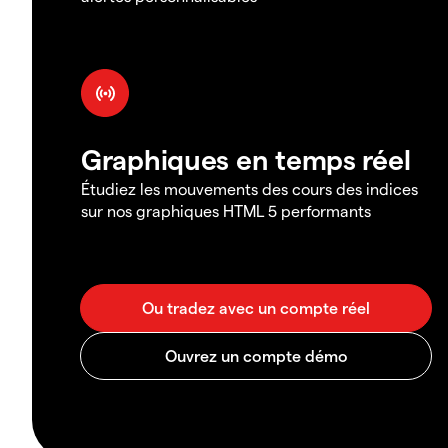
Graphiques en temps réel
Étudiez les mouvements des cours des indices
sur nos graphiques HTML 5 performants