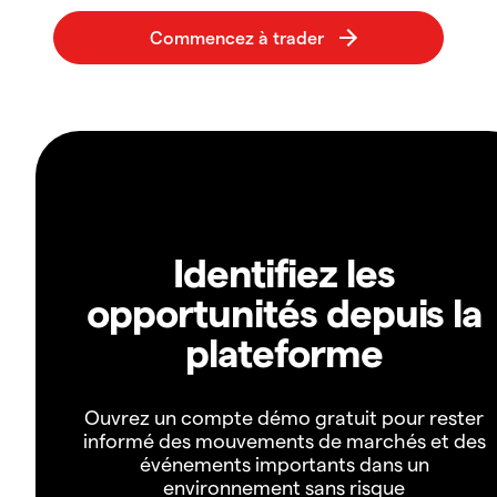
Identifiez les
opportunités depuis la
plateforme
Ouvrez un compte démo gratuit pour rester
informé des mouvements de marchés et des
événements importants dans un
environnement sans risque