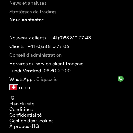
News et analyses
Stratégies de trading
Nous contacter
Nouveaux clients : +41 (0)58 810 77 43
Clients : +41 (0)58 810 77 03
Conseil d'administration
Horaires du service client français :
Lundi-Vendredi 08:30-20:00
WhatsApp :
Cliquez ici
IG
Plan du site
Conditions
Confidentialité
Gestion des Cookies
À propos d'IG