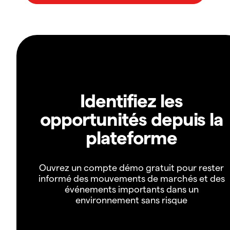
Identifiez les
opportunités depuis la
plateforme
Ouvrez un compte démo gratuit pour rester
informé des mouvements de marchés et des
événements importants dans un
environnement sans risque