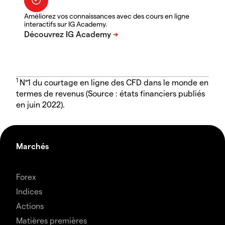
Améliorez vos connaissances avec des cours en ligne
interactifs sur IG Academy.
1
N°1 du courtage en ligne des CFD dans le monde en
termes de revenus (Source : états financiers publiés
en juin 2022).
Marchés
Forex
Indices
Actions
Matières premières