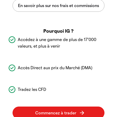
Pourquoi IG ?
Accédez à une gamme de plus de 17'000
valeurs, et plus à venir
Accès Direct aux prix du Marché (DMA)
Tradez les CFD