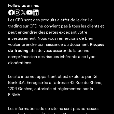
Follow us online:
Les CFD sont des produits à effet de levier. Le
trading sur CFD ne convient pas à tous les clients et
peut engendrer des pertes excédant votre
investissement. Nous vous remercions de bien
vouloir prendre connaissance du document
Risques
du Trading
afin de vous assurer de la bonne
compréhension des risques inhérents à ce type
d'opérations.
Le site internet appartient et est exploité par IG
Bank S.A. Enregistrée à l'adresse 42 Rue du Rhône,
1204 Genève; autorisée et réglementée par la
FINMA.
Les informations de ce site ne sont pas adressées