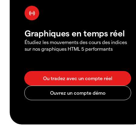
Graphiques en temps réel
Étudiez les mouvements des cours des indices
sur nos graphiques HTML 5 performants