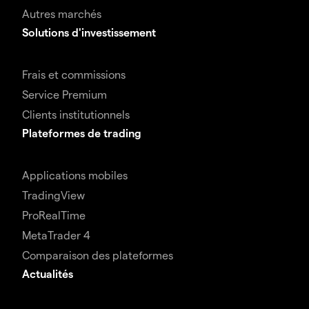
Autres marchés
Solutions d'investissement
Frais et commissions
Service Premium
Clients institutionnels
Plateformes de trading
Applications mobiles
TradingView
ProRealTime
MetaTrader 4
Comparaison des plateformes
Actualités