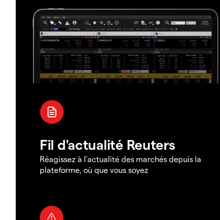
Fil d'actualité Reuters
Réagissez à l'actualité des marchés depuis la
plateforme, où que vous soyez