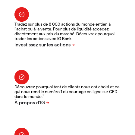
Tradez sur plus de 8 000 actions du monde entier, à
l'achat ou à la vente. Pour plus de liquidité accédez
directement aux prix du marché. Découvrez pourquoi
trader les actions avec IG Bank.
Découvrez pourquoi tant de clients nous ont choisi et ce
qui nous rend le numéro 1 du courtage en ligne sur CFD
1
dans le monde.