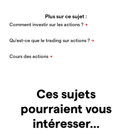
Plus sur ce sujet :
Ces sujets
pourraient vous
intéresser...