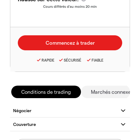
Cours différés d'au moins 20 min
RAPIDE
SÉCURISÉ
FIABLE
Conditions de trading
Marchés connexes