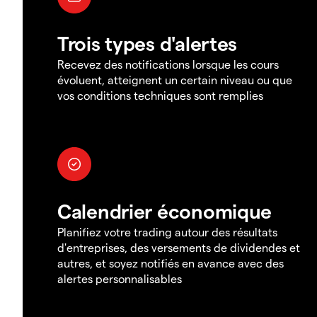
Trois types d'alertes
Recevez des notifications lorsque les cours
évoluent, atteignent un certain niveau ou que
vos conditions techniques sont remplies
Calendrier économique
Planifiez votre trading autour des résultats
d'entreprises, des versements de dividendes et
autres, et soyez notifiés en avance avec des
alertes personnalisables