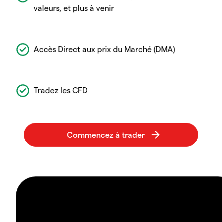
valeurs, et plus à venir
Accès Direct aux prix du Marché (DMA)
Tradez les CFD