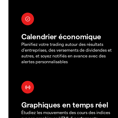
Calendrier économique
Planifiez votre trading autour des résultats
d'entreprises, des versements de dividendes et
autres, et soyez notifiés en avance avec des
alertes personnalisables
Graphiques en temps réel
Étudiez les mouvements des cours des indices