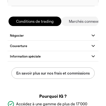
Conditions de trading
Marchés connexes
Pourquoi IG ?
Accédez à une gamme de plus de 17'000