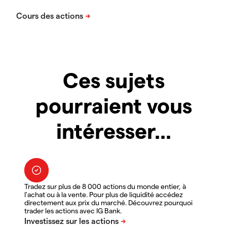
Ces sujets
pourraient vous
intéresser...
Tradez sur plus de 8 000 actions du monde entier, à
l'achat ou à la vente. Pour plus de liquidité accédez
directement aux prix du marché. Découvrez pourquoi
trader les actions avec IG Bank.