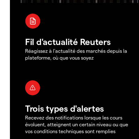
Fil d'actualité Reuters
Réagissez à l'actualité des marchés depuis la
plateforme, où que vous soyez
Trois types d'alertes
Recevez des notifications lorsque les cours
évoluent, atteignent un certain niveau ou que
vos conditions techniques sont remplies