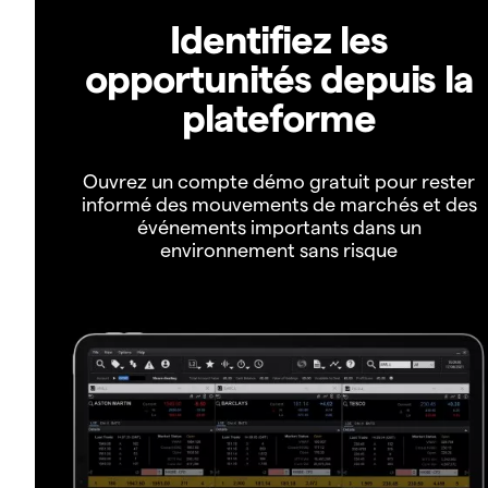
Identifiez les
opportunités depuis la
plateforme
Ouvrez un compte démo gratuit pour rester
informé des mouvements de marchés et des
événements importants dans un
environnement sans risque