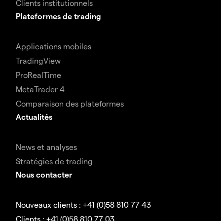
Clients institutionnels
Plateformes de trading
Applications mobiles
TradingView
ProRealTime
MetaTrader 4
Comparaison des plateformes
Actualités
News et analyses
Stratégies de trading
Nous contacter
Nouveaux clients : +41 (0)58 810 77 43
Clients : +41 (0)58 810 77 03