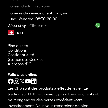
Conseil d'administration
Horaires du service client français :
Lundi-Vendredi 08:30-20:00
WhatsApp :
Cliquez ici
IG
Plan du site
Conditions
Confidentialité
Gestion des Cookies
À propos d'IG
Follow us online:
Les CFD sont des produits à effet de levier. Le
trading sur CFD ne convient pas à tous les clients et
peut engendrer des pertes excédant votre
investissement. Nous vous remercions de bien