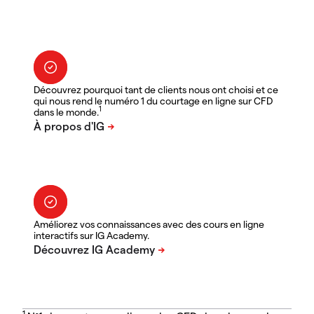
Découvrez pourquoi tant de clients nous ont choisi et ce
qui nous rend le numéro 1 du courtage en ligne sur CFD
1
dans le monde.
Améliorez vos connaissances avec des cours en ligne
interactifs sur IG Academy.
1