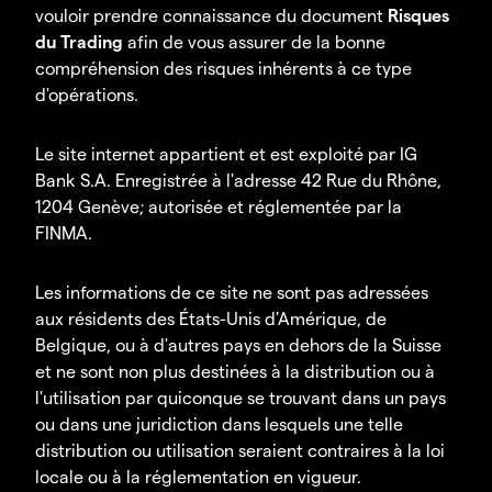
vouloir prendre connaissance du document
Risques
du Trading
afin de vous assurer de la bonne
compréhension des risques inhérents à ce type
d'opérations.
Le site internet appartient et est exploité par IG
Bank S.A. Enregistrée à l'adresse 42 Rue du Rhône,
1204 Genève; autorisée et réglementée par la
FINMA.
Les informations de ce site ne sont pas adressées
aux résidents des États-Unis d'Amérique, de
Belgique, ou à d'autres pays en dehors de la Suisse
et ne sont non plus destinées à la distribution ou à
l'utilisation par quiconque se trouvant dans un pays
ou dans une juridiction dans lesquels une telle
distribution ou utilisation seraient contraires à la loi
locale ou à la réglementation en vigueur.