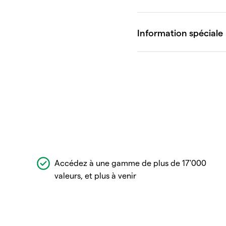
Accédez à une gamme de plus de 17'000
valeurs, et plus à venir