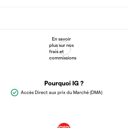
Pourquoi IG ?
Accès Direct aux prix du Marché (DMA)