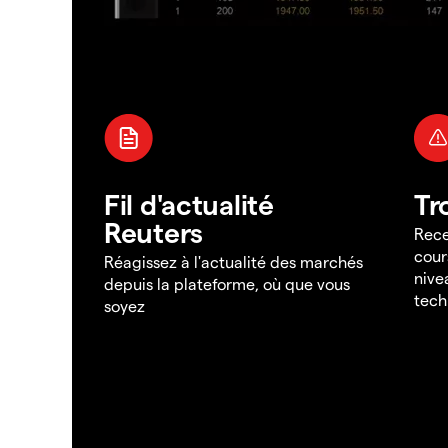
Fil d'actualité
Tr
Reuters
Rece
cour
Réagissez à l'actualité des marchés
nive
depuis la plateforme, où que vous
tech
soyez