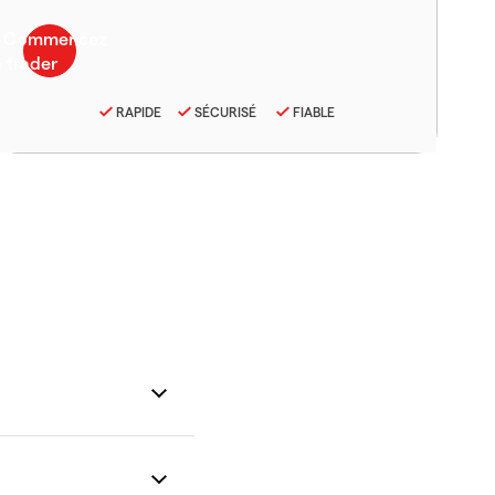
RAPIDE
SÉCURISÉ
FIABLE