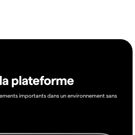
 la plateforme
ements importants dans un environnement sans