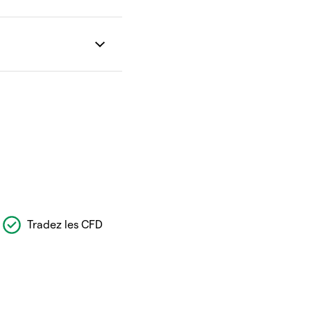
Tradez les CFD