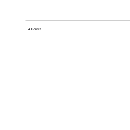
4 Heures