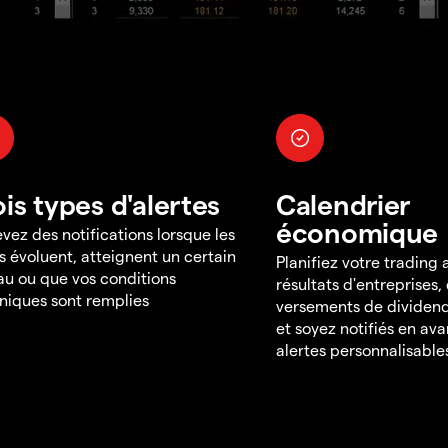
ois types d'alertes
Calendrier
économique
vez des notifications lorsque les
s évoluent, atteignent un certain
Planifiez votre trading
au ou que vos conditions
résultats d'entreprises,
niques sont remplies
versements de dividend
et soyez notifiés en av
alertes personnalisable