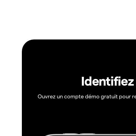
Identifie
Ouvrez un compte démo gratuit pour r