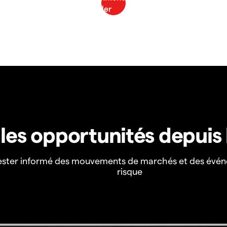
z les opportunités depuis
ester informé des mouvements de marchés et des évén
risque