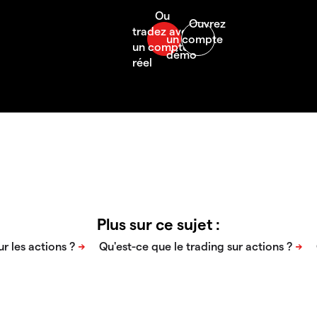
Plus sur ce sujet :