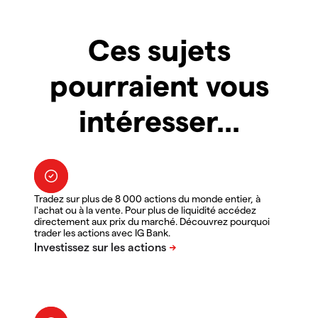
Ces sujets
pourraient vous
intéresser...
Tradez sur plus de 8 000 actions du monde entier, à
l'achat ou à la vente. Pour plus de liquidité accédez
directement aux prix du marché. Découvrez pourquoi
trader les actions avec IG Bank.