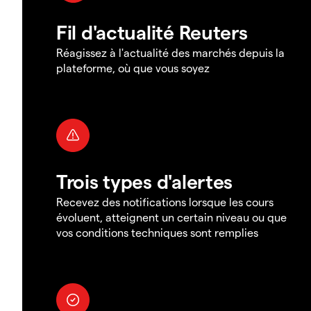
Fil d'actualité Reuters
Réagissez à l'actualité des marchés depuis la
plateforme, où que vous soyez
Trois types d'alertes
Recevez des notifications lorsque les cours
évoluent, atteignent un certain niveau ou que
vos conditions techniques sont remplies