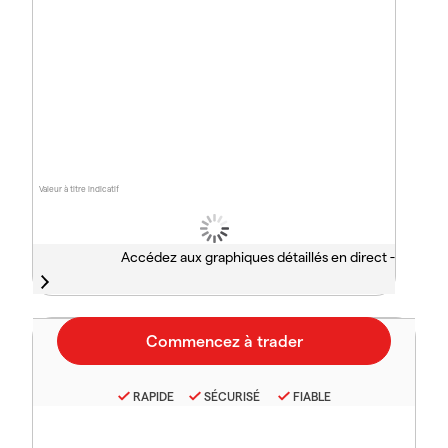
Valeur à titre indicatif
Accédez aux graphiques détaillés en direct -
RAPIDE
SÉCURISÉ
FIABLE