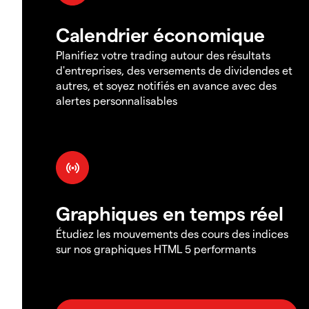
Calendrier économique
Planifiez votre trading autour des résultats
d'entreprises, des versements de dividendes et
autres, et soyez notifiés en avance avec des
alertes personnalisables
Graphiques en temps réel
Étudiez les mouvements des cours des indices
sur nos graphiques HTML 5 performants