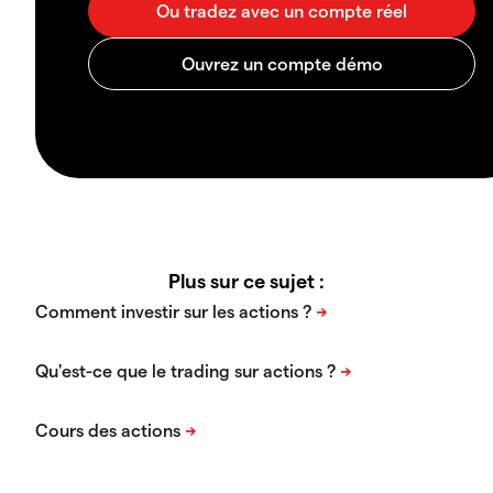
Plus sur ce sujet :