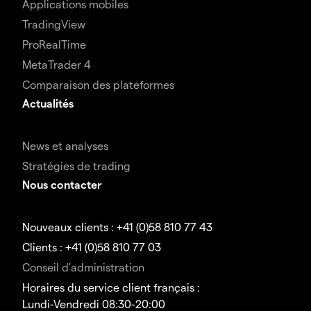
Applications mobiles
TradingView
ProRealTime
MetaTrader 4
Comparaison des plateformes
Actualités
News et analyses
Stratégies de trading
Nous contacter
Nouveaux clients : +41 (0)58 810 77 43
Clients : +41 (0)58 810 77 03
Conseil d'administration
Horaires du service client français :
Lundi-Vendredi 08:30-20:00