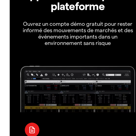
plateforme
Ouvrez un compte démo gratuit pour rester
informé des mouvements de marchés et des
événements importants dans un
environnement sans risque