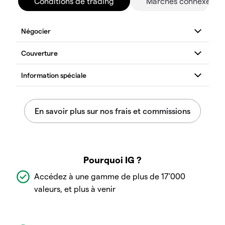
Conditions de trading
Marchés connexes
Pourquoi IG ?
Accédez à une gamme de plus de 17'000
valeurs, et plus à venir