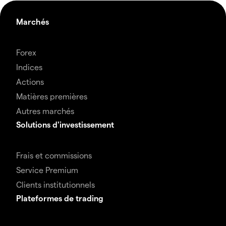
Marchés
Forex
Indices
Actions
Matières premières
Autres marchés
Solutions d'investissement
Frais et commissions
Service Premium
Clients institutionnels
Plateformes de trading