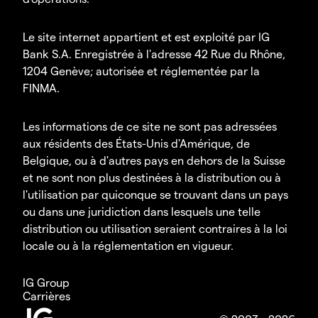
Le site internet appartient et est exploité par IG
Bank S.A. Enregistrée à l'adresse 42 Rue du Rhône,
1204 Genève; autorisée et réglementée par la
FINMA.
Les informations de ce site ne sont pas adressées
aux résidents des États-Unis d'Amérique, de
Belgique, ou à d'autres pays en dehors de la Suisse
et ne sont non plus destinées à la distribution ou à
l'utilisation par quiconque se trouvant dans un pays
ou dans une juridiction dans lesquels une telle
distribution ou utilisation seraient contraires à la loi
locale ou à la réglementation en vigueur.
IG Group
Carrières