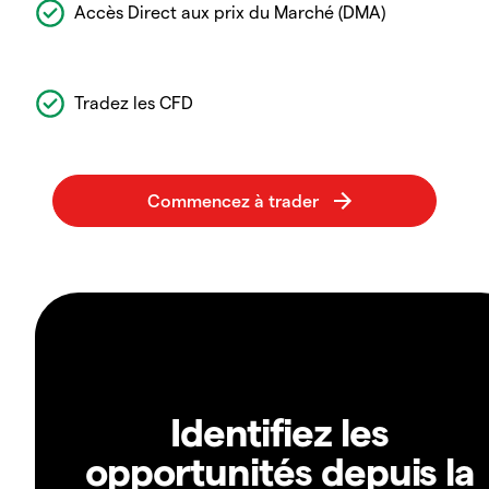
Accès Direct aux prix du Marché (DMA)
Tradez les CFD
Identifiez les
opportunités depuis la