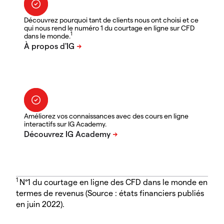
Découvrez pourquoi tant de clients nous ont choisi et ce
qui nous rend le numéro 1 du courtage en ligne sur CFD
1
dans le monde.
Améliorez vos connaissances avec des cours en ligne
interactifs sur IG Academy.
1
N°1 du courtage en ligne des CFD dans le monde en
termes de revenus (Source : états financiers publiés
en juin 2022).