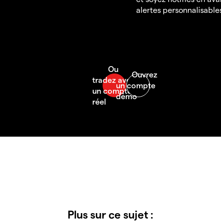
alertes personnalisable
Plus sur ce sujet :