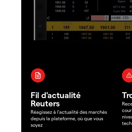
Fil d'actualité
Tr
Reuters
Rece
cour
Réagissez à l'actualité des marchés
nive
depuis la plateforme, où que vous
tech
soyez