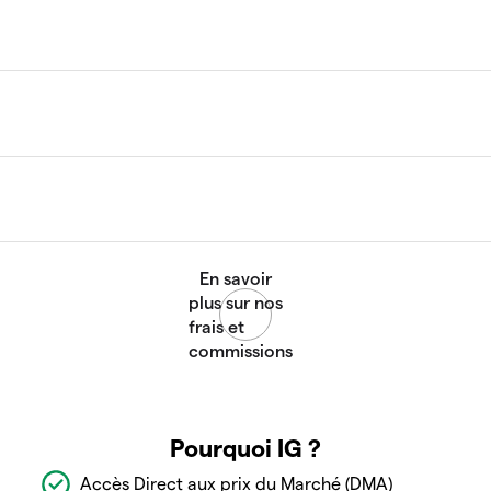
Pourquoi IG ?
Accès Direct aux prix du Marché (DMA)