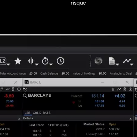
risque