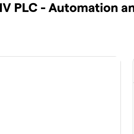
 IV PLC - Automation a