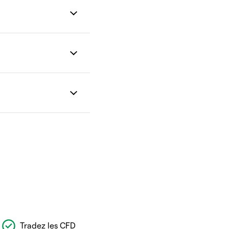
Tradez les CFD