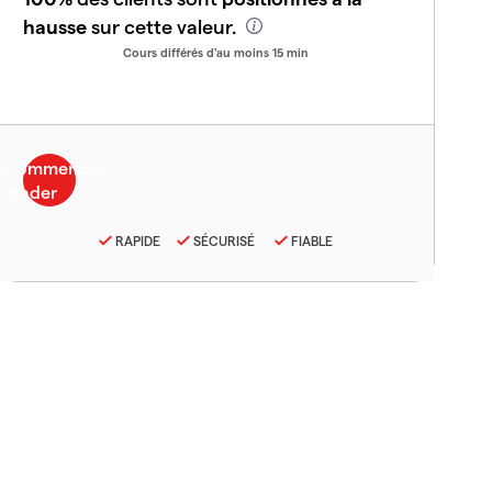
hausse
sur cette valeur.
Cours différés d'au moins 15 min
RAPIDE
SÉCURISÉ
FIABLE