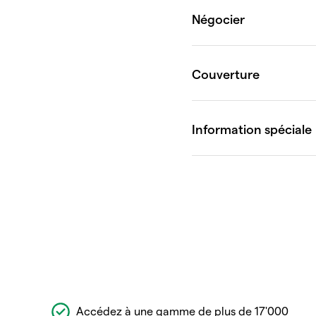
Accédez à une gamme de plus de 17'000