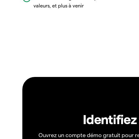
valeurs, et plus à venir
Identifie
Ouvrez un compte démo gratuit pour r