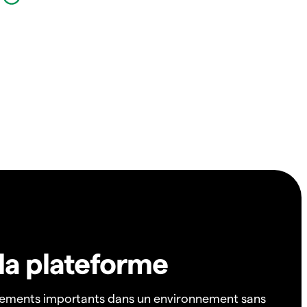
 la plateforme
ements importants dans un environnement sans