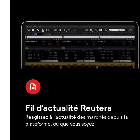
Fil d'actualité Reuters
Réagissez à l'actualité des marchés depuis la
plateforme, où que vous soyez