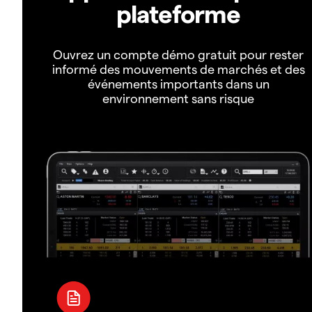
plateforme
Ouvrez un compte démo gratuit pour rester
informé des mouvements de marchés et des
événements importants dans un
environnement sans risque