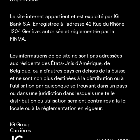
Le site internet appartient et est exploité par IG
Bank S.A. Enregistrée à l'adresse 42 Rue du Rhône,
1204 Genève; autorisée et réglementée par la
FINMA.
Les informations de ce site ne sont pas adressées
aux résidents des États-Unis d'Amérique, de
Belgique, ou à d'autres pays en dehors de la Suisse
et ne sont non plus destinées à la distribution ou à
l'utilisation par quiconque se trouvant dans un pays
ou dans une juridiction dans lesquels une telle
distribution ou utilisation seraient contraires à la loi
locale ou à la réglementation en vigueur.
IG Group
Carrières