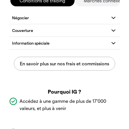
Conditions de trading
Marchés connexes
Pourquoi IG ?
Accédez à une gamme de plus de 17'000
valeurs, et plus à venir