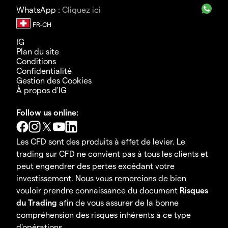
WhatsApp :
Cliquez ici
IG
Plan du site
Conditions
Confidentialité
Gestion des Cookies
À propos d'IG
Follow us online:
Les CFD sont des produits à effet de levier. Le
trading sur CFD ne convient pas à tous les clients et
peut engendrer des pertes excédant votre
investissement. Nous vous remercions de bien
vouloir prendre connaissance du document
Risques
du Trading
afin de vous assurer de la bonne
compréhension des risques inhérents à ce type
d'opérations.