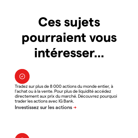
Ces sujets
pourraient vous
intéresser...
Tradez sur plus de 8 000 actions du monde entier, à
l'achat ou à la vente. Pour plus de liquidité accédez
directement aux prix du marché. Découvrez pourquoi
trader les actions avec IG Bank.