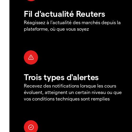
Fil d'actualité Reuters
Réagissez à l'actualité des marchés depuis la
plateforme, où que vous soyez
Trois types d'alertes
Recevez des notifications lorsque les cours
évoluent, atteignent un certain niveau ou que
vos conditions techniques sont remplies