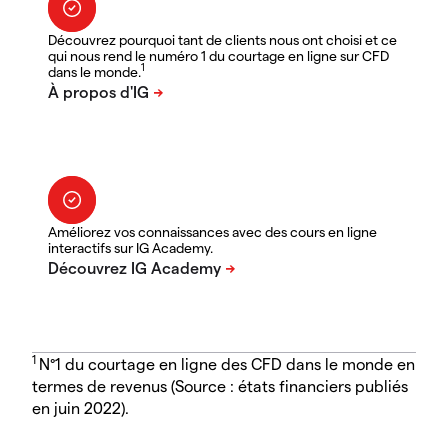
Découvrez pourquoi tant de clients nous ont choisi et ce
qui nous rend le numéro 1 du courtage en ligne sur CFD
1
dans le monde.
Améliorez vos connaissances avec des cours en ligne
interactifs sur IG Academy.
1
N°1 du courtage en ligne des CFD dans le monde en
termes de revenus (Source : états financiers publiés
en juin 2022).