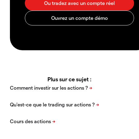
Plus sur ce sujet :