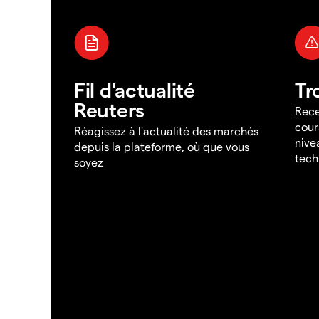
Fil d'actualité
Tr
Reuters
Rece
cour
Réagissez à l'actualité des marchés
nive
depuis la plateforme, où que vous
tech
soyez