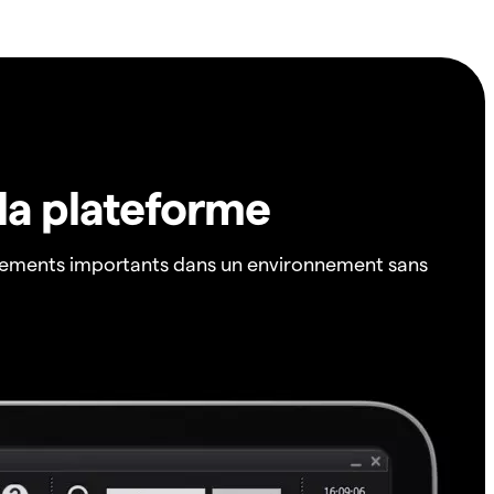
 la plateforme
ements importants dans un environnement sans