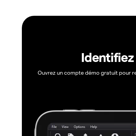
Identifie
Ouvrez un compte démo gratuit pour r