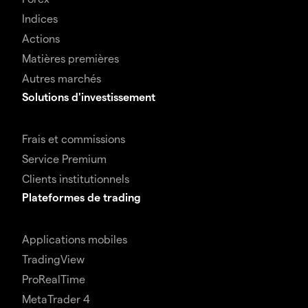
Indices
Actions
Matières premières
Autres marchés
Solutions d'investissement
Frais et commissions
Service Premium
Clients institutionnels
Plateformes de trading
Applications mobiles
TradingView
ProRealTime
MetaTrader 4