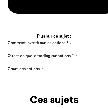
Plus sur ce sujet :
Ces sujets