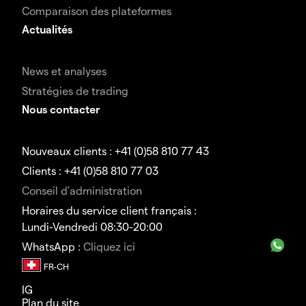
Comparaison des plateformes
Actualités
News et analyses
Stratégies de trading
Nous contacter
Nouveaux clients : +41 (0)58 810 77 43
Clients : +41 (0)58 810 77 03
Conseil d'administration
Horaires du service client français :
Lundi-Vendredi 08:30-20:00
WhatsApp :
Cliquez ici
IG
Plan du site