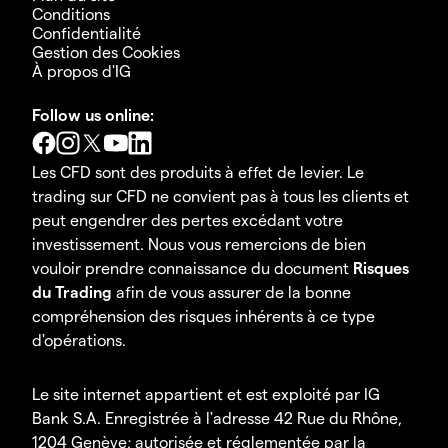
Conditions
Confidentialité
Gestion des Cookies
À propos d'IG
Follow us online:
Les CFD sont des produits à effet de levier. Le
trading sur CFD ne convient pas à tous les clients et
peut engendrer des pertes excédant votre
investissement. Nous vous remercions de bien
vouloir prendre connaissance du document
Risques
du Trading
afin de vous assurer de la bonne
compréhension des risques inhérents à ce type
d'opérations.
Le site internet appartient et est exploité par IG
Bank S.A. Enregistrée à l'adresse 42 Rue du Rhône,
1204 Genève; autorisée et réglementée par la