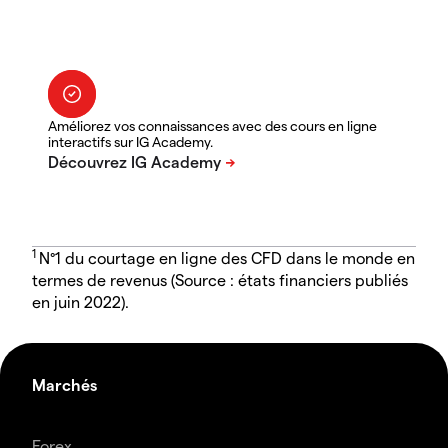
Améliorez vos connaissances avec des cours en ligne
interactifs sur IG Academy.
1
N°1 du courtage en ligne des CFD dans le monde en
termes de revenus (Source : états financiers publiés
en juin 2022).
Marchés
Forex