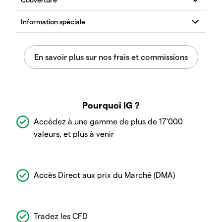
Pourquoi IG ?
Accédez à une gamme de plus de 17'000
valeurs, et plus à venir
Accès Direct aux prix du Marché (DMA)
Tradez les CFD