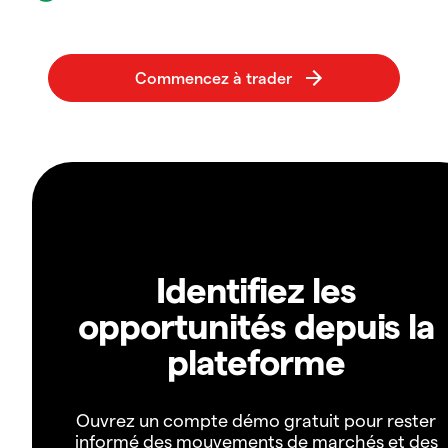
Identifiez les
opportunités depuis la
plateforme
Ouvrez un compte démo gratuit pour rester
informé des mouvements de marchés et des