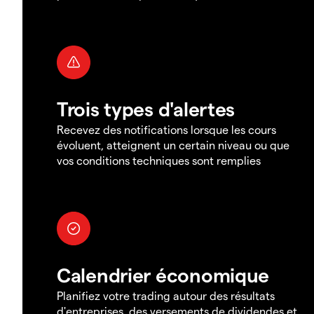
Trois types d'alertes
Recevez des notifications lorsque les cours
évoluent, atteignent un certain niveau ou que
vos conditions techniques sont remplies
Calendrier économique
Planifiez votre trading autour des résultats
d'entreprises, des versements de dividendes et