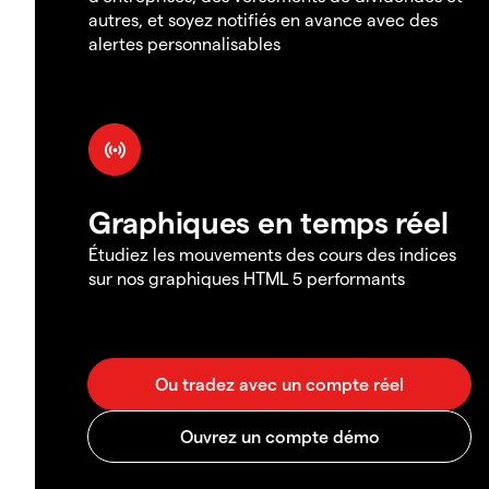
autres, et soyez notifiés en avance avec des
alertes personnalisables
Graphiques en temps réel
Étudiez les mouvements des cours des indices
sur nos graphiques HTML 5 performants