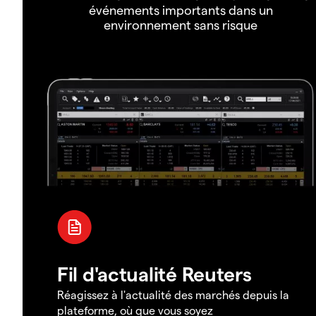
événements importants dans un
environnement sans risque
Fil d'actualité Reuters
Réagissez à l'actualité des marchés depuis la
plateforme, où que vous soyez