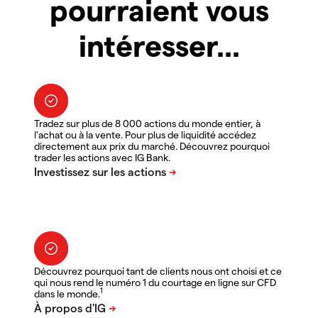
pourraient vous
intéresser...
Tradez sur plus de 8 000 actions du monde entier, à
l'achat ou à la vente. Pour plus de liquidité accédez
directement aux prix du marché. Découvrez pourquoi
trader les actions avec IG Bank.
Découvrez pourquoi tant de clients nous ont choisi et ce
qui nous rend le numéro 1 du courtage en ligne sur CFD
1
dans le monde.