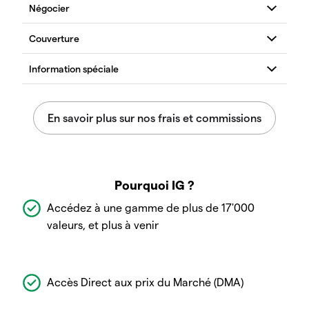
Pourquoi IG ?
Accédez à une gamme de plus de 17'000
valeurs, et plus à venir
Accès Direct aux prix du Marché (DMA)