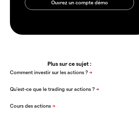
Plus sur ce sujet :