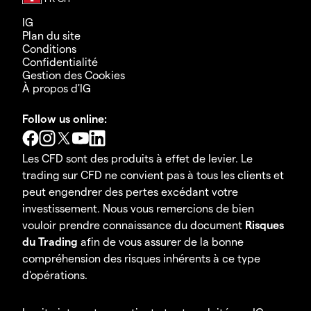
IG
Plan du site
Conditions
Confidentialité
Gestion des Cookies
À propos d'IG
Follow us online:
Les CFD sont des produits à effet de levier. Le
trading sur CFD ne convient pas à tous les clients et
peut engendrer des pertes excédant votre
investissement. Nous vous remercions de bien
vouloir prendre connaissance du document
Risques
du Trading
afin de vous assurer de la bonne
compréhension des risques inhérents à ce type
d'opérations.