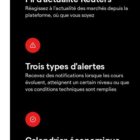
Réagissez à l'actualité des marchés depuis la
plateforme, où que vous soyez
Trois types d'alertes
Recevez des notifications lorsque les cours
évoluent, atteignent un certain niveau ou que
vos conditions techniques sont remplies
Calendrier économique