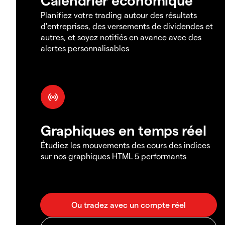
Planifiez votre trading autour des résultats
d'entreprises, des versements de dividendes et
autres, et soyez notifiés en avance avec des
alertes personnalisables
Graphiques en temps réel
Étudiez les mouvements des cours des indices
sur nos graphiques HTML 5 performants