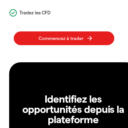
Tradez les CFD
Identifiez les
opportunités depuis la
plateforme