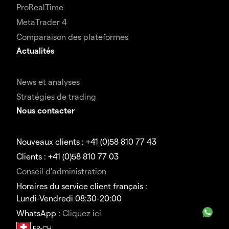
ProRealTime
MetaTrader 4
Comparaison des plateformes
Actualités
News et analyses
Stratégies de trading
Nous contacter
Nouveaux clients : +41 (0)58 810 77 43
Clients : +41 (0)58 810 77 03
Conseil d'administration
Horaires du service client français :
Lundi-Vendredi 08:30-20:00
WhatsApp :
Cliquez ici