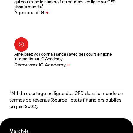
qui nous rend le numéro 1 du courtage en ligne sur CFD
1
dans le monde.
Améliorez vos connaissances avec des cours en ligne
interactifs sur IG Academy.
1
N°1 du courtage en ligne des CFD dans le monde en
termes de revenus (Source : états financiers publiés
en juin 2022).
Marchés