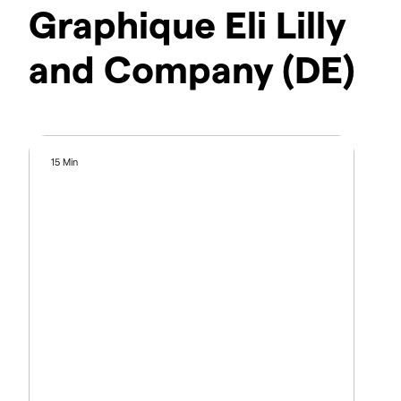
Graphique Eli Lilly
and Company (DE)
15 Min