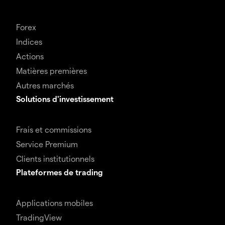
Forex
Indices
Actions
Matières premières
Autres marchés
Solutions d'investissement
Frais et commissions
Service Premium
Clients institutionnels
Plateformes de trading
Applications mobiles
TradingView