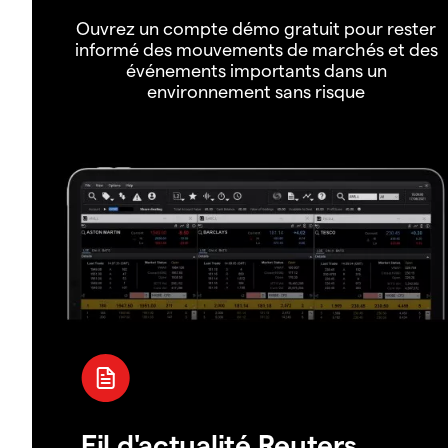
Ouvrez un compte démo gratuit pour rester
informé des mouvements de marchés et des
événements importants dans un
environnement sans risque
Fil d'actualité Reuters