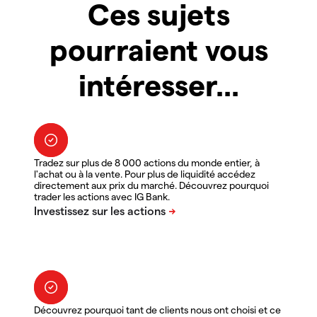
Ces sujets
pourraient vous
intéresser...
Tradez sur plus de 8 000 actions du monde entier, à
l'achat ou à la vente. Pour plus de liquidité accédez
directement aux prix du marché. Découvrez pourquoi
trader les actions avec IG Bank.
Découvrez pourquoi tant de clients nous ont choisi et ce