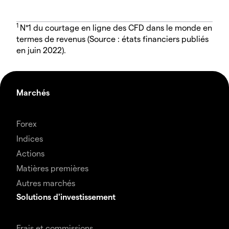
1
N°1 du courtage en ligne des CFD dans le monde en
termes de revenus (Source : états financiers publiés
en juin 2022).
Marchés
Forex
Indices
Actions
Matières premières
Autres marchés
Solutions d'investissement
Frais et commissions