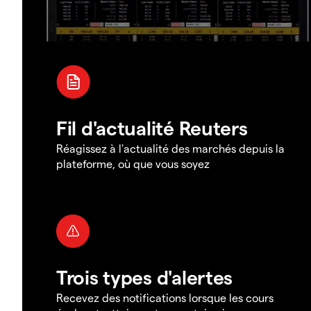
Fil d'actualité Reuters
Réagissez à l'actualité des marchés depuis la
plateforme, où que vous soyez
Trois types d'alertes
Recevez des notifications lorsque les cours