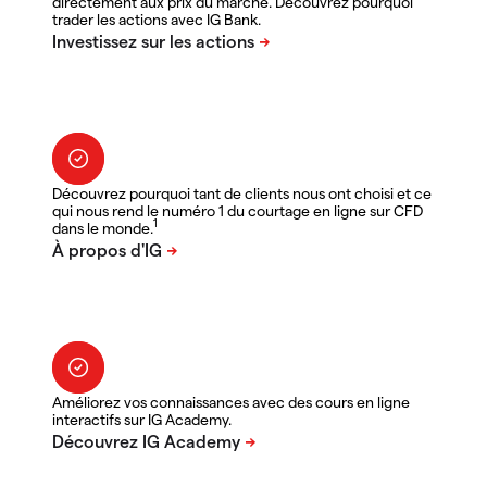
directement aux prix du marché. Découvrez pourquoi
trader les actions avec IG Bank.
Découvrez pourquoi tant de clients nous ont choisi et ce
qui nous rend le numéro 1 du courtage en ligne sur CFD
1
dans le monde.
Améliorez vos connaissances avec des cours en ligne
interactifs sur IG Academy.