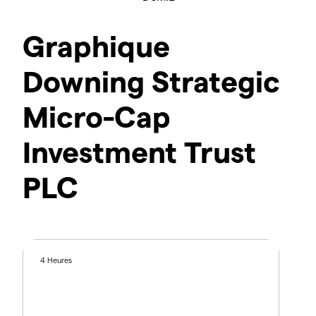
Graphique
Downing Strategic
Micro-Cap
Investment Trust
PLC
4 Heures