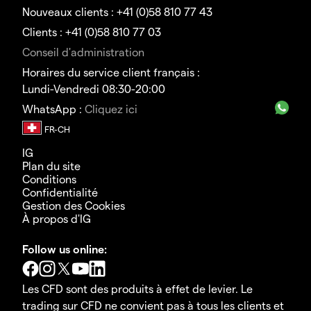
Nouveaux clients : +41 (0)58 810 77 43
Clients : +41 (0)58 810 77 03
Conseil d'administration
Horaires du service client français :
Lundi-Vendredi 08:30-20:00
WhatsApp :
Cliquez ici
IG
Plan du site
Conditions
Confidentialité
Gestion des Cookies
À propos d'IG
Follow us online:
Les CFD sont des produits à effet de levier. Le
trading sur CFD ne convient pas à tous les clients et