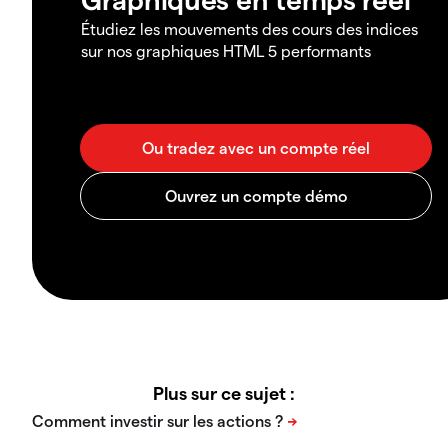
Étudiez les mouvements des cours des indices
sur nos graphiques HTML 5 performants
Plus sur ce sujet :