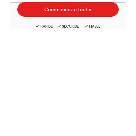
RAPIDE
SÉCURISÉ
FIABLE