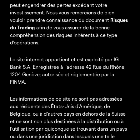
peut engendrer des pertes excédant votre
investissement. Nous vous remercions de bien
vouloir prendre connaissance du document
Risques
du Trading
afin de vous assurer de la bonne
compréhension des risques inhérents à ce type
d'opérations.
Le site internet appartient et est exploité par IG
Bank S.A. Enregistrée à l'adresse 42 Rue du Rhône,
1204 Genève; autorisée et réglementée par la
FINMA.
Les informations de ce site ne sont pas adressées
aux résidents des États-Unis d'Amérique, de
Belgique, ou à d'autres pays en dehors de la Suisse
et ne sont non plus destinées à la distribution ou à
l'utilisation par quiconque se trouvant dans un pays
ou dans une juridiction dans lesquels une telle