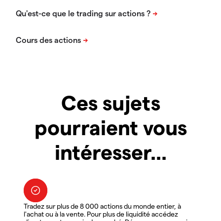
Ces sujets
pourraient vous
intéresser...
Tradez sur plus de 8 000 actions du monde entier, à
l'achat ou à la vente. Pour plus de liquidité accédez