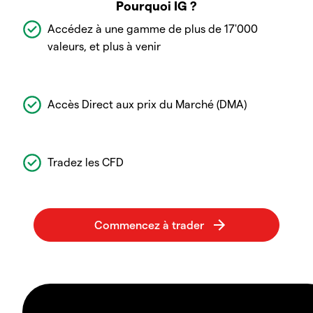
Pourquoi IG ?
Accédez à une gamme de plus de 17'000
valeurs, et plus à venir
Accès Direct aux prix du Marché (DMA)
Tradez les CFD