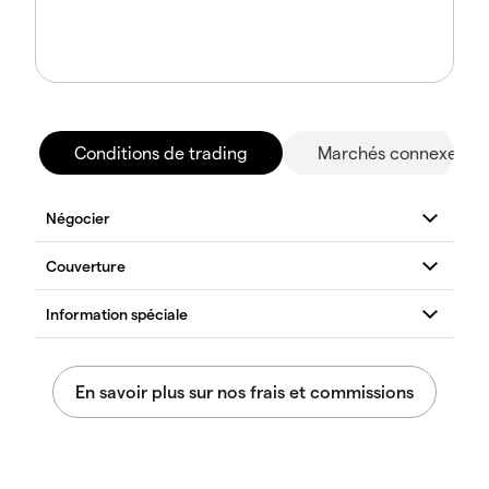
Conditions de trading
Marchés connexes