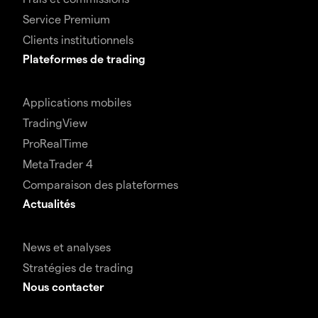
Service Premium
Clients institutionnels
Plateformes de trading
Applications mobiles
TradingView
ProRealTime
MetaTrader 4
Comparaison des plateformes
Actualités
News et analyses
Stratégies de trading
Nous contacter