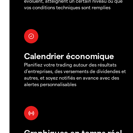
évoluent, atteignent un certain niveau ou que
vos conditions techniques sont remplies
Calendrier économique
Planifiez votre trading autour des résultats
d'entreprises, des versements de dividendes et
autres, et soyez notifiés en avance avec des
alertes personnalisables
Graphiques en temps réel