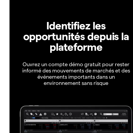
Identifiez les
opportunités depuis la
plateforme
Ouvrez un compte démo gratuit pour rester
informé des mouvements de marchés et des
événements importants dans un
environnement sans risque