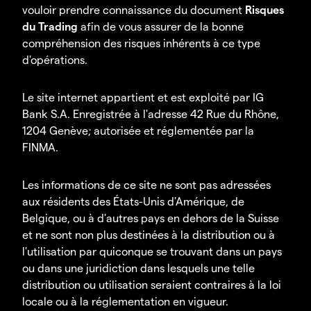
vouloir prendre connaissance du document
Risques
du Trading
afin de vous assurer de la bonne
compréhension des risques inhérents à ce type
d'opérations.
Le site internet appartient et est exploité par IG
Bank S.A. Enregistrée à l'adresse 42 Rue du Rhône,
1204 Genève; autorisée et réglementée par la
FINMA.
Les informations de ce site ne sont pas adressées
aux résidents des États-Unis d'Amérique, de
Belgique, ou à d'autres pays en dehors de la Suisse
et ne sont non plus destinées à la distribution ou à
l'utilisation par quiconque se trouvant dans un pays
ou dans une juridiction dans lesquels une telle
distribution ou utilisation seraient contraires à la loi
locale ou à la réglementation en vigueur.