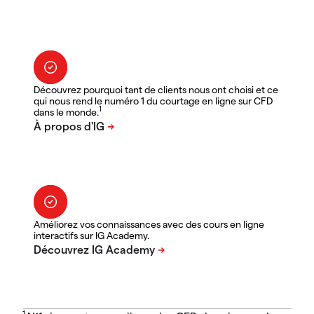
Découvrez pourquoi tant de clients nous ont choisi et ce
qui nous rend le numéro 1 du courtage en ligne sur CFD
1
dans le monde.
Améliorez vos connaissances avec des cours en ligne
interactifs sur IG Academy.
1