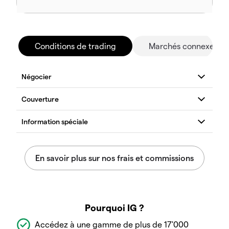
Conditions de trading
Marchés connexes
Pourquoi IG ?
Accédez à une gamme de plus de 17'000