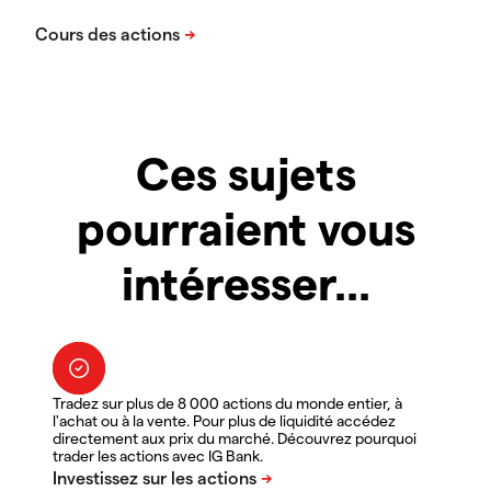
Ces sujets
pourraient vous
intéresser...
Tradez sur plus de 8 000 actions du monde entier, à
l'achat ou à la vente. Pour plus de liquidité accédez
directement aux prix du marché. Découvrez pourquoi
trader les actions avec IG Bank.