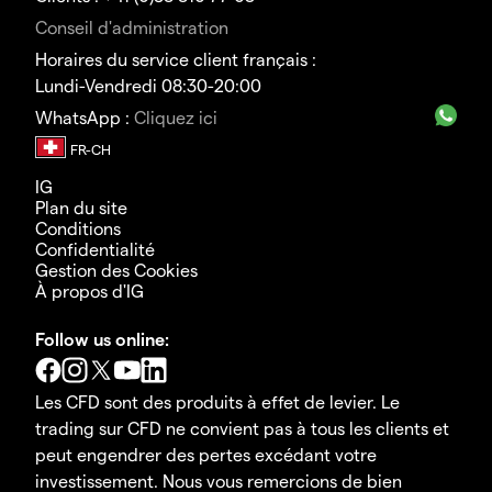
Conseil d'administration
Horaires du service client français :
Lundi-Vendredi 08:30-20:00
WhatsApp :
Cliquez ici
IG
Plan du site
Conditions
Confidentialité
Gestion des Cookies
À propos d'IG
Follow us online:
Les CFD sont des produits à effet de levier. Le
trading sur CFD ne convient pas à tous les clients et
peut engendrer des pertes excédant votre
investissement. Nous vous remercions de bien