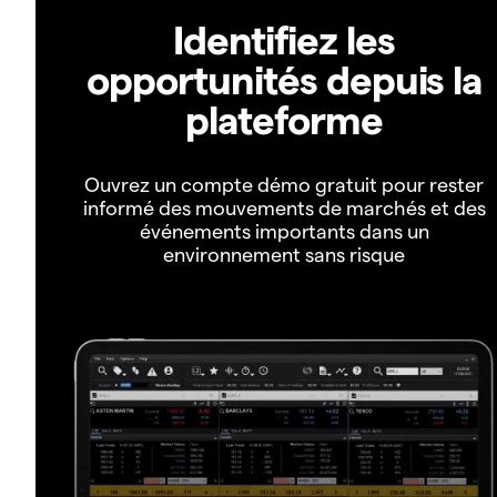
Identifiez les
opportunités depuis la
plateforme
Ouvrez un compte démo gratuit pour rester
informé des mouvements de marchés et des
événements importants dans un
environnement sans risque