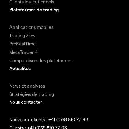
Clients institutionnels
Plateformes de trading
Applications mobiles
TradingView
ProRealTime
MetaTrader 4
Comparaison des plateformes
Actualités
News et analyses
Stratégies de trading
Nous contacter
Nouveaux clients : +41 (0)58 810 77 43
Clients : +41 (0)58 810 77 03