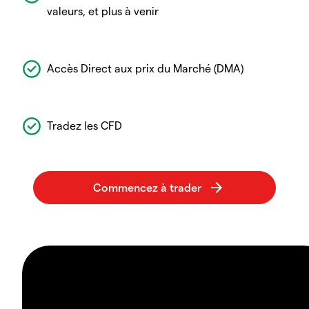
valeurs, et plus à venir
Accès Direct aux prix du Marché (DMA)
Tradez les CFD