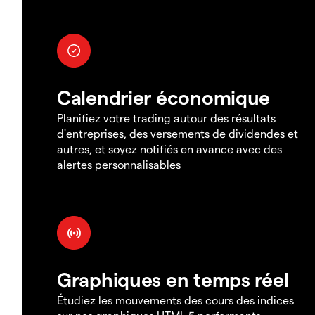
Calendrier économique
Planifiez votre trading autour des résultats
d'entreprises, des versements de dividendes et
autres, et soyez notifiés en avance avec des
alertes personnalisables
Graphiques en temps réel
Étudiez les mouvements des cours des indices