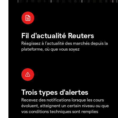
Fil d'actualité Reuters
Réagissez à l'actualité des marchés depuis la
plateforme, où que vous soyez
Trois types d'alertes
Recevez des notifications lorsque les cours
évoluent, atteignent un certain niveau ou que
vos conditions techniques sont remplies