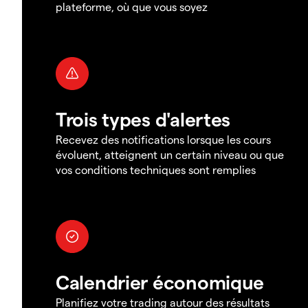
plateforme, où que vous soyez
Trois types d'alertes
Recevez des notifications lorsque les cours
évoluent, atteignent un certain niveau ou que
vos conditions techniques sont remplies
Calendrier économique
Planifiez votre trading autour des résultats