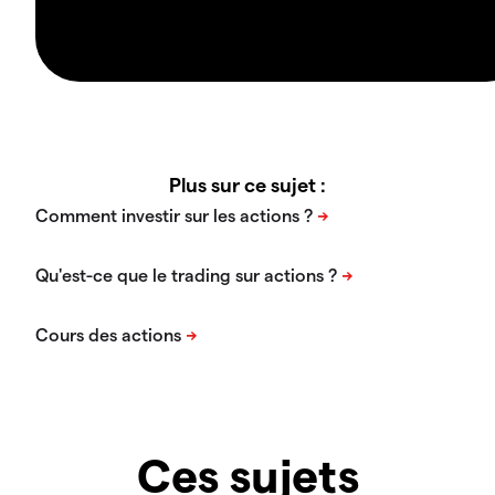
Plus sur ce sujet :
Ces sujets