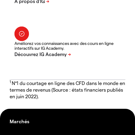
Améliorez vos connaissances avec des cours en ligne
interactifs sur IG Academy.
1
N°1 du courtage en ligne des CFD dans le monde en
termes de revenus (Source : états financiers publiés
en juin 2022).
Marchés