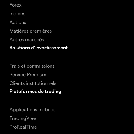
Forex
Indices
Actions
Matières premières
Autres marchés
Solutions d'investissement
Frais et commissions
Service Premium
Clients institutionnels
Plateformes de trading
Applications mobiles
TradingView
ProRealTime