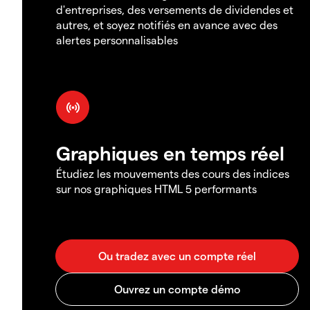
d'entreprises, des versements de dividendes et
autres, et soyez notifiés en avance avec des
alertes personnalisables
Graphiques en temps réel
Étudiez les mouvements des cours des indices
sur nos graphiques HTML 5 performants