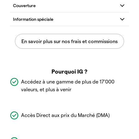
Pourquoi IG ?
Accédez à une gamme de plus de 17'000
valeurs, et plus à venir
Accès Direct aux prix du Marché (DMA)