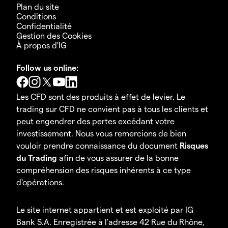
Plan du site
Conditions
Confidentialité
Gestion des Cookies
À propos d'IG
Follow us online:
Les CFD sont des produits à effet de levier. Le
trading sur CFD ne convient pas à tous les clients et
peut engendrer des pertes excédant votre
investissement. Nous vous remercions de bien
vouloir prendre connaissance du document
Risques
du Trading
afin de vous assurer de la bonne
compréhension des risques inhérents à ce type
d'opérations.
Le site internet appartient et est exploité par IG
Bank S.A. Enregistrée à l'adresse 42 Rue du Rhône,