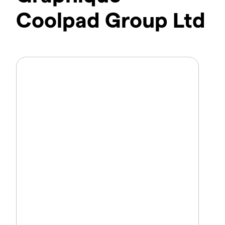
Coolpad Group Ltd