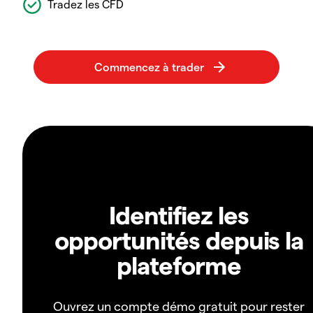
Tradez les CFD
Identifiez les
opportunités depuis la
plateforme
Ouvrez un compte démo gratuit pour rester