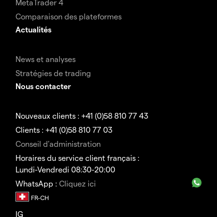
MetaTrader 4
Comparaison des plateformes
Actualités
News et analyses
Stratégies de trading
Nous contacter
Nouveaux clients : +41 (0)58 810 77 43
Clients : +41 (0)58 810 77 03
Conseil d'administration
Horaires du service client français :
Lundi-Vendredi 08:30-20:00
WhatsApp :
Cliquez ici
IG