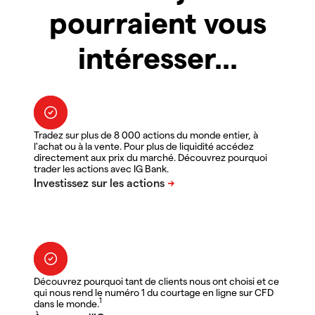
pourraient vous
intéresser...
Tradez sur plus de 8 000 actions du monde entier, à
l'achat ou à la vente. Pour plus de liquidité accédez
directement aux prix du marché. Découvrez pourquoi
trader les actions avec IG Bank.
Découvrez pourquoi tant de clients nous ont choisi et ce
qui nous rend le numéro 1 du courtage en ligne sur CFD
1
dans le monde.