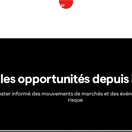
z les opportunités depuis
ester informé des mouvements de marchés et des évén
risque