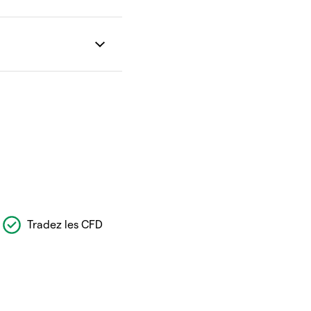
Tradez les CFD