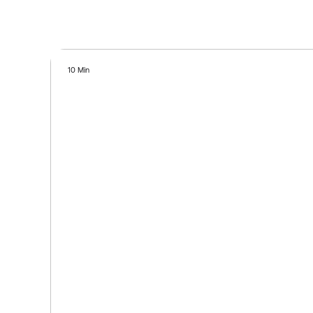
10 Min