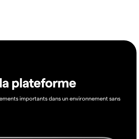
 la plateforme
ements importants dans un environnement sans