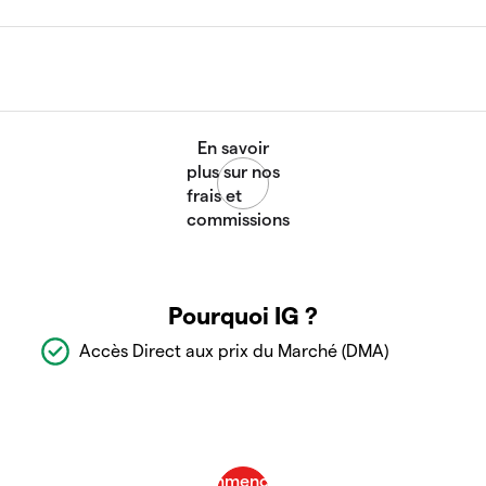
Pourquoi IG ?
Accès Direct aux prix du Marché (DMA)