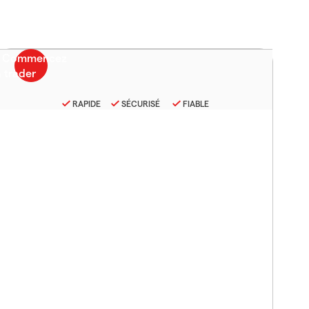
RAPIDE
SÉCURISÉ
FIABLE