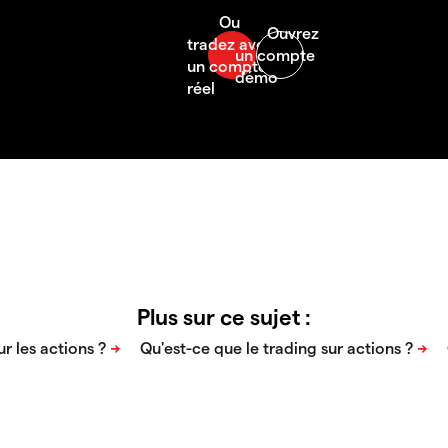
Plus sur ce sujet :