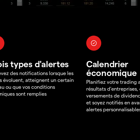
ois types d'alertes
Calendrier
économique
vez des notifications lorsque les
s évoluent, atteignent un certain
Planifiez votre trading
au ou que vos conditions
résultats d'entreprises,
niques sont remplies
versements de dividend
et soyez notifiés en av
alertes personnalisable