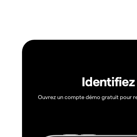
Identifie
Ouvrez un compte démo gratuit pour r