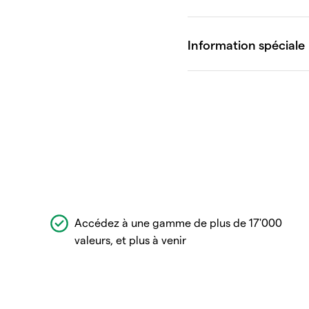
Accédez à une gamme de plus de 17'000
valeurs, et plus à venir