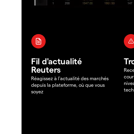
Fil d'actualité
Tr
Reuters
Rece
cour
Réagissez à l'actualité des marchés
nive
depuis la plateforme, où que vous
tech
soyez