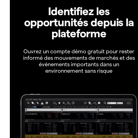
Identifiez les
opportunités depuis la
plateforme
Ouvrez un compte démo gratuit pour rester
informé des mouvements de marchés et des
événements importants dans un
environnement sans risque