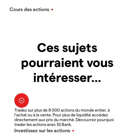
Ces sujets
pourraient vous
intéresser...
Tradez sur plus de 8 000 actions du monde entier, à
l'achat ou à la vente. Pour plus de liquidité accédez
directement aux prix du marché. Découvrez pourquoi
trader les actions avec IG Bank.