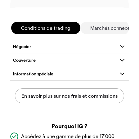
Conditions de trading
Marchés connexes
Pourquoi IG ?
Accédez à une gamme de plus de 17'000