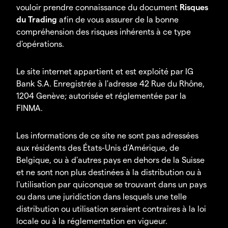
vouloir prendre connaissance du document
Risques
du Trading
afin de vous assurer de la bonne
compréhension des risques inhérents à ce type
d'opérations.
Le site internet appartient et est exploité par IG
Bank S.A. Enregistrée à l'adresse 42 Rue du Rhône,
1204 Genève; autorisée et réglementée par la
FINMA.
Les informations de ce site ne sont pas adressées
aux résidents des États-Unis d'Amérique, de
Belgique, ou à d'autres pays en dehors de la Suisse
et ne sont non plus destinées à la distribution ou à
l'utilisation par quiconque se trouvant dans un pays
ou dans une juridiction dans lesquels une telle
distribution ou utilisation seraient contraires à la loi
locale ou à la réglementation en vigueur.