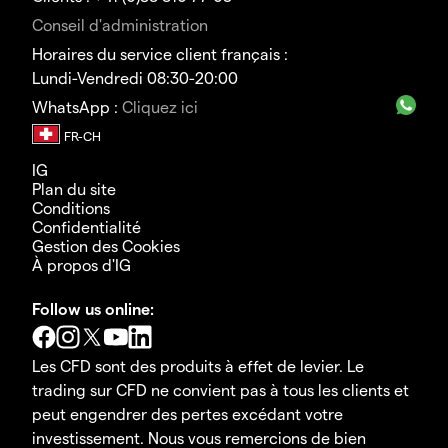
Conseil d'administration
Horaires du service client français :
Lundi-Vendredi 08:30-20:00
WhatsApp :
Cliquez ici
IG
Plan du site
Conditions
Confidentialité
Gestion des Cookies
À propos d'IG
Follow us online:
Les CFD sont des produits à effet de levier. Le
trading sur CFD ne convient pas à tous les clients et
peut engendrer des pertes excédant votre
investissement. Nous vous remercions de bien