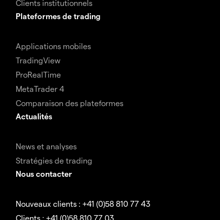
Clients institutionnels
Plateformes de trading
Applications mobiles
TradingView
ProRealTime
MetaTrader 4
Comparaison des plateformes
Actualités
News et analyses
Stratégies de trading
Nous contacter
Nouveaux clients : +41 (0)58 810 77 43
Clients : +41 (0)58 810 77 03