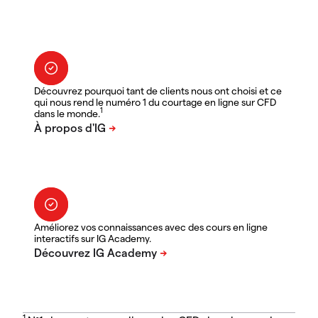
Découvrez pourquoi tant de clients nous ont choisi et ce
qui nous rend le numéro 1 du courtage en ligne sur CFD
1
dans le monde.
Améliorez vos connaissances avec des cours en ligne
interactifs sur IG Academy.
1