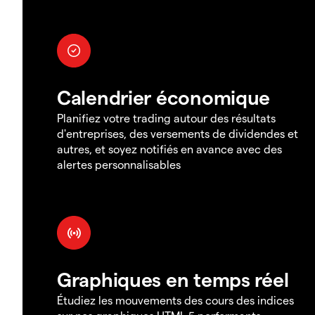
Calendrier économique
Planifiez votre trading autour des résultats
d'entreprises, des versements de dividendes et
autres, et soyez notifiés en avance avec des
alertes personnalisables
Graphiques en temps réel
Étudiez les mouvements des cours des indices