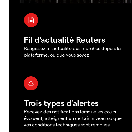
Fil d'actualité Reuters
Réagissez à l'actualité des marchés depuis la
plateforme, où que vous soyez
Trois types d'alertes
Recevez des notifications lorsque les cours
évoluent, atteignent un certain niveau ou que
vos conditions techniques sont remplies