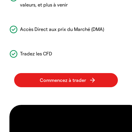
valeurs, et plus à venir
Accès Direct aux prix du Marché (DMA)
Tradez les CFD