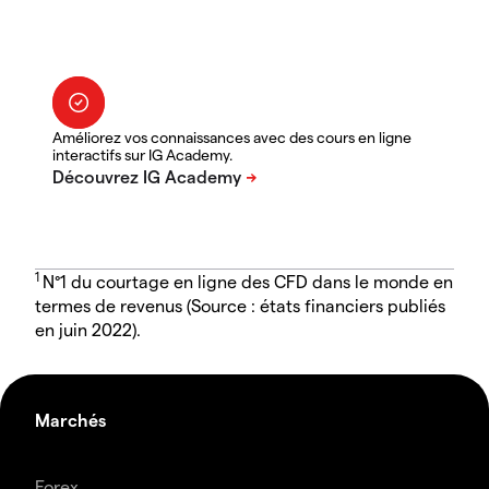
Améliorez vos connaissances avec des cours en ligne
interactifs sur IG Academy.
1
N°1 du courtage en ligne des CFD dans le monde en
termes de revenus (Source : états financiers publiés
en juin 2022).
Marchés
Forex