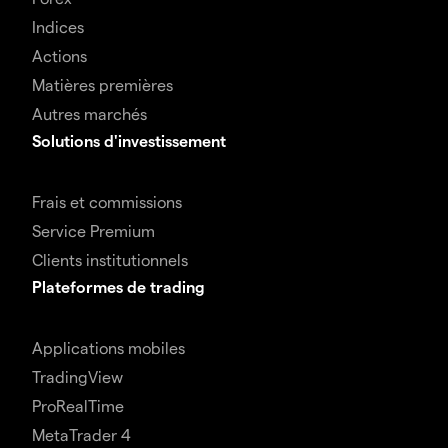
Indices
Actions
Matières premières
Autres marchés
Solutions d'investissement
Frais et commissions
Service Premium
Clients institutionnels
Plateformes de trading
Applications mobiles
TradingView
ProRealTime
MetaTrader 4