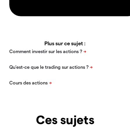
Plus sur ce sujet :
Ces sujets