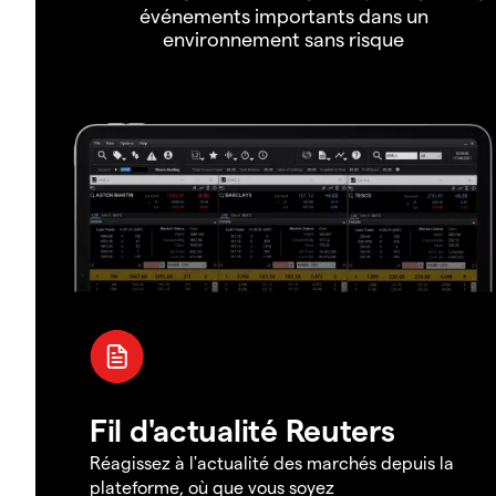
événements importants dans un
environnement sans risque
Fil d'actualité Reuters
Réagissez à l'actualité des marchés depuis la
plateforme, où que vous soyez