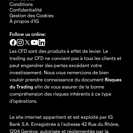
Conditions
Confidentialité
Gestion des Cookies
À propos d'IG
Follow us online:
Les CFD sont des produits à effet de levier. Le
trading sur CFD ne convient pas à tous les clients et
peut engendrer des pertes excédant votre
investissement. Nous vous remercions de bien
vouloir prendre connaissance du document
Risques
du Trading
afin de vous assurer de la bonne
compréhension des risques inhérents à ce type
d'opérations.
Le site internet appartient et est exploité par IG
Bank S.A. Enregistrée à l'adresse 42 Rue du Rhône,
1204 Genève; autorisée et réglementée par la