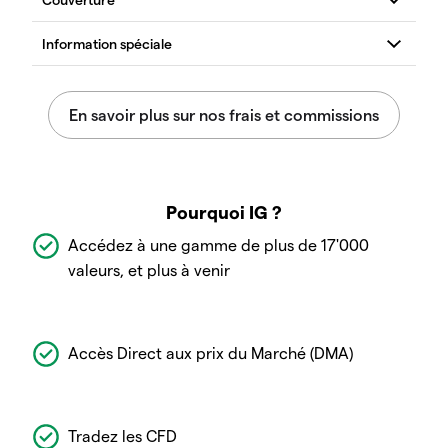
Pourquoi IG ?
Accédez à une gamme de plus de 17'000
valeurs, et plus à venir
Accès Direct aux prix du Marché (DMA)
Tradez les CFD