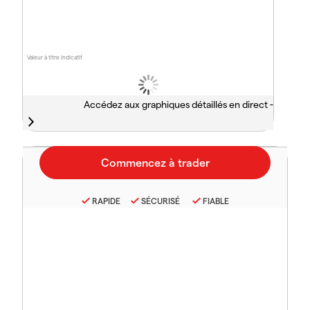
Valeur à titre indicatif
Accédez aux graphiques détaillés en direct -
RAPIDE
SÉCURISÉ
FIABLE