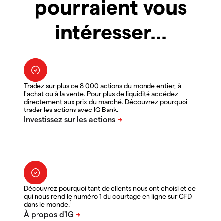
pourraient vous
intéresser...
Tradez sur plus de 8 000 actions du monde entier, à
l'achat ou à la vente. Pour plus de liquidité accédez
directement aux prix du marché. Découvrez pourquoi
trader les actions avec IG Bank.
Découvrez pourquoi tant de clients nous ont choisi et ce
qui nous rend le numéro 1 du courtage en ligne sur CFD
1
dans le monde.