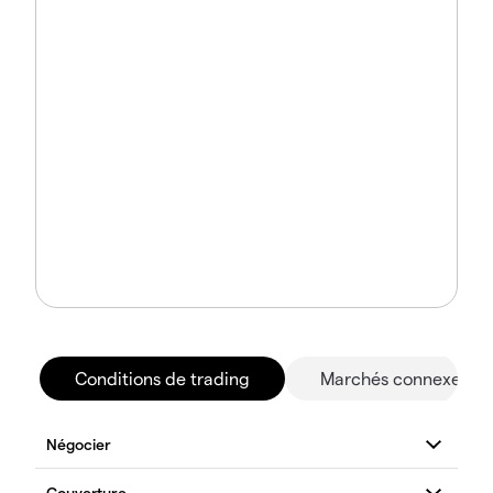
Conditions de trading
Marchés connexes