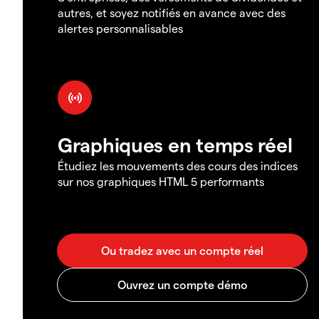
autres, et soyez notifiés en avance avec des
alertes personnalisables
Graphiques en temps réel
Étudiez les mouvements des cours des indices
sur nos graphiques HTML 5 performants