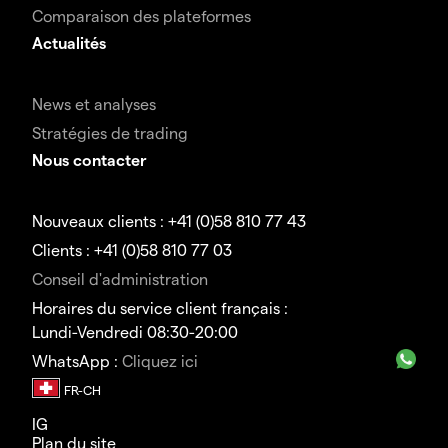
Comparaison des plateformes
Actualités
News et analyses
Stratégies de trading
Nous contacter
Nouveaux clients : +41 (0)58 810 77 43
Clients : +41 (0)58 810 77 03
Conseil d'administration
Horaires du service client français :
Lundi-Vendredi 08:30-20:00
WhatsApp :
Cliquez ici
IG
Plan du site