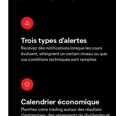
Trois types d'alertes
Recevez des notifications lorsque les cours
évoluent, atteignent un certain niveau ou que
vos conditions techniques sont remplies
Calendrier économique
Planifiez votre trading autour des résultats
d'entreprises, des versements de dividendes et