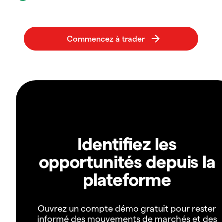
Identifiez les
opportunités depuis la
plateforme
Ouvrez un compte démo gratuit pour rester
informé des mouvements de marchés et des