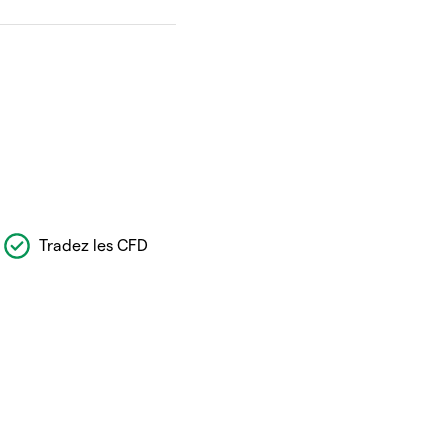
Tradez les CFD