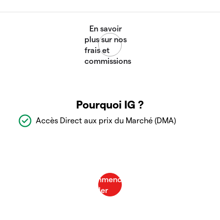
Pourquoi IG ?
Accès Direct aux prix du Marché (DMA)