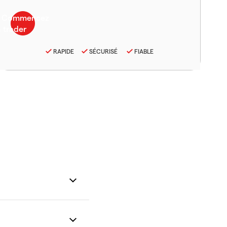
RAPIDE
SÉCURISÉ
FIABLE