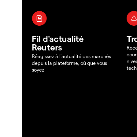
Fil d'actualité
Tr
Reuters
Rece
cour
Réagissez à l'actualité des marchés
nive
depuis la plateforme, où que vous
tech
soyez