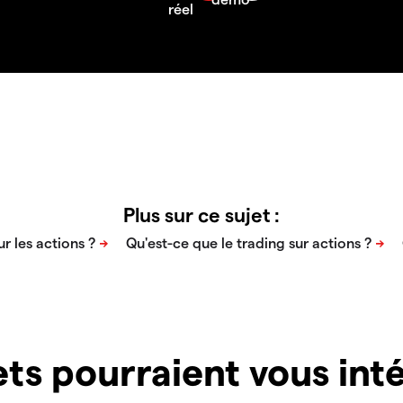
Plus sur ce sujet :
ts pourraient vous inté