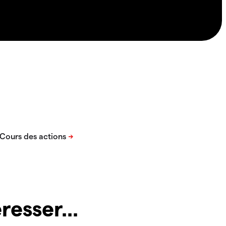
resser...