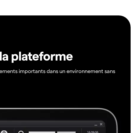
 la plateforme
ements importants dans un environnement sans