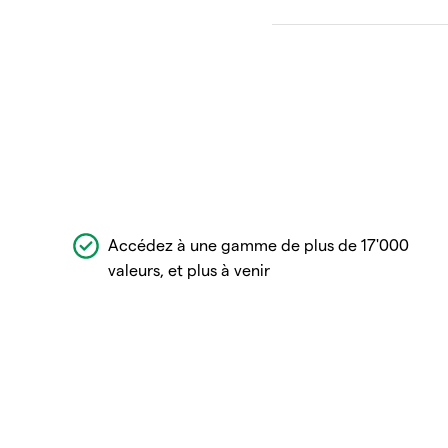
Accédez à une gamme de plus de 17'000
valeurs, et plus à venir