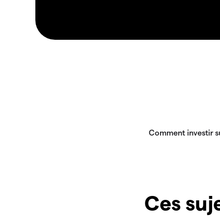
Ces suje