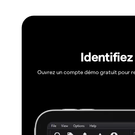
Identifie
Ouvrez un compte démo gratuit pour r