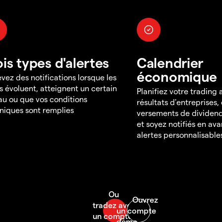
ois types d'alertes
Calendrier
économique
vez des notifications lorsque les
s évoluent, atteignent un certain
Planifiez votre trading
au ou que vos conditions
résultats d'entreprises,
niques sont remplies
versements de dividend
et soyez notifiés en av
alertes personnalisable