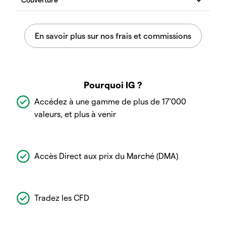
Pourquoi IG ?
Accédez à une gamme de plus de 17'000
valeurs, et plus à venir
Accès Direct aux prix du Marché (DMA)
Tradez les CFD