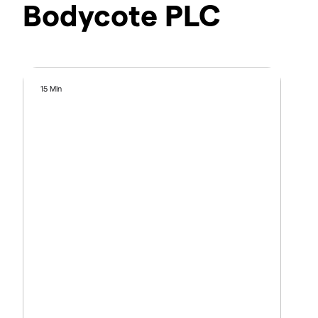
Bodycote PLC
15 Min