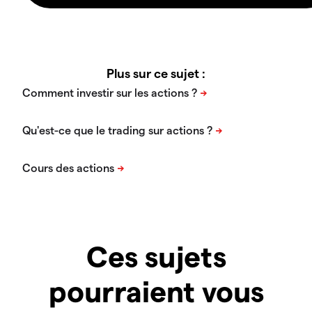
Plus sur ce sujet :
Ces sujets
pourraient vous