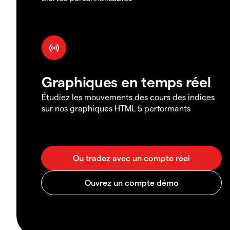
Graphiques en temps réel
Étudiez les mouvements des cours des indices
sur nos graphiques HTML 5 performants