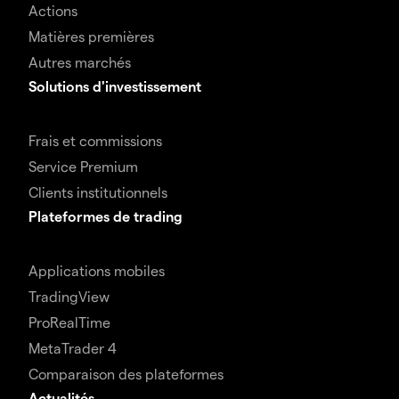
Actions
Matières premières
Autres marchés
Solutions d'investissement
Frais et commissions
Service Premium
Clients institutionnels
Plateformes de trading
Applications mobiles
TradingView
ProRealTime
MetaTrader 4
Comparaison des plateformes
Actualités