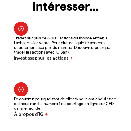
intéresser...
Tradez sur plus de 8 000 actions du monde entier, à
l'achat ou à la vente. Pour plus de liquidité accédez
directement aux prix du marché. Découvrez pourquoi
trader les actions avec IG Bank.
Découvrez pourquoi tant de clients nous ont choisi et ce
qui nous rend le numéro 1 du courtage en ligne sur CFD
1
dans le monde.