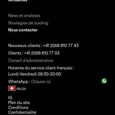
News et analyses
Stratégies de trading
Nous contacter
Nouveaux clients : +41 (0)58 810 77 43
Clients : +41 (0)58 810 77 03
Conseil d'administration
Horaires du service client français :
Lundi-Vendredi 08:30-20:00
WhatsApp :
Cliquez ici
IG
Plan du site
Conditions
Confidentialité