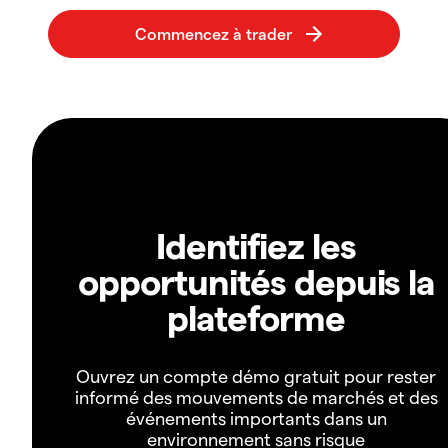
Identifiez les
opportunités depuis la
plateforme
Ouvrez un compte démo gratuit pour rester
informé des mouvements de marchés et des
événements importants dans un
environnement sans risque