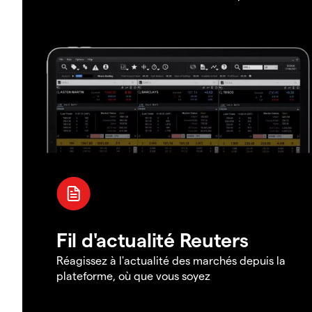
Fil d'actualité Reuters
Réagissez à l'actualité des marchés depuis la
plateforme, où que vous soyez