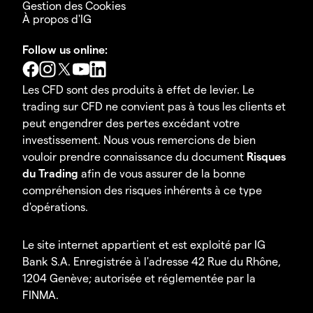
Gestion des Cookies
À propos d'IG
Follow us online:
Les CFD sont des produits à effet de levier. Le
trading sur CFD ne convient pas à tous les clients et
peut engendrer des pertes excédant votre
investissement. Nous vous remercions de bien
vouloir prendre connaissance du document
Risques
du Trading
afin de vous assurer de la bonne
compréhension des risques inhérents à ce type
d'opérations.
Le site internet appartient et est exploité par IG
Bank S.A. Enregistrée à l'adresse 42 Rue du Rhône,
1204 Genève; autorisée et réglementée par la
FINMA.