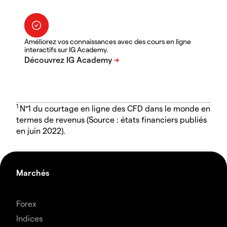
Améliorez vos connaissances avec des cours en ligne
interactifs sur IG Academy.
1
N°1 du courtage en ligne des CFD dans le monde en
termes de revenus (Source : états financiers publiés
en juin 2022).
Marchés
Forex
Indices