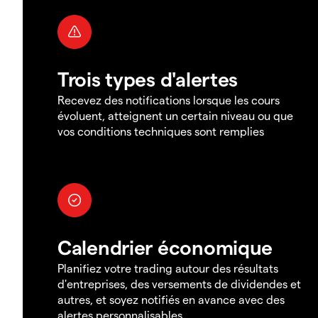
Trois types d'alertes
Recevez des notifications lorsque les cours
évoluent, atteignent un certain niveau ou que
vos conditions techniques sont remplies
Calendrier économique
Planifiez votre trading autour des résultats
d'entreprises, des versements de dividendes et
autres, et soyez notifiés en avance avec des
alertes personnalisables