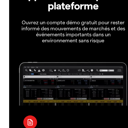
plateforme
Ouvrez un compte démo gratuit pour rester
informé des mouvements de marchés et des
événements importants dans un
environnement sans risque