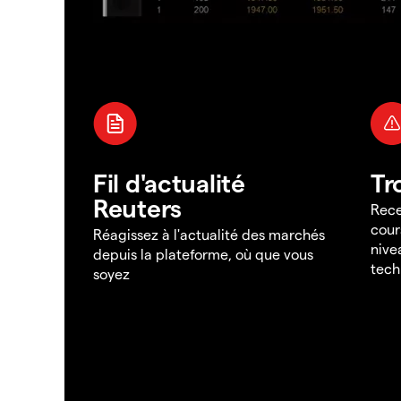
Fil d'actualité
Tr
Reuters
Rece
cour
Réagissez à l'actualité des marchés
nive
depuis la plateforme, où que vous
tech
soyez