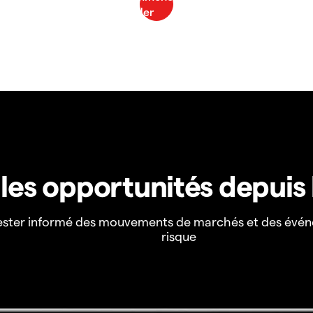
z les opportunités depuis
ester informé des mouvements de marchés et des évén
risque