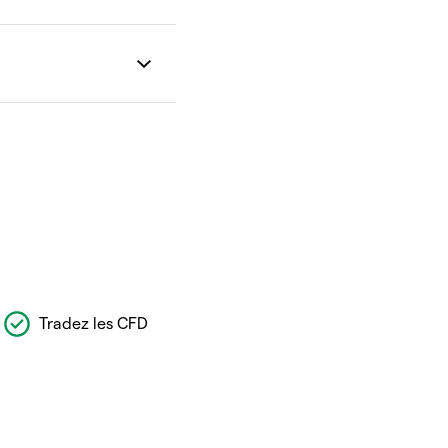
Tradez les CFD