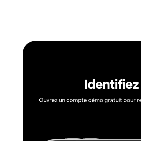
Identifie
Ouvrez un compte démo gratuit pour r