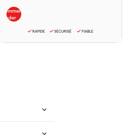
RAPIDE
SÉCURISÉ
FIABLE