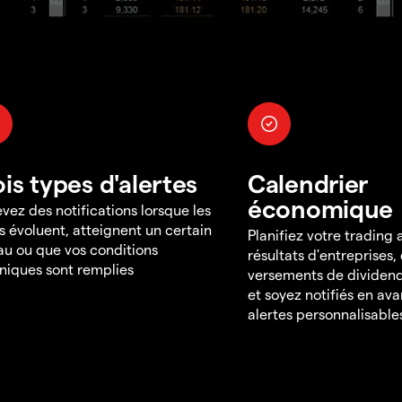
ois types d'alertes
Calendrier
économique
vez des notifications lorsque les
s évoluent, atteignent un certain
Planifiez votre trading
au ou que vos conditions
résultats d'entreprises,
niques sont remplies
versements de dividend
et soyez notifiés en av
alertes personnalisable