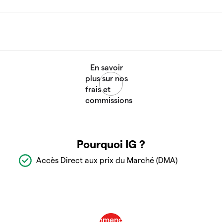
Pourquoi IG ?
Accès Direct aux prix du Marché (DMA)