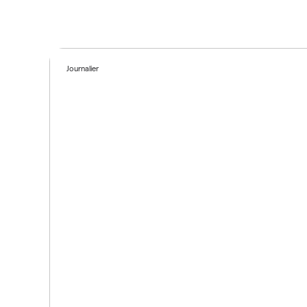
Journalier