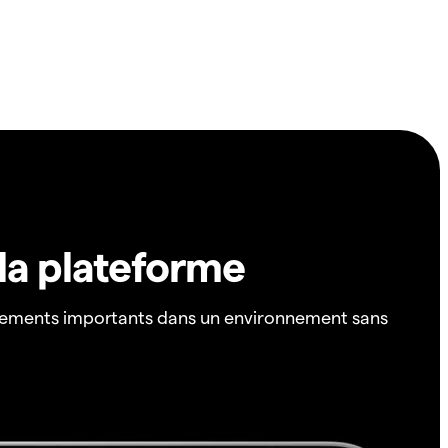
 la plateforme
ements importants dans un environnement sans