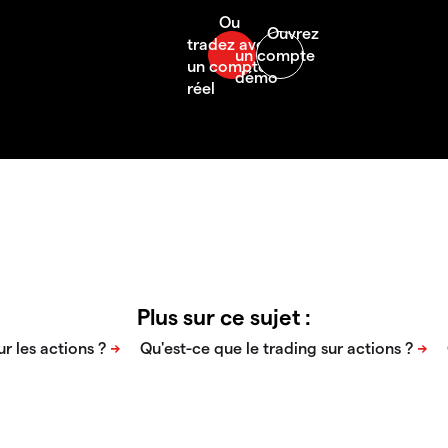
Plus sur ce sujet :