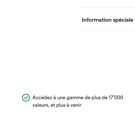
Accédez à une gamme de plus de 17'000
valeurs, et plus à venir