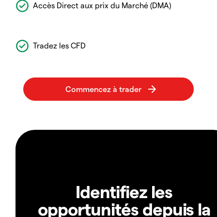
Accès Direct aux prix du Marché (DMA)
Tradez les CFD
Identifiez les
opportunités depuis la