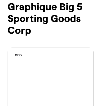
Graphique Big 5
Sporting Goods
Corp
1 Heure