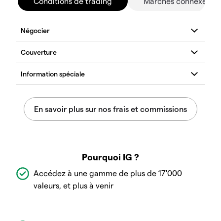
Conditions de trading
Marchés connexes
Pourquoi IG ?
Accédez à une gamme de plus de 17'000
valeurs, et plus à venir