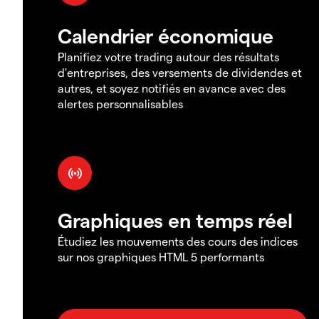
Calendrier économique
Planifiez votre trading autour des résultats
d'entreprises, des versements de dividendes et
autres, et soyez notifiés en avance avec des
alertes personnalisables
Graphiques en temps réel
Étudiez les mouvements des cours des indices
sur nos graphiques HTML 5 performants