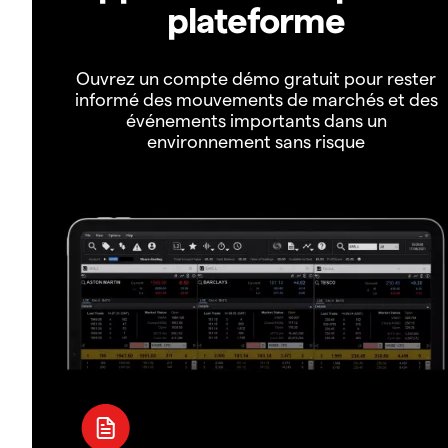
plateforme
Ouvrez un compte démo gratuit pour rester
informé des mouvements de marchés et des
événements importants dans un
environnement sans risque