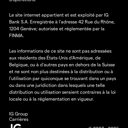
Le site internet appartient et est exploité par IG
Bank S.A. Enregistrée à l'adresse 42 Rue du Rhône,
1204 Genève; autorisée et réglementée par la
FINMA.
Les informations de ce site ne sont pas adressées
aux résidents des États-Unis d'Amérique, de
Belgique, ou à d'autres pays en dehors de la Suisse
et ne sont non plus destinées à la distribution ou à
l'utilisation par quiconque se trouvant dans un pays
ou dans une juridiction dans lesquels une telle
distribution ou utilisation seraient contraires à la loi
locale ou à la réglementation en vigueur.
IG Group
Carrières