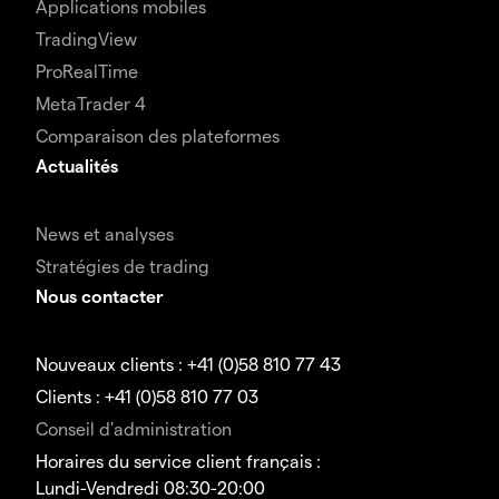
Applications mobiles
TradingView
ProRealTime
MetaTrader 4
Comparaison des plateformes
Actualités
News et analyses
Stratégies de trading
Nous contacter
Nouveaux clients : +41 (0)58 810 77 43
Clients : +41 (0)58 810 77 03
Conseil d'administration
Horaires du service client français :
Lundi-Vendredi 08:30-20:00