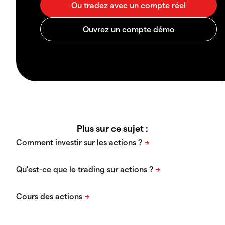
Plus sur ce sujet :