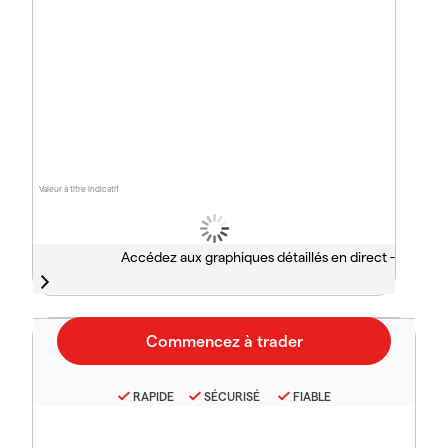
Valeur à titre indicatif
Accédez aux graphiques détaillés en direct -
RAPIDE
SÉCURISÉ
FIABLE