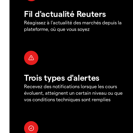
Fil d'actualité Reuters
Réagissez à l'actualité des marchés depuis la
plateforme, où que vous soyez
Trois types d'alertes
Recevez des notifications lorsque les cours
évoluent, atteignent un certain niveau ou que
vos conditions techniques sont remplies