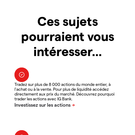
Ces sujets
pourraient vous
intéresser...
Tradez sur plus de 8 000 actions du monde entier, à
l'achat ou à la vente. Pour plus de liquidité accédez
directement aux prix du marché. Découvrez pourquoi
trader les actions avec IG Bank.