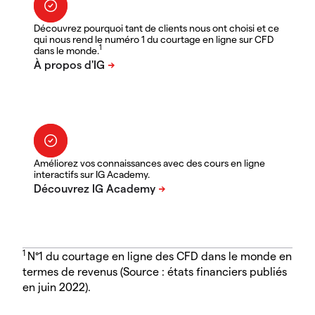
Découvrez pourquoi tant de clients nous ont choisi et ce
qui nous rend le numéro 1 du courtage en ligne sur CFD
1
dans le monde.
Améliorez vos connaissances avec des cours en ligne
interactifs sur IG Academy.
1
N°1 du courtage en ligne des CFD dans le monde en
termes de revenus (Source : états financiers publiés
en juin 2022).