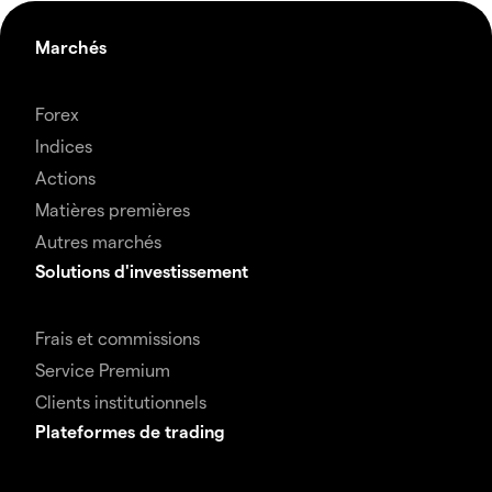
Marchés
Forex
Indices
Actions
Matières premières
Autres marchés
Solutions d'investissement
Frais et commissions
Service Premium
Clients institutionnels
Plateformes de trading