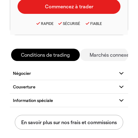
RAPIDE
SÉCURISÉ
FIABLE
Conditions de trading
Marchés connexes