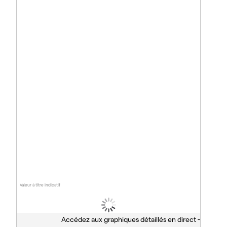
Valeur à titre indicatif
Accédez aux graphiques détaillés en direct -