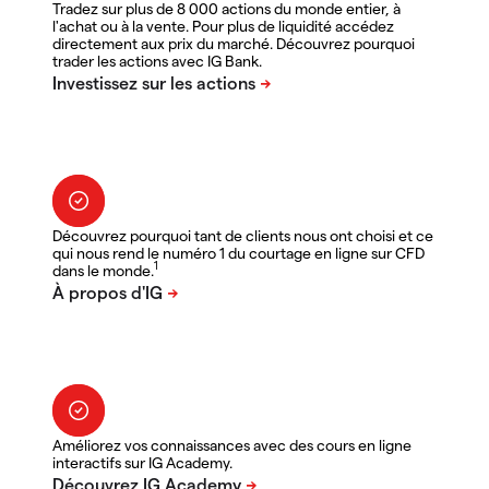
Tradez sur plus de 8 000 actions du monde entier, à
l'achat ou à la vente. Pour plus de liquidité accédez
directement aux prix du marché. Découvrez pourquoi
trader les actions avec IG Bank.
Découvrez pourquoi tant de clients nous ont choisi et ce
qui nous rend le numéro 1 du courtage en ligne sur CFD
1
dans le monde.
Améliorez vos connaissances avec des cours en ligne
interactifs sur IG Academy.