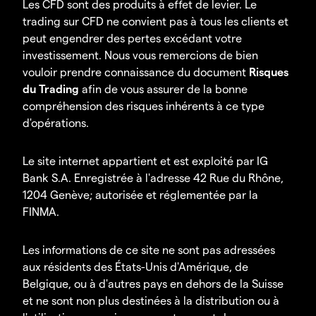
Les CFD sont des produits à effet de levier. Le
trading sur CFD ne convient pas à tous les clients et
peut engendrer des pertes excédant votre
investissement. Nous vous remercions de bien
vouloir prendre connaissance du document
Risques
du Trading
afin de vous assurer de la bonne
compréhension des risques inhérents à ce type
d'opérations.
Le site internet appartient et est exploité par IG
Bank S.A. Enregistrée à l'adresse 42 Rue du Rhône,
1204 Genève; autorisée et réglementée par la
FINMA.
Les informations de ce site ne sont pas adressées
aux résidents des États-Unis d'Amérique, de
Belgique, ou à d'autres pays en dehors de la Suisse
et ne sont non plus destinées à la distribution ou à