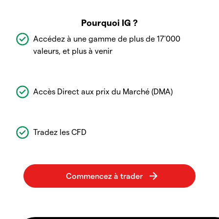
Pourquoi IG ?
Accédez à une gamme de plus de 17'000
valeurs, et plus à venir
Accès Direct aux prix du Marché (DMA)
Tradez les CFD