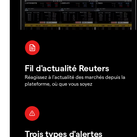
Fil d'actualité Reuters
Réagissez à l'actualité des marchés depuis la
plateforme, où que vous soyez
Trois types d'alertes