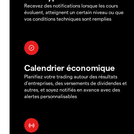
Recevez des notifications lorsque les cours
évoluent, atteignent un certain niveau ou que
vos conditions techniques sont remplies
Calendrier économique
Planifiez votre trading autour des résultats
d'entreprises, des versements de dividendes et
autres, et soyez notifiés en avance avec des
alertes personnalisables