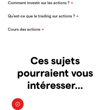
Ces sujets
pourraient vous
intéresser...