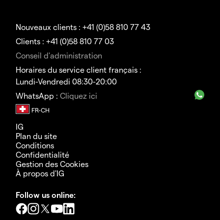
Nouveaux clients : +41 (0)58 810 77 43
Clients : +41 (0)58 810 77 03
Conseil d'administration
Horaires du service client français :
Lundi-Vendredi 08:30-20:00
WhatsApp :
Cliquez ici
IG
Plan du site
Conditions
Confidentialité
Gestion des Cookies
À propos d'IG
Follow us online: