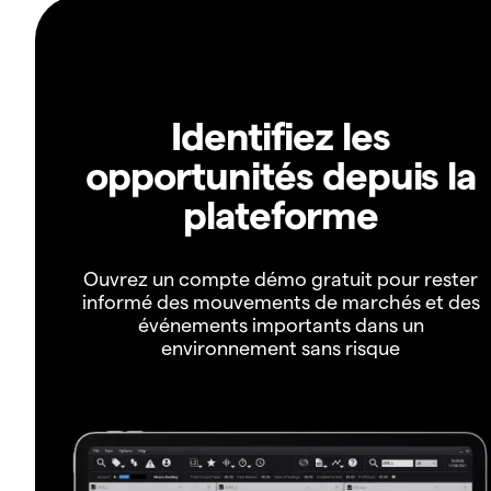
Identifiez les
opportunités depuis la
plateforme
Ouvrez un compte démo gratuit pour rester
informé des mouvements de marchés et des
événements importants dans un
environnement sans risque