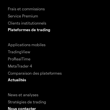
Frais et commissions
Service Premium
Clients institutionnels
Plateformes de trading
Applications mobiles
TradingView
ProRealTime
MetaTrader 4
Comparaison des plateformes
Actualités
News et analyses
Stratégies de trading
Nous contacter