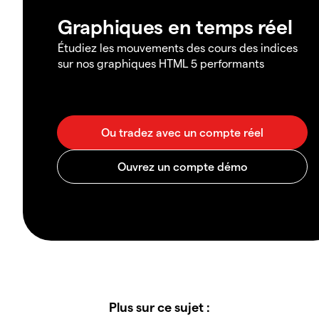
Graphiques en temps réel
Étudiez les mouvements des cours des indices
sur nos graphiques HTML 5 performants
Plus sur ce sujet :