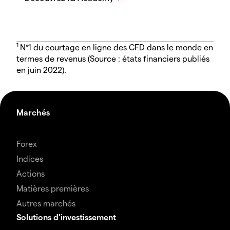
1
N°1 du courtage en ligne des CFD dans le monde en
termes de revenus (Source : états financiers publiés
en juin 2022).
Marchés
Forex
Indices
Actions
Matières premières
Autres marchés
Solutions d'investissement