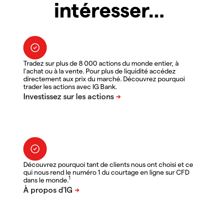
intéresser...
Tradez sur plus de 8 000 actions du monde entier, à
l'achat ou à la vente. Pour plus de liquidité accédez
directement aux prix du marché. Découvrez pourquoi
trader les actions avec IG Bank.
Découvrez pourquoi tant de clients nous ont choisi et ce
qui nous rend le numéro 1 du courtage en ligne sur CFD
1
dans le monde.