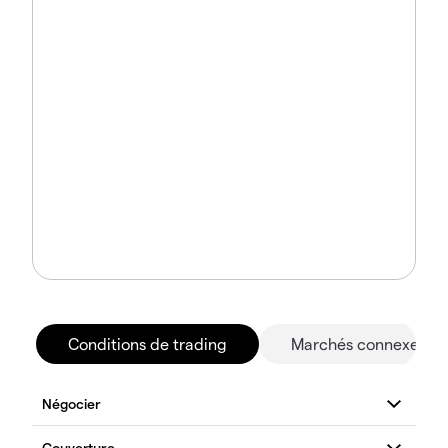
Conditions de trading
Marchés connexes