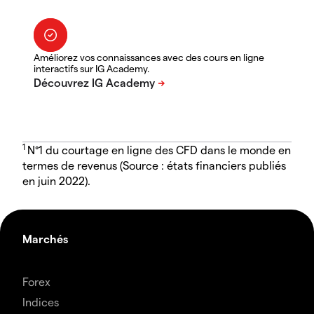
Améliorez vos connaissances avec des cours en ligne
interactifs sur IG Academy.
1
N°1 du courtage en ligne des CFD dans le monde en
termes de revenus (Source : états financiers publiés
en juin 2022).
Marchés
Forex
Indices