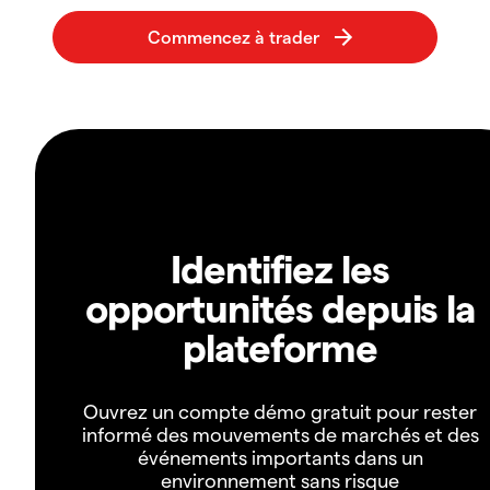
Identifiez les
opportunités depuis la
plateforme
Ouvrez un compte démo gratuit pour rester
informé des mouvements de marchés et des
événements importants dans un
environnement sans risque