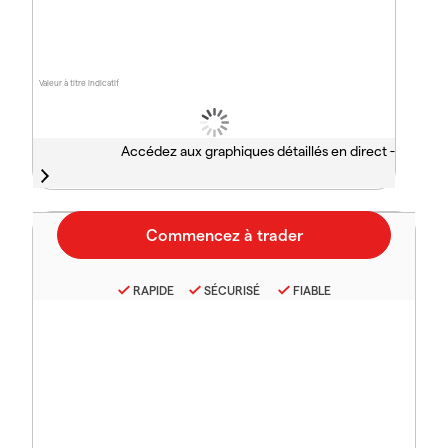
Valeur à titre indicatif
Accédez aux graphiques détaillés en direct -
RAPIDE
SÉCURISÉ
FIABLE