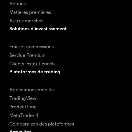
Actions
Matières premières
Autres marchés
Solutions d'investissement
Frais et commissions
Service Premium
Clients institutionnels
Plateformes de trading
Applications mobiles
TradingView
ProRealTime
MetaTrader 4
Comparaison des plateformes
Actualités