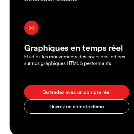
Graphiques en temps réel
Étudiez les mouvements des cours des indices
sur nos graphiques HTML 5 performants