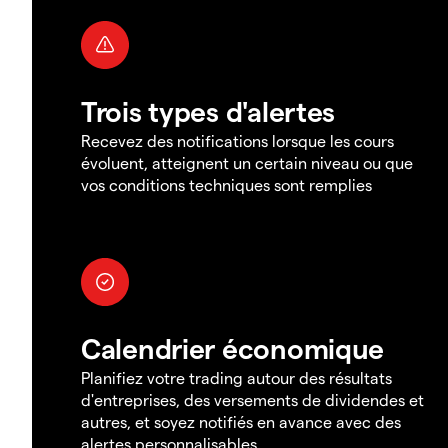
Trois types d'alertes
Recevez des notifications lorsque les cours
évoluent, atteignent un certain niveau ou que
vos conditions techniques sont remplies
Calendrier économique
Planifiez votre trading autour des résultats
d'entreprises, des versements de dividendes et
autres, et soyez notifiés en avance avec des
alertes personnalisables