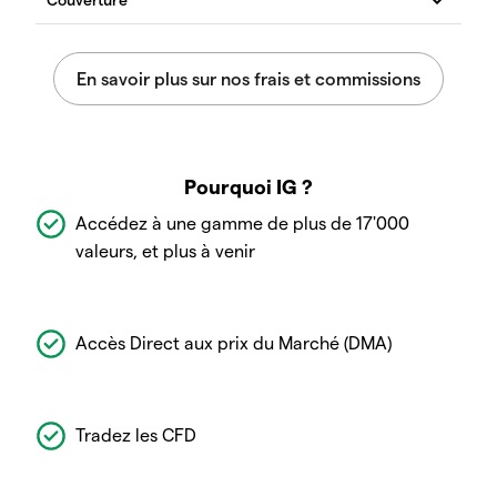
Pourquoi IG ?
Accédez à une gamme de plus de 17'000
valeurs, et plus à venir
Accès Direct aux prix du Marché (DMA)
Tradez les CFD