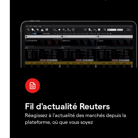
Fil d'actualité Reuters
Réagissez à l'actualité des marchés depuis la
plateforme, où que vous soyez