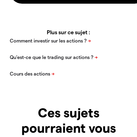
Plus sur ce sujet :
Ces sujets
pourraient vous