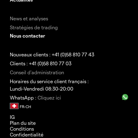
News et analyses
Stratégies de trading
Nous contacter
Nouveaux clients : +41 (0)58 810 77 43
Clients : +41 (0)58 810 77 03
Conseil d'administration
Horaires du service client français :
Lundi-Vendredi 08:30-20:00
WhatsApp :
Cliquez ici
IG
Plan du site
Conditions
Confidentialité