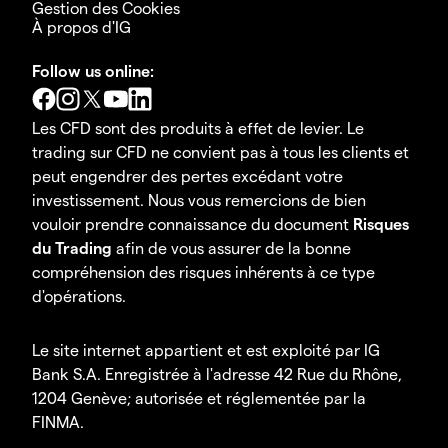
Gestion des Cookies
À propos d'IG
Follow us online:
Les CFD sont des produits à effet de levier. Le
trading sur CFD ne convient pas à tous les clients et
peut engendrer des pertes excédant votre
investissement. Nous vous remercions de bien
vouloir prendre connaissance du document
Risques
du Trading
afin de vous assurer de la bonne
compréhension des risques inhérents à ce type
d'opérations.
Le site internet appartient et est exploité par IG
Bank S.A. Enregistrée à l'adresse 42 Rue du Rhône,
1204 Genève; autorisée et réglementée par la
FINMA.