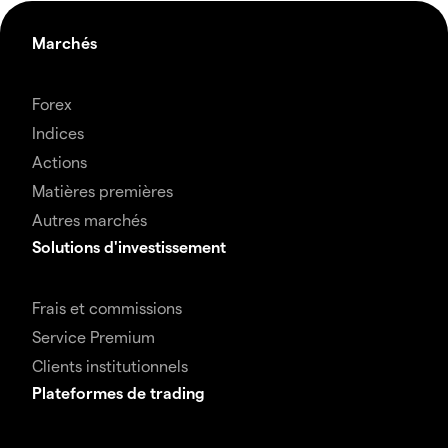
Marchés
Forex
Indices
Actions
Matières premières
Autres marchés
Solutions d'investissement
Frais et commissions
Service Premium
Clients institutionnels
Plateformes de trading