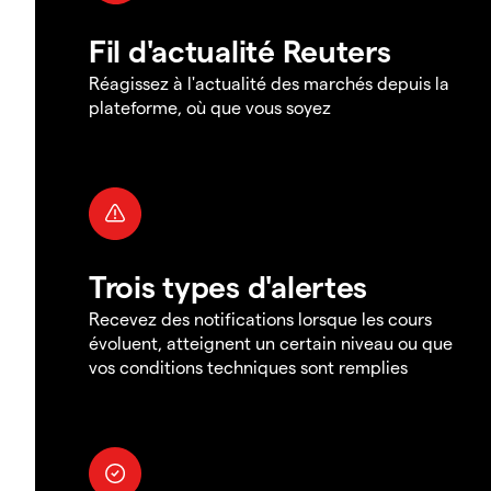
Fil d'actualité Reuters
Réagissez à l'actualité des marchés depuis la
plateforme, où que vous soyez
Trois types d'alertes
Recevez des notifications lorsque les cours
évoluent, atteignent un certain niveau ou que
vos conditions techniques sont remplies