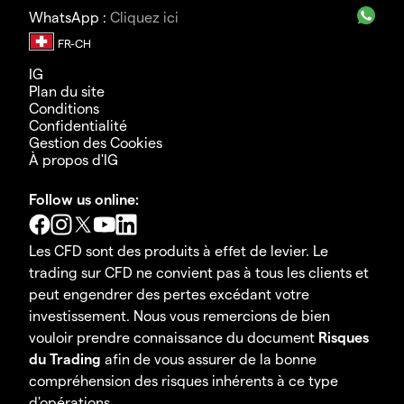
WhatsApp :
Cliquez ici
IG
Plan du site
Conditions
Confidentialité
Gestion des Cookies
À propos d'IG
Follow us online:
Les CFD sont des produits à effet de levier. Le
trading sur CFD ne convient pas à tous les clients et
peut engendrer des pertes excédant votre
investissement. Nous vous remercions de bien
vouloir prendre connaissance du document
Risques
du Trading
afin de vous assurer de la bonne
compréhension des risques inhérents à ce type
d'opérations.