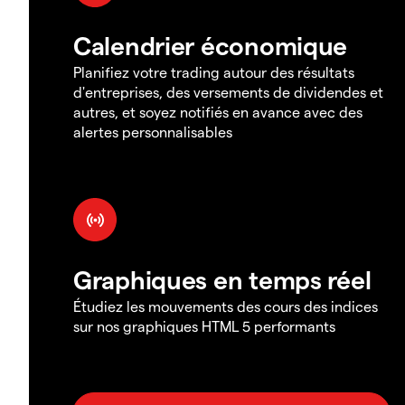
Calendrier économique
Planifiez votre trading autour des résultats
d'entreprises, des versements de dividendes et
autres, et soyez notifiés en avance avec des
alertes personnalisables
Graphiques en temps réel
Étudiez les mouvements des cours des indices
sur nos graphiques HTML 5 performants