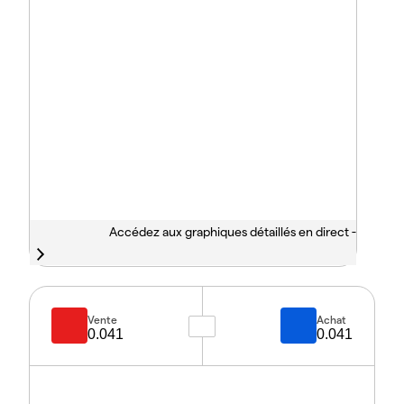
Accédez aux graphiques détaillés en direct -
Vente
Achat
0.041
0.041