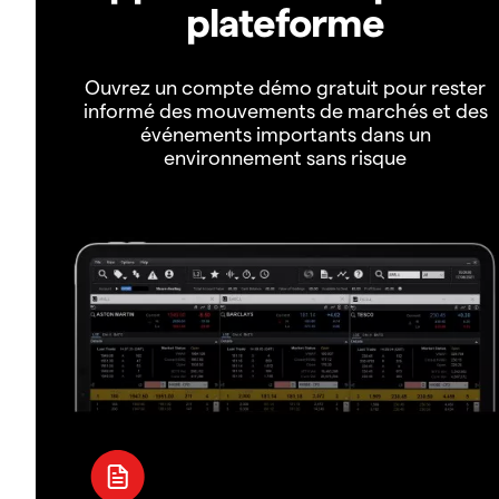
plateforme
Ouvrez un compte démo gratuit pour rester
informé des mouvements de marchés et des
événements importants dans un
environnement sans risque