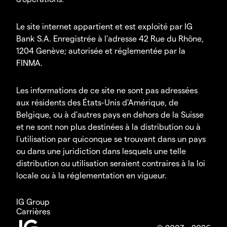
Le site internet appartient et est exploité par IG
Bank S.A. Enregistrée à l'adresse 42 Rue du Rhône,
1204 Genève; autorisée et réglementée par la
FINMA.
Les informations de ce site ne sont pas adressées
aux résidents des États-Unis d'Amérique, de
Belgique, ou à d'autres pays en dehors de la Suisse
et ne sont non plus destinées à la distribution ou à
l'utilisation par quiconque se trouvant dans un pays
ou dans une juridiction dans lesquels une telle
distribution ou utilisation seraient contraires à la loi
locale ou à la réglementation en vigueur.
IG Group
Carrières