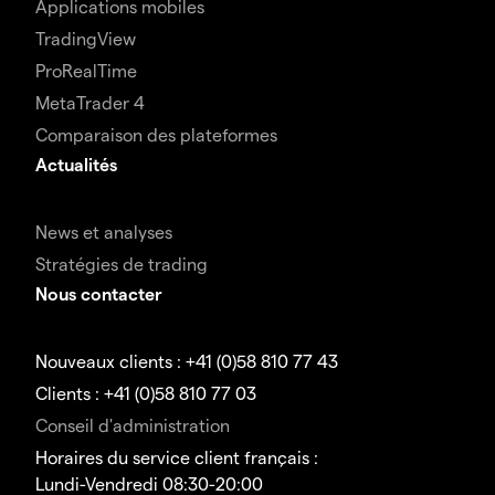
Applications mobiles
TradingView
ProRealTime
MetaTrader 4
Comparaison des plateformes
Actualités
News et analyses
Stratégies de trading
Nous contacter
Nouveaux clients : +41 (0)58 810 77 43
Clients : +41 (0)58 810 77 03
Conseil d'administration
Horaires du service client français :
Lundi-Vendredi 08:30-20:00