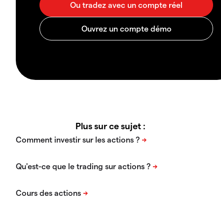
Plus sur ce sujet :