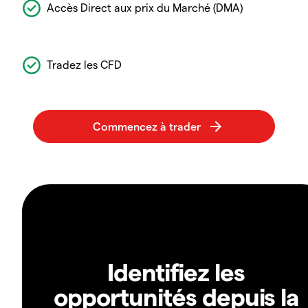
Accès Direct aux prix du Marché (DMA)
Tradez les CFD
Identifiez les
opportunités depuis la