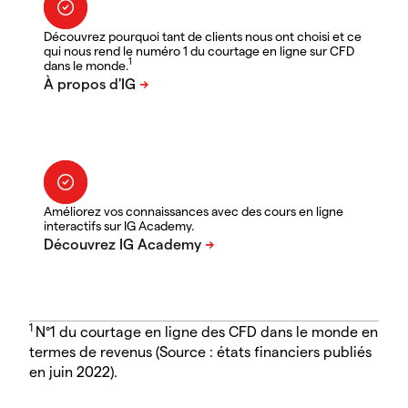
Découvrez pourquoi tant de clients nous ont choisi et ce
qui nous rend le numéro 1 du courtage en ligne sur CFD
1
dans le monde.
Améliorez vos connaissances avec des cours en ligne
interactifs sur IG Academy.
1
N°1 du courtage en ligne des CFD dans le monde en
termes de revenus (Source : états financiers publiés
en juin 2022).