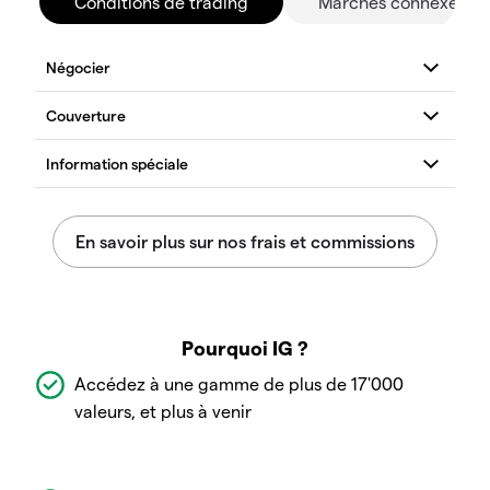
Conditions de trading
Marchés connexes
Pourquoi IG ?
Accédez à une gamme de plus de 17'000
valeurs, et plus à venir