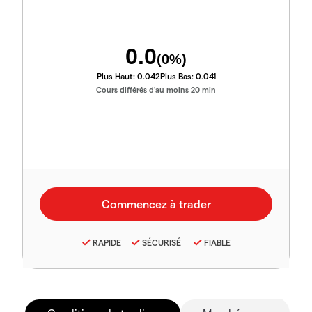
0.0
(
0
%)
Plus Haut:
0.042
Plus Bas:
0.041
Cours différés d'au moins 20 min
RAPIDE
SÉCURISÉ
FIABLE