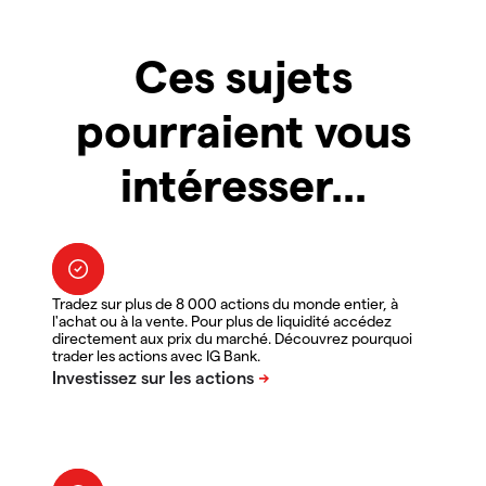
Ces sujets
pourraient vous
intéresser...
Tradez sur plus de 8 000 actions du monde entier, à
l'achat ou à la vente. Pour plus de liquidité accédez
directement aux prix du marché. Découvrez pourquoi
trader les actions avec IG Bank.