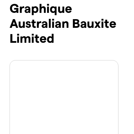
Graphique
Australian Bauxite
Limited