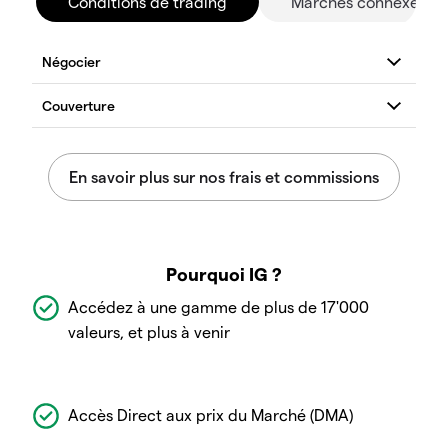
Conditions de trading
Marchés connexes
Pourquoi IG ?
Accédez à une gamme de plus de 17'000
valeurs, et plus à venir
Accès Direct aux prix du Marché (DMA)