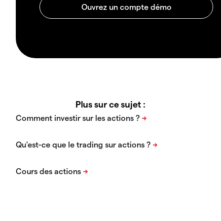
Plus sur ce sujet :