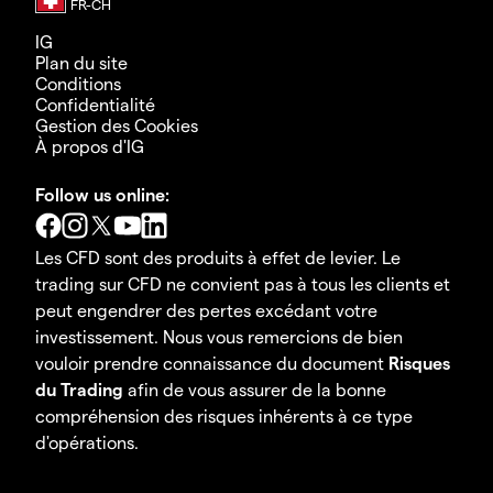
IG
Plan du site
Conditions
Confidentialité
Gestion des Cookies
À propos d'IG
Follow us online:
Les CFD sont des produits à effet de levier. Le
trading sur CFD ne convient pas à tous les clients et
peut engendrer des pertes excédant votre
investissement. Nous vous remercions de bien
vouloir prendre connaissance du document
Risques
du Trading
afin de vous assurer de la bonne
compréhension des risques inhérents à ce type
d'opérations.