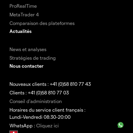
ProRealTime
MetaTrader 4
Comparaison des plateformes
Actualités
News et analyses
Stratégies de trading
Nous contacter
Nouveaux clients : +41 (0)58 810 77 43
Clients : +41 (0)58 810 77 03
Conseil d'administration
Horaires du service client français :
Lundi-Vendredi 08:30-20:00
WhatsApp :
Cliquez ici