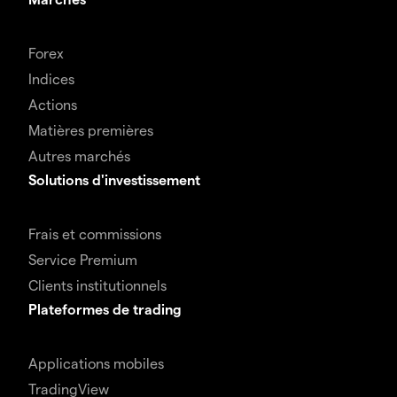
Forex
Indices
Actions
Matières premières
Autres marchés
Solutions d'investissement
Frais et commissions
Service Premium
Clients institutionnels
Plateformes de trading
Applications mobiles
TradingView