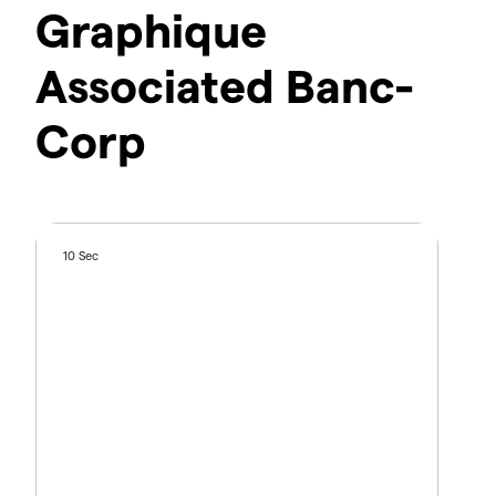
Graphique
Associated Banc-
Corp
10 Sec