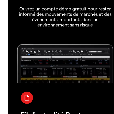
Ouvrez un compte démo gratuit pour rester
informé des mouvements de marchés et des
événements importants dans un
environnement sans risque