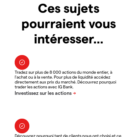
Ces sujets
pourraient vous
intéresser...
Tradez sur plus de 8 000 actions du monde entier, à
l'achat ou à la vente. Pour plus de liquidité accédez
directement aux prix du marché. Découvrez pourquoi
trader les actions avec IG Bank.
Découvrez pourquoi tant de clients nous ont choisi et ce