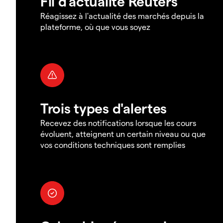
Fil d'actualité Reuters
Réagissez à l'actualité des marchés depuis la
plateforme, où que vous soyez
Trois types d'alertes
Recevez des notifications lorsque les cours
évoluent, atteignent un certain niveau ou que
vos conditions techniques sont remplies