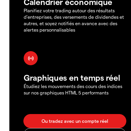
Calendrier économique
Planifiez votre trading autour des résultats
d'entreprises, des versements de dividendes et
autres, et soyez notifiés en avance avec des
alertes personnalisables
Graphiques en temps réel
Étudiez les mouvements des cours des indices
sur nos graphiques HTML 5 performants