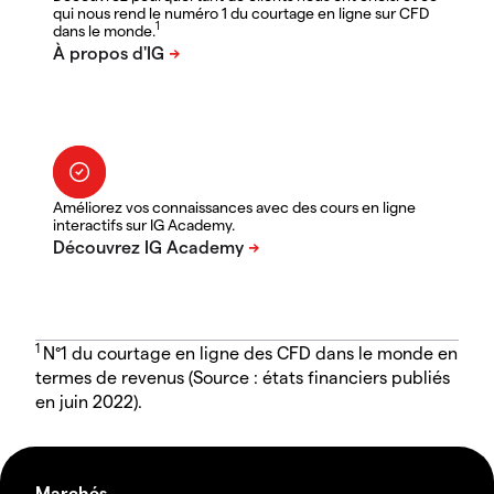
qui nous rend le numéro 1 du courtage en ligne sur CFD
1
dans le monde.
Améliorez vos connaissances avec des cours en ligne
interactifs sur IG Academy.
1
N°1 du courtage en ligne des CFD dans le monde en
termes de revenus (Source : états financiers publiés
en juin 2022).
Marchés