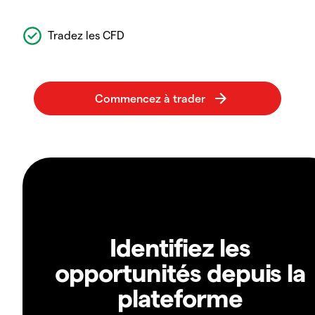
Tradez les CFD
Identifiez les
opportunités depuis la
plateforme