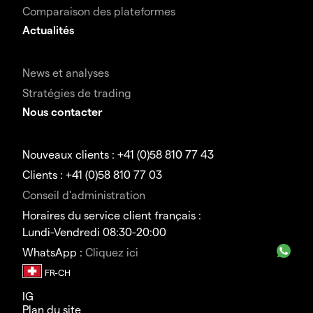
Comparaison des plateformes
Actualités
News et analyses
Stratégies de trading
Nous contacter
Nouveaux clients : +41 (0)58 810 77 43
Clients : +41 (0)58 810 77 03
Conseil d'administration
Horaires du service client français :
Lundi-Vendredi 08:30-20:00
WhatsApp :
Cliquez ici
IG
Plan du site