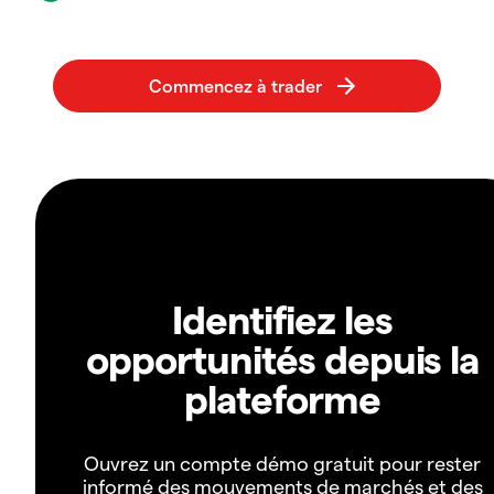
Identifiez les
opportunités depuis la
plateforme
Ouvrez un compte démo gratuit pour rester
informé des mouvements de marchés et des