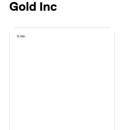
Gold Inc
15 Min