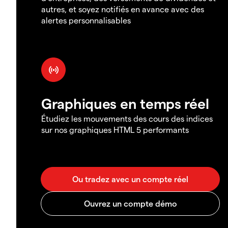
autres, et soyez notifiés en avance avec des
alertes personnalisables
Graphiques en temps réel
Étudiez les mouvements des cours des indices
sur nos graphiques HTML 5 performants