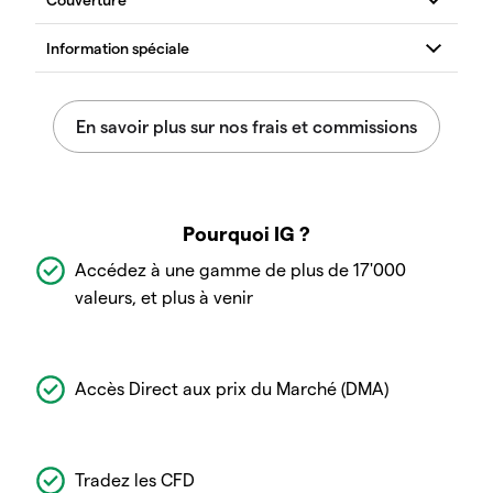
Pourquoi IG ?
Accédez à une gamme de plus de 17'000
valeurs, et plus à venir
Accès Direct aux prix du Marché (DMA)
Tradez les CFD