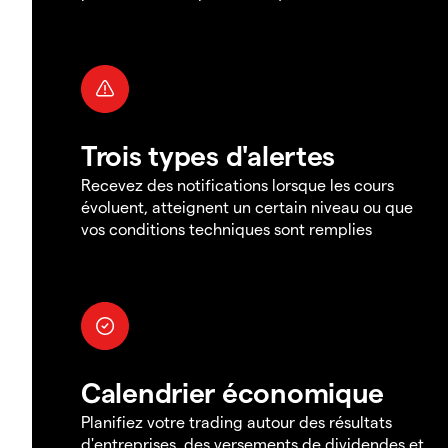
Trois types d'alertes
Recevez des notifications lorsque les cours
évoluent, atteignent un certain niveau ou que
vos conditions techniques sont remplies
Calendrier économique
Planifiez votre trading autour des résultats
d'entreprises, des versements de dividendes et