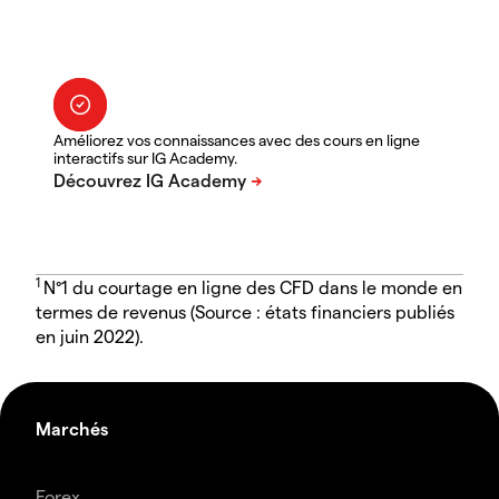
Améliorez vos connaissances avec des cours en ligne
interactifs sur IG Academy.
1
N°1 du courtage en ligne des CFD dans le monde en
termes de revenus (Source : états financiers publiés
en juin 2022).
Marchés
Forex