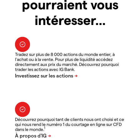
pourraient vous
intéresser...
Tradez sur plus de 8 000 actions du monde entier, à
l'achat ou à la vente. Pour plus de liquidité accédez
directement aux prix du marché. Découvrez pourquoi
trader les actions avec IG Bank.
Découvrez pourquoi tant de clients nous ont choisi et ce
qui nous rend le numéro 1 du courtage en ligne sur CFD
1
dans le monde.