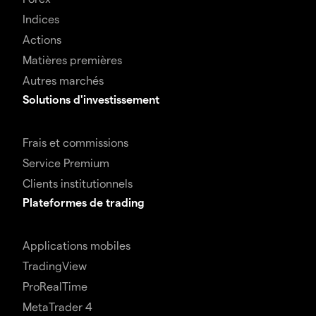
Indices
Actions
Matières premières
Autres marchés
Solutions d'investissement
Frais et commissions
Service Premium
Clients institutionnels
Plateformes de trading
Applications mobiles
TradingView
ProRealTime
MetaTrader 4