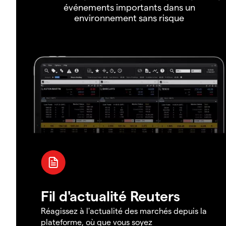
événements importants dans un
environnement sans risque
Fil d'actualité Reuters
Réagissez à l'actualité des marchés depuis la
plateforme, où que vous soyez