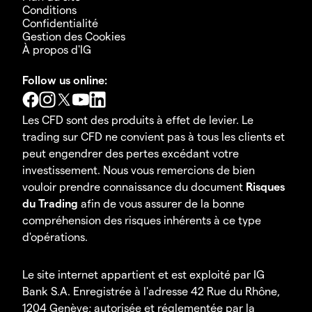
Conditions
Confidentialité
Gestion des Cookies
À propos d'IG
Follow us online:
Les CFD sont des produits à effet de levier. Le
trading sur CFD ne convient pas à tous les clients et
peut engendrer des pertes excédant votre
investissement. Nous vous remercions de bien
vouloir prendre connaissance du document
Risques
du Trading
afin de vous assurer de la bonne
compréhension des risques inhérents à ce type
d'opérations.
Le site internet appartient et est exploité par IG
Bank S.A. Enregistrée à l'adresse 42 Rue du Rhône,
1204 Genève; autorisée et réglementée par la