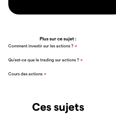
Plus sur ce sujet :
Ces sujets