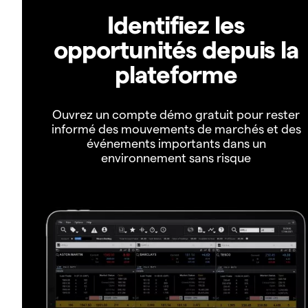
Identifiez les
opportunités depuis la
plateforme
Ouvrez un compte démo gratuit pour rester
informé des mouvements de marchés et des
événements importants dans un
environnement sans risque