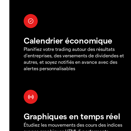
Calendrier économique
Planifiez votre trading autour des résultats
d'entreprises, des versements de dividendes et
autres, et soyez notifiés en avance avec des
alertes personnalisables
Graphiques en temps réel
Étudiez les mouvements des cours des indices