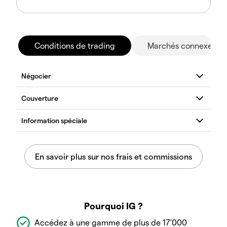
Conditions de trading
Marchés connexes
Pourquoi IG ?
Accédez à une gamme de plus de 17'000