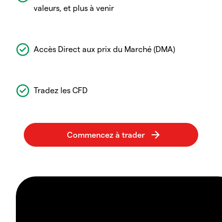
valeurs, et plus à venir
Accès Direct aux prix du Marché (DMA)
Tradez les CFD