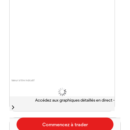
Valeur à titre indicatif
Accédez aux graphiques détaillés en direct -