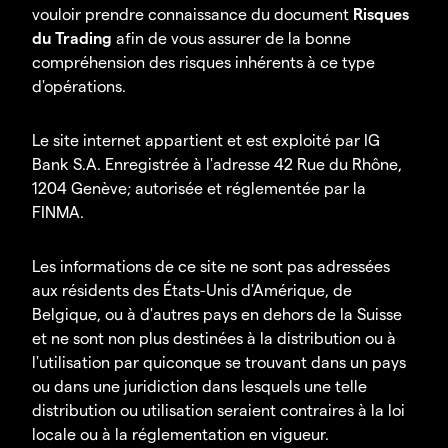
vouloir prendre connaissance du document
Risques
du Trading
afin de vous assurer de la bonne
compréhension des risques inhérents à ce type
d'opérations.
Le site internet appartient et est exploité par IG
Bank S.A. Enregistrée à l'adresse 42 Rue du Rhône,
1204 Genève; autorisée et réglementée par la
FINMA.
Les informations de ce site ne sont pas adressées
aux résidents des États-Unis d'Amérique, de
Belgique, ou à d'autres pays en dehors de la Suisse
et ne sont non plus destinées à la distribution ou à
l'utilisation par quiconque se trouvant dans un pays
ou dans une juridiction dans lesquels une telle
distribution ou utilisation seraient contraires à la loi
locale ou à la réglementation en vigueur.