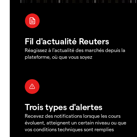
Fil d'actualité Reuters
Réagissez à l'actualité des marchés depuis la
plateforme, où que vous soyez
Trois types d'alertes
Recevez des notifications lorsque les cours
évoluent, atteignent un certain niveau ou que
vos conditions techniques sont remplies