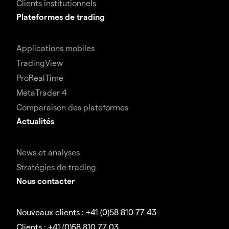
Clients institutionnels
Plateformes de trading
Applications mobiles
TradingView
ProRealTime
MetaTrader 4
Comparaison des plateformes
Actualités
News et analyses
Stratégies de trading
Nous contacter
Nouveaux clients : +41 (0)58 810 77 43
Clients : +41 (0)58 810 77 03