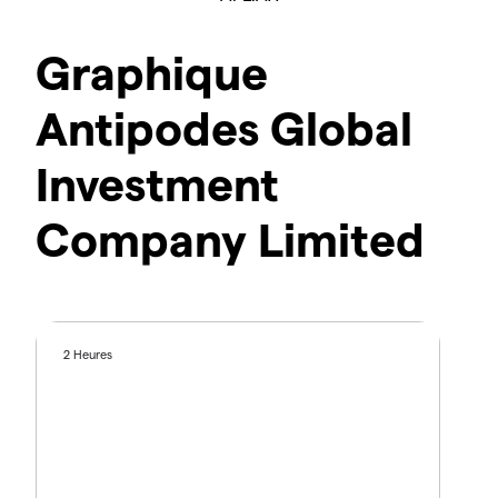
Graphique
Antipodes Global
Investment
Company Limited
2 Heures