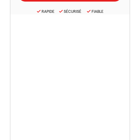
RAPIDE
SÉCURISÉ
FIABLE