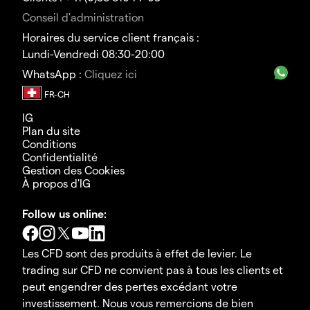
Conseil d'administration
Horaires du service client français :
Lundi-Vendredi 08:30-20:00
WhatsApp :
Cliquez ici
IG
Plan du site
Conditions
Confidentialité
Gestion des Cookies
À propos d'IG
Follow us online:
Les CFD sont des produits à effet de levier. Le
trading sur CFD ne convient pas à tous les clients et
peut engendrer des pertes excédant votre
investissement. Nous vous remercions de bien