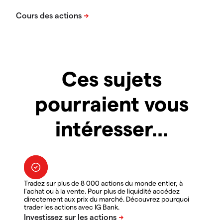
Ces sujets
pourraient vous
intéresser...
Tradez sur plus de 8 000 actions du monde entier, à
l'achat ou à la vente. Pour plus de liquidité accédez
directement aux prix du marché. Découvrez pourquoi
trader les actions avec IG Bank.