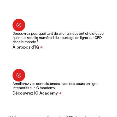
Découvrez pourquoi tant de clients nous ont choisi et ce
qui nous rend le numéro 1 du courtage en ligne sur CFD
1
dans le monde.
Améliorez vos connaissances avec des cours en ligne
interactifs sur IG Academy.
1