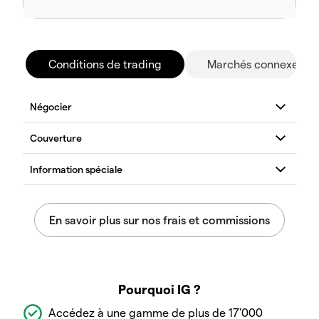
Conditions de trading
Marchés connexes
Pourquoi IG ?
Accédez à une gamme de plus de 17'000