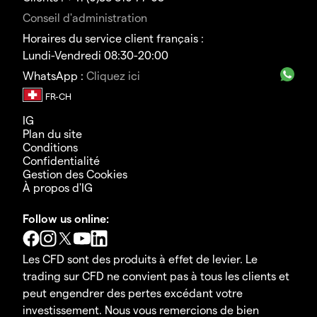
Conseil d'administration
Horaires du service client français :
Lundi-Vendredi 08:30-20:00
WhatsApp :
Cliquez ici
IG
Plan du site
Conditions
Confidentialité
Gestion des Cookies
À propos d'IG
Follow us online:
Les CFD sont des produits à effet de levier. Le
trading sur CFD ne convient pas à tous les clients et
peut engendrer des pertes excédant votre
investissement. Nous vous remercions de bien