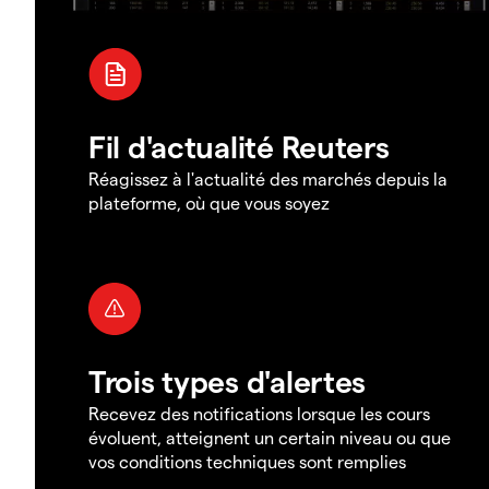
Fil d'actualité Reuters
Réagissez à l'actualité des marchés depuis la
plateforme, où que vous soyez
Trois types d'alertes
Recevez des notifications lorsque les cours
évoluent, atteignent un certain niveau ou que
vos conditions techniques sont remplies