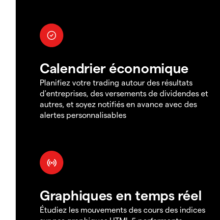
Calendrier économique
Planifiez votre trading autour des résultats
d'entreprises, des versements de dividendes et
autres, et soyez notifiés en avance avec des
alertes personnalisables
Graphiques en temps réel
Étudiez les mouvements des cours des indices