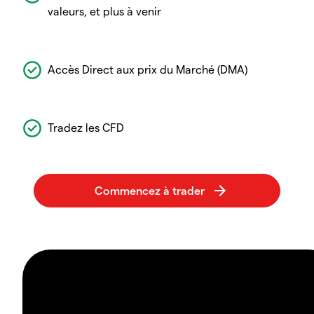
valeurs, et plus à venir
Accès Direct aux prix du Marché (DMA)
Tradez les CFD