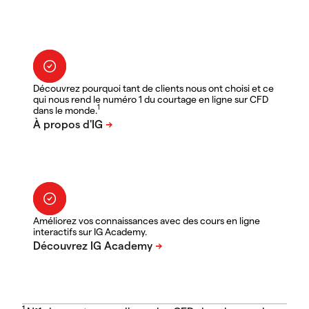
Découvrez pourquoi tant de clients nous ont choisi et ce
qui nous rend le numéro 1 du courtage en ligne sur CFD
1
dans le monde.
Améliorez vos connaissances avec des cours en ligne
interactifs sur IG Academy.
1