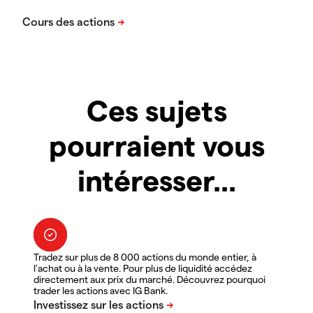
Ces sujets
pourraient vous
intéresser...
Tradez sur plus de 8 000 actions du monde entier, à
l'achat ou à la vente. Pour plus de liquidité accédez
directement aux prix du marché. Découvrez pourquoi
trader les actions avec IG Bank.