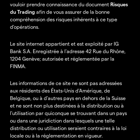
vouloir prendre connaissance du document
Risques
du Trading
afin de vous assurer de la bonne
compréhension des risques inhérents à ce type
d'opérations.
Le site internet appartient et est exploité par IG
Bank S.A. Enregistrée à l'adresse 42 Rue du Rhône,
1204 Genève; autorisée et réglementée par la
FINMA.
Les informations de ce site ne sont pas adressées
aux résidents des États-Unis d'Amérique, de
Belgique, ou à d'autres pays en dehors de la Suisse
et ne sont non plus destinées à la distribution ou à
l'utilisation par quiconque se trouvant dans un pays
ou dans une juridiction dans lesquels une telle
distribution ou utilisation seraient contraires à la loi
locale ou à la réglementation en vigueur.