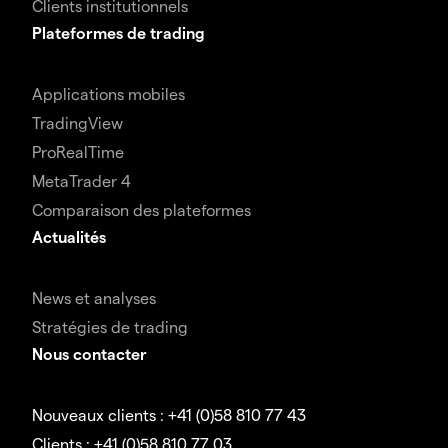
Clients institutionnels
Plateformes de trading
Applications mobiles
TradingView
ProRealTime
MetaTrader 4
Comparaison des plateformes
Actualités
News et analyses
Stratégies de trading
Nous contacter
Nouveaux clients : +41 (0)58 810 77 43
Clients : +41 (0)58 810 77 03