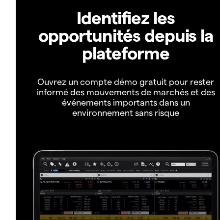
Identifiez les
opportunités depuis la
plateforme
Ouvrez un compte démo gratuit pour rester
informé des mouvements de marchés et des
événements importants dans un
environnement sans risque