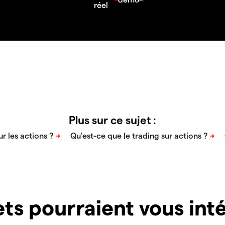
Plus sur ce sujet :
ts pourraient vous inté