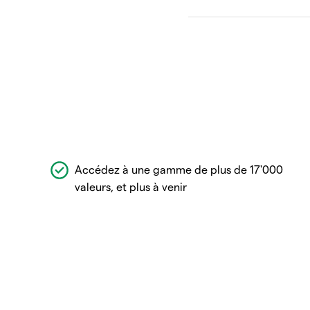
Accédez à une gamme de plus de 17'000
valeurs, et plus à venir