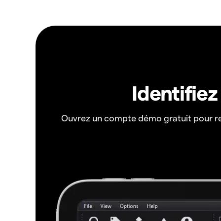
Identifie
Ouvrez un compte démo gratuit pour r