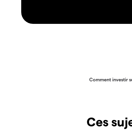
Ces suje