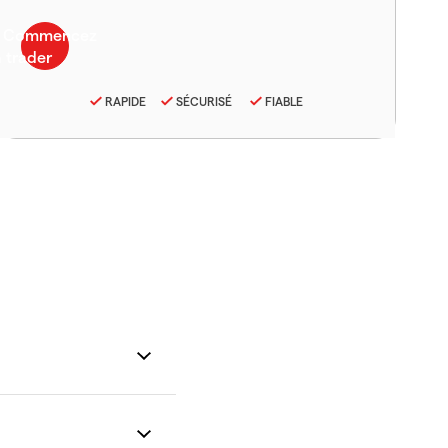
RAPIDE
SÉCURISÉ
FIABLE