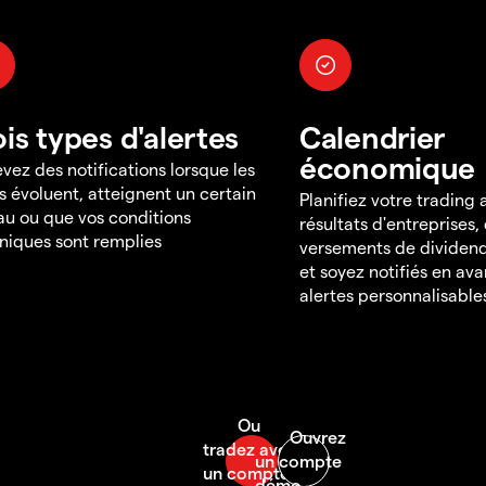
ois types d'alertes
Calendrier
économique
vez des notifications lorsque les
s évoluent, atteignent un certain
Planifiez votre trading
au ou que vos conditions
résultats d'entreprises,
niques sont remplies
versements de dividend
et soyez notifiés en av
alertes personnalisable