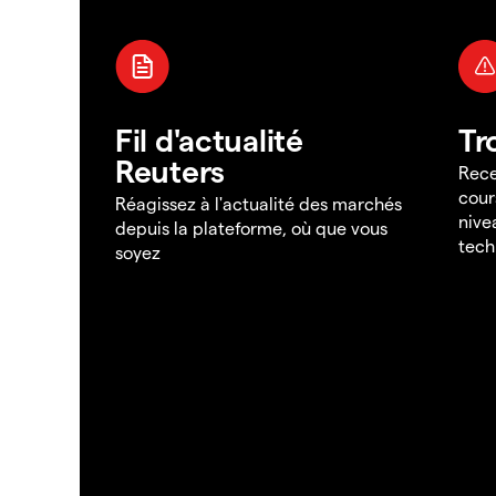
Fil d'actualité
Tr
Reuters
Rece
cour
Réagissez à l'actualité des marchés
nive
depuis la plateforme, où que vous
tech
soyez