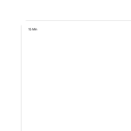
15 Min