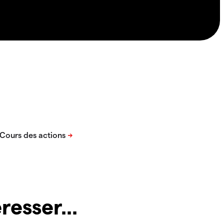
resser...