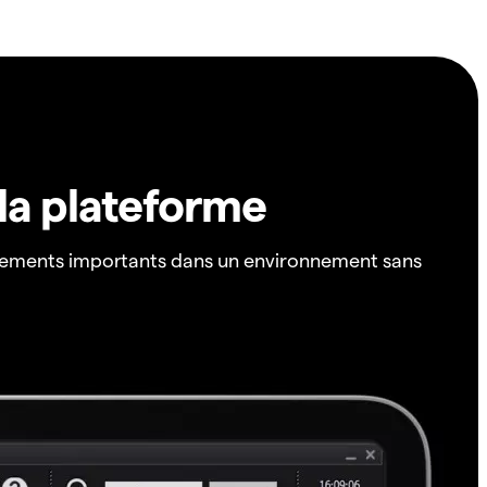
 la plateforme
ements importants dans un environnement sans