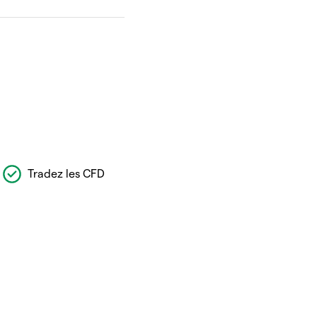
Tradez les CFD