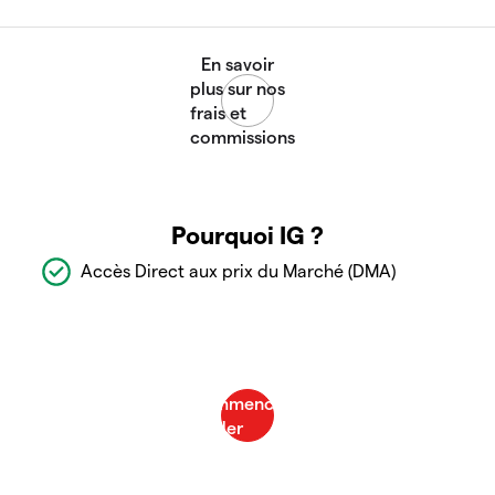
Pourquoi IG ?
Accès Direct aux prix du Marché (DMA)