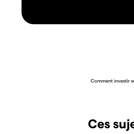
Ces suje