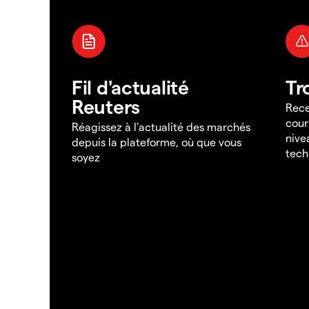
Fil d'actualité
Tr
Reuters
Rece
cour
Réagissez à l'actualité des marchés
nive
depuis la plateforme, où que vous
tech
soyez