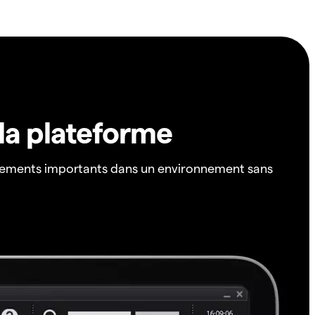
 la plateforme
ements importants dans un environnement sans