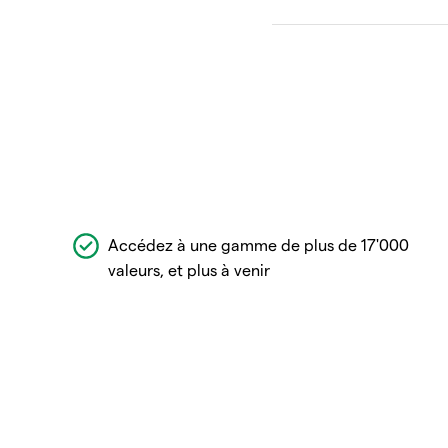
Accédez à une gamme de plus de 17'000
valeurs, et plus à venir