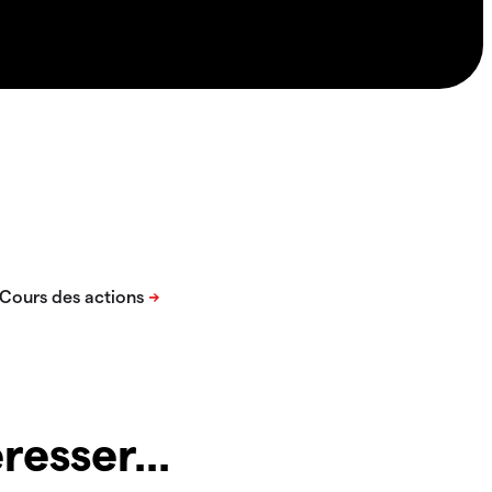
resser...