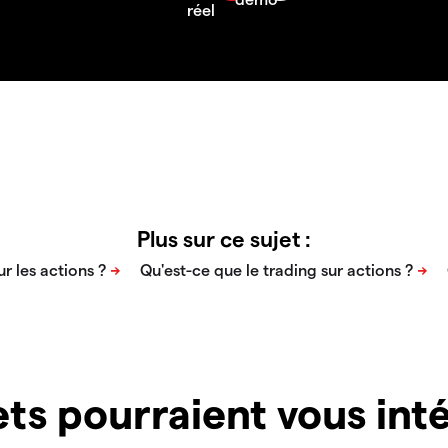
Plus sur ce sujet :
ts pourraient vous inté