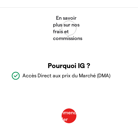
Pourquoi IG ?
Accès Direct aux prix du Marché (DMA)