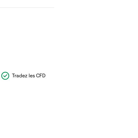
Tradez les CFD