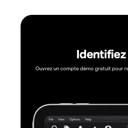
Identifie
Ouvrez un compte démo gratuit pour r