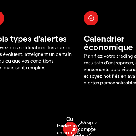
ois types d'alertes
Calendrier
économique
vez des notifications lorsque les
s évoluent, atteignent un certain
Planifiez votre trading
au ou que vos conditions
résultats d'entreprises,
niques sont remplies
versements de dividend
et soyez notifiés en av
alertes personnalisable