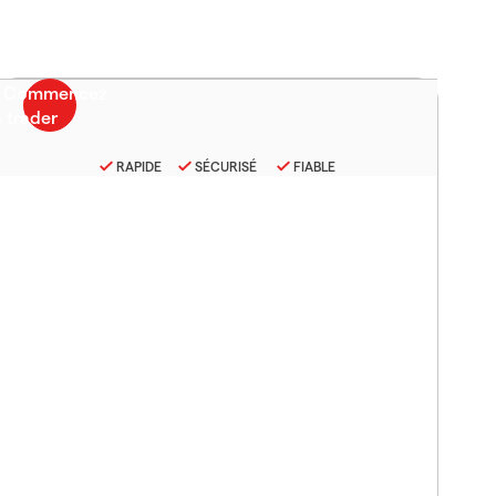
RAPIDE
SÉCURISÉ
FIABLE