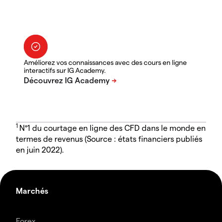
Améliorez vos connaissances avec des cours en ligne
interactifs sur IG Academy.
1
N°1 du courtage en ligne des CFD dans le monde en
termes de revenus (Source : états financiers publiés
en juin 2022).
Marchés
Forex