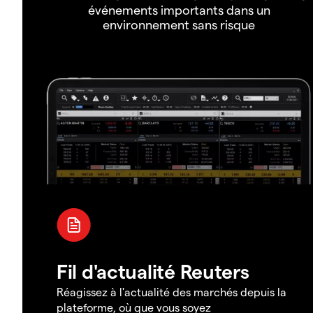
événements importants dans un
environnement sans risque
Fil d'actualité Reuters
Réagissez à l'actualité des marchés depuis la
plateforme, où que vous soyez