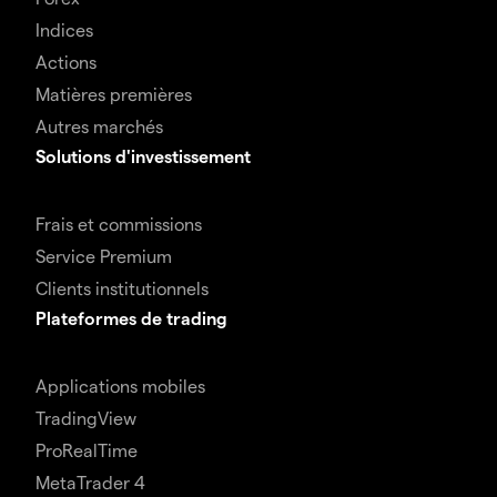
Indices
Actions
Matières premières
Autres marchés
Solutions d'investissement
Frais et commissions
Service Premium
Clients institutionnels
Plateformes de trading
Applications mobiles
TradingView
ProRealTime
MetaTrader 4