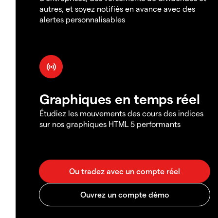
autres, et soyez notifiés en avance avec des
alertes personnalisables
Graphiques en temps réel
Étudiez les mouvements des cours des indices
sur nos graphiques HTML 5 performants