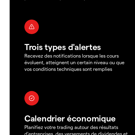
Trois types d'alertes
Recevez des notifications lorsque les cours
évoluent, atteignent un certain niveau ou que
vos conditions techniques sont remplies
Calendrier économique
Planifiez votre trading autour des résultats
d'entreprises, des versements de dividendes et