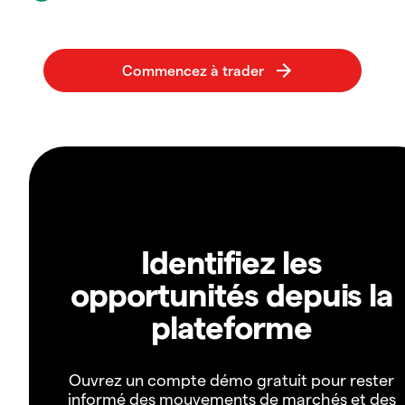
Identifiez les
opportunités depuis la
plateforme
Ouvrez un compte démo gratuit pour rester
informé des mouvements de marchés et des