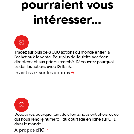
pourraient vous
intéresser...
Tradez sur plus de 8 000 actions du monde entier, à
l'achat ou à la vente. Pour plus de liquidité accédez
directement aux prix du marché. Découvrez pourquoi
trader les actions avec IG Bank.
Découvrez pourquoi tant de clients nous ont choisi et ce
qui nous rend le numéro 1 du courtage en ligne sur CFD
1
dans le monde.