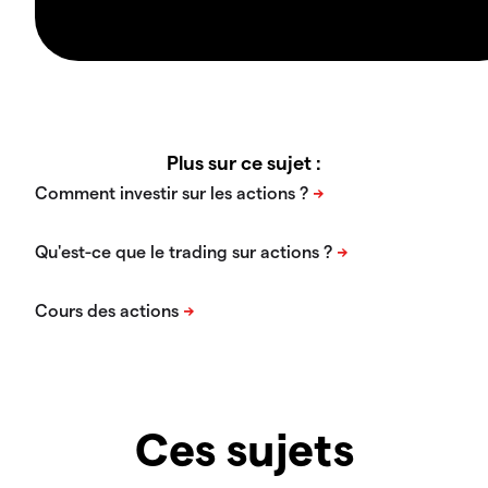
Plus sur ce sujet :
Ces sujets