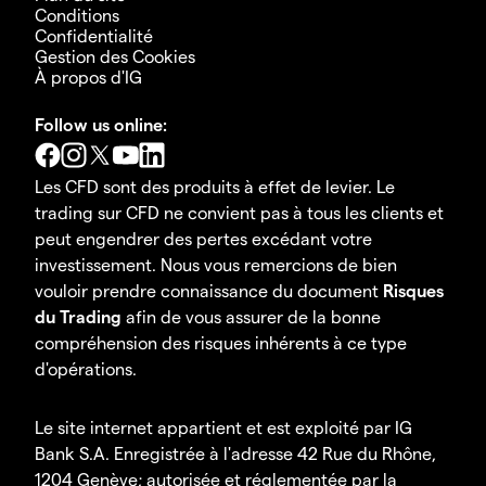
Conditions
Confidentialité
Gestion des Cookies
À propos d'IG
Follow us online:
Les CFD sont des produits à effet de levier. Le
trading sur CFD ne convient pas à tous les clients et
peut engendrer des pertes excédant votre
investissement. Nous vous remercions de bien
vouloir prendre connaissance du document
Risques
du Trading
afin de vous assurer de la bonne
compréhension des risques inhérents à ce type
d'opérations.
Le site internet appartient et est exploité par IG
Bank S.A. Enregistrée à l'adresse 42 Rue du Rhône,
1204 Genève; autorisée et réglementée par la