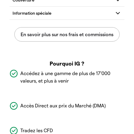
Pourquoi IG ?
Accédez à une gamme de plus de 17'000
valeurs, et plus à venir
Accès Direct aux prix du Marché (DMA)
Tradez les CFD