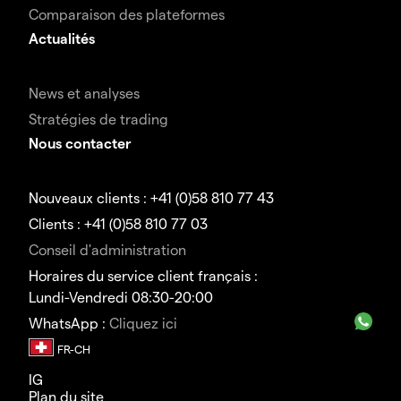
Comparaison des plateformes
Actualités
News et analyses
Stratégies de trading
Nous contacter
Nouveaux clients : +41 (0)58 810 77 43
Clients : +41 (0)58 810 77 03
Conseil d'administration
Horaires du service client français :
Lundi-Vendredi 08:30-20:00
WhatsApp :
Cliquez ici
IG
Plan du site