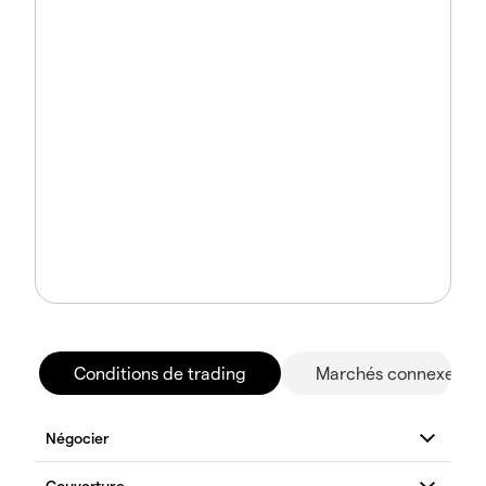
Conditions de trading
Marchés connexes