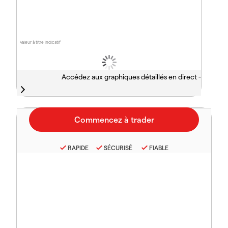
Valeur à titre indicatif
Accédez aux graphiques détaillés en direct -
RAPIDE
SÉCURISÉ
FIABLE