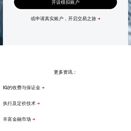
更多资讯：