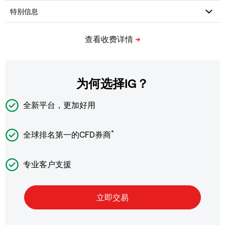
为何选择IG？
全新平台，更加好用
*
全球排名第一的CFD券商
专业客户支援