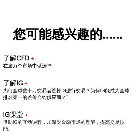
您可能感兴趣的……
在逾万个市场中做选择
为何全球数十万交易者选择IG进行交易？为何IG能成为全球
*
排名第一的差价合约供应商？
借助IG的互动课程，加深对金融市场的理解，提高交易技
能。