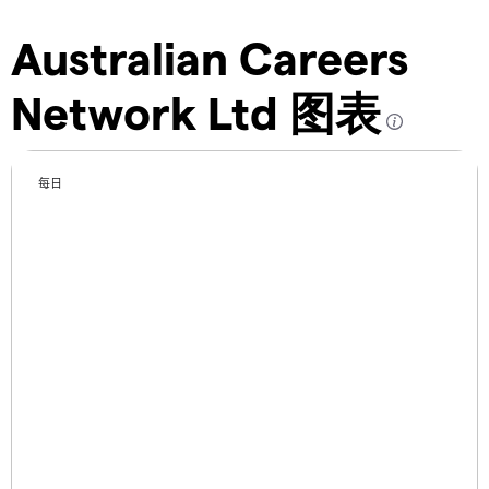
Australian Careers
Network Ltd 图表
每日