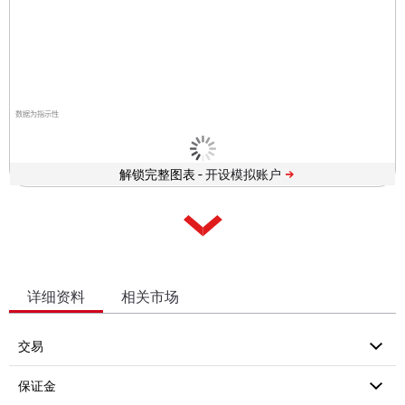
数据为指示性
解锁完整图表 -
详细资料
相关市场