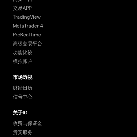
交易APP
TradingView
MetaTrader 4
ProRealTime
高级交易平台
功能比较
模拟账户
市场透视
财经日历
信号中心
关于IG
收费与保证金
贵宾服务