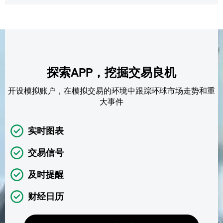
探索APP，挖掘交易良机
开设模拟账户，在模拟交易的环境中跟踪环球市场走势和重
大事件
实时图表
交易信号
及时提醒
财经日历