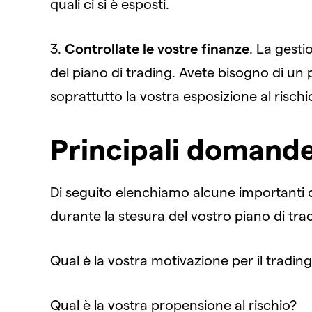
quali ci si è esposti.
3.
Controllate le vostre finanze
. La gesti
del piano di trading. Avete bisogno di un p
soprattutto la vostra esposizione al rischi
Principali domande 
Di seguito elenchiamo alcune importanti
durante la stesura del vostro piano di tra
Qual è la vostra motivazione per il tradin
Qual è la vostra propensione al rischio?