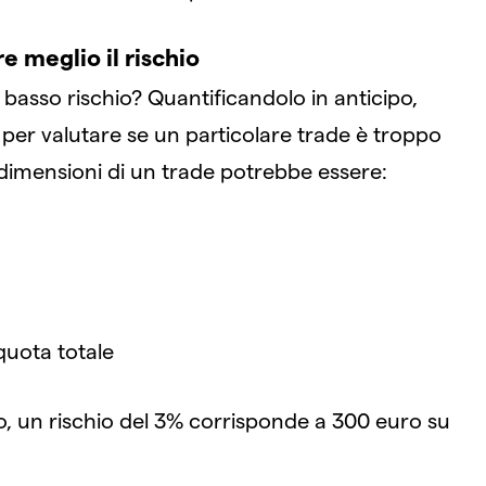
e meglio il rischio
o basso rischio? Quantificandolo in anticipo,
 per valutare se un particolare trade è troppo
e dimensioni di un trade potrebbe essere:
quota totale
, un rischio del 3% corrisponde a 300 euro su