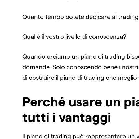
Quanto tempo potete dedicare al trading
Qual è il vostro livello di conoscenza?
Quando creiamo un piano di trading bisogn
domande. Solo conoscendo bene i nostri o
di costruire il piano di trading che meglio 
Perché usare un pi
tutti i vantaggi
Il piano di trading può rappresentare un va