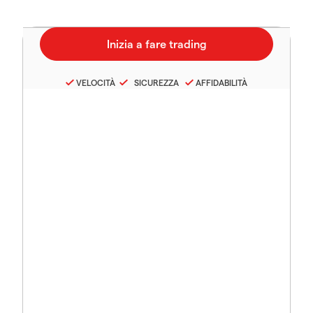
VELOCITÀ
SICUREZZA
AFFIDABILITÀ