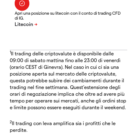
Apri una posizione su litecoin con il conto di trading CFD
di IG.
1
Il trading delle criptovalute è disponibile dalle
09:00 di sabato mattina fino alle 23:00 di venerdì
(orario CEST di Ginevra). Nel caso in cui ci sia una
posizione aperta sul mercato delle criptovalute,
questa potrebbe subire dei cambiamenti durante il
trading nel fine settimana. Quest’estensione degli
orari di negoziazione implica che oltre ad avere più
tempo per operare sui mercati, anche gli ordini stop
e limite possono essere eseguiti durante il weekend.
2
Il trading con leva amplifica sia i profitti che le
perdite.