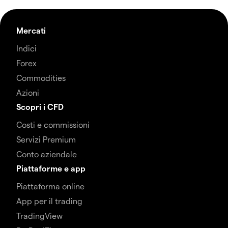
Mercati
Indici
Forex
Commodities
Azioni
Scopri i CFD
Costi e commissioni
Servizi Premium
Conto aziendale
Piattaforme e app
Piattaforma online
App per il trading
TradingView