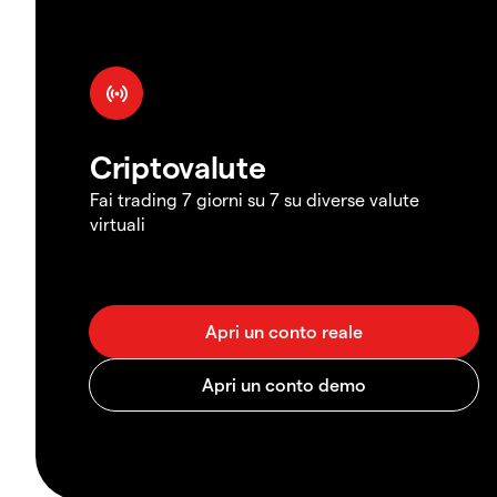
Criptovalute
Fai trading 7 giorni su 7 su diverse valute
virtuali