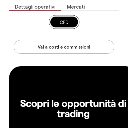
Dettagli operativi
Mercati
CFD
Scopri le opportunità di
trading