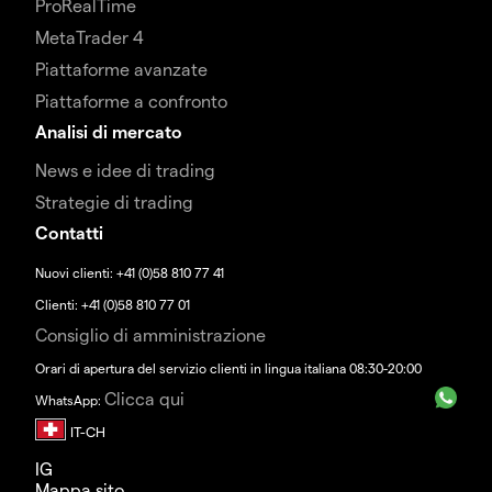
ProRealTime
MetaTrader 4
Piattaforme avanzate
Piattaforme a confronto
Analisi di mercato
News e idee di trading
Strategie di trading
Contatti
Nuovi clienti: +41 (0)58 810 77 41
Clienti: +41 (0)58 810 77 01
Consiglio di amministrazione
Orari di apertura del servizio clienti in lingua italiana 08:30-20:00
Clicca qui
WhatsApp:
IG
Mappa sito