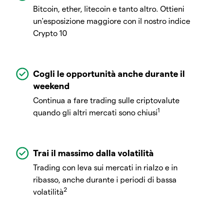
Bitcoin, ether, litecoin e tanto altro. Ottieni
un'esposizione maggiore con il nostro indice
Crypto 10
Cogli le opportunità anche durante il
weekend
Continua a fare trading sulle criptovalute
1
quando gli altri mercati sono chiusi
Trai il massimo dalla volatilità
Trading con leva sui mercati in rialzo e in
ribasso, anche durante i periodi di bassa
2
volatilità