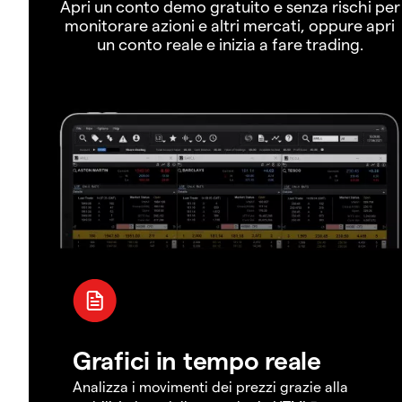
Apri un conto demo gratuito e senza rischi per
monitorare azioni e altri mercati, oppure apri
un conto reale e inizia a fare trading.
Grafici in tempo reale
Analizza i movimenti dei prezzi grazie alla