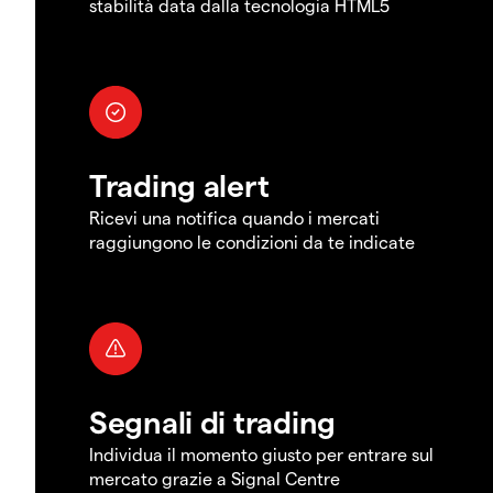
stabilità data dalla tecnologia HTML5
Trading alert
Ricevi una notifica quando i mercati
raggiungono le condizioni da te indicate
Segnali di trading
Individua il momento giusto per entrare sul
mercato grazie a Signal Centre