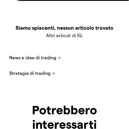
Siamo spiacenti, nessun articolo trovato
Altri articoli di IG:
Potrebbero
interessarti