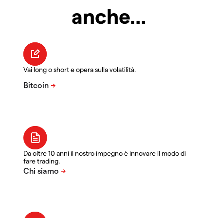
anche…
Vai long o short e opera sulla volatilità.
Da oltre 10 anni il nostro impegno è innovare il modo di
fare trading.