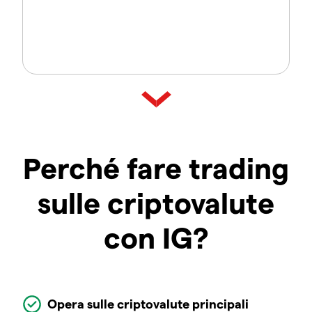
Perché fare trading
sulle criptovalute
con IG?
Opera sulle criptovalute principali