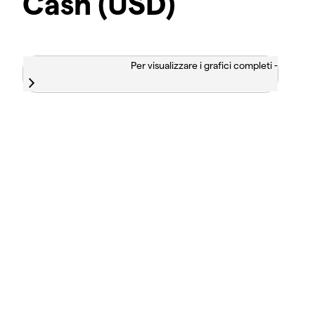
Cash (USD)
Per visualizzare i grafici completi -