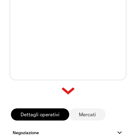
Dettagli operativi
Mercati