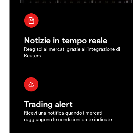
Notizie in tempo reale
Reagisci ai mercati grazie all'integrazione di
Reuters
Trading alert
Ricevi una notifica quando i mercati
raggiungono le condizioni da te indicate