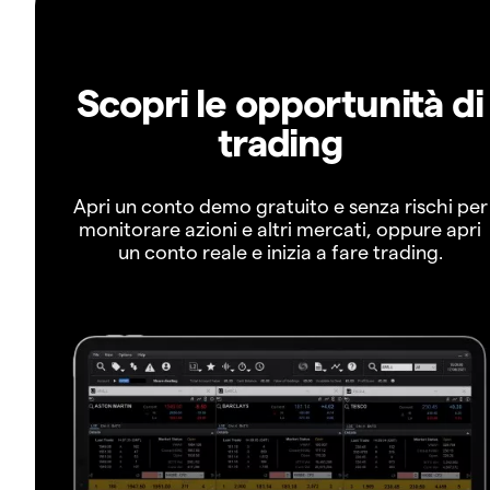
Scopri le opportunità di
trading
Apri un conto demo gratuito e senza rischi per
monitorare azioni e altri mercati, oppure apri
un conto reale e inizia a fare trading.