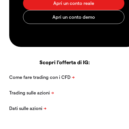
Scopri l'offerta di IG: