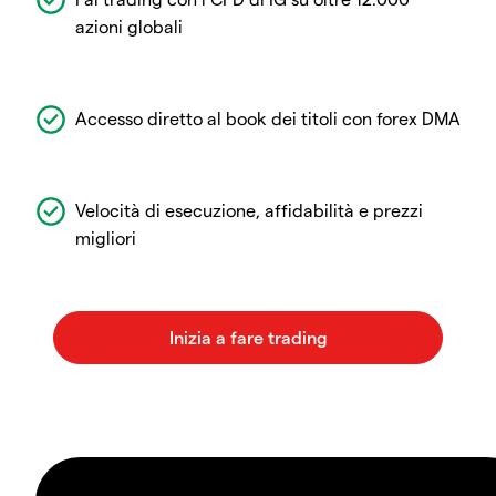
azioni globali
Accesso diretto al book dei titoli con forex DMA
Velocità di esecuzione, affidabilità e prezzi
migliori