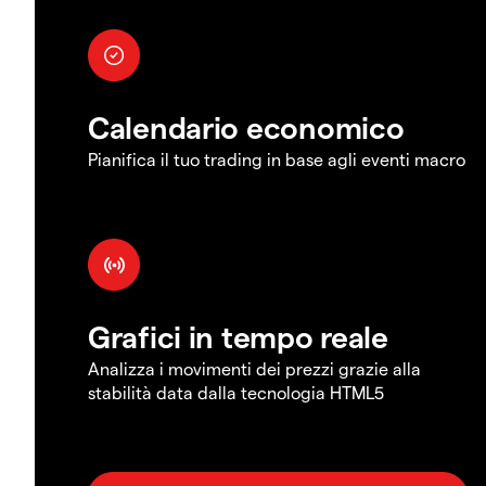
Calendario economico
Pianifica il tuo trading in base agli eventi macro
Grafici in tempo reale
Analizza i movimenti dei prezzi grazie alla
stabilità data dalla tecnologia HTML5