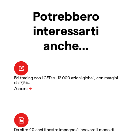
Potrebbero
interessarti
anche…
Fai trading con i CFD su 12.000 azioni globali, con margini
dal 7,5%.
Da oltre 40 anni il nostro impegno è innovare il modo di