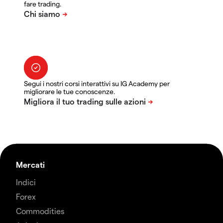
fare trading.
Segui i nostri corsi interattivi su IG Academy per
migliorare le tue conoscenze.
Mercati
Indici
Forex
Commodities