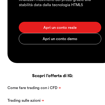
stabilità data dalla tecnologia HTML5
Scopri l'offerta di IG: