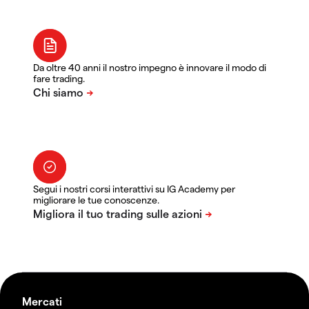
Da oltre 40 anni il nostro impegno è innovare il modo di
fare trading.
Segui i nostri corsi interattivi su IG Academy per
migliorare le tue conoscenze.
Mercati