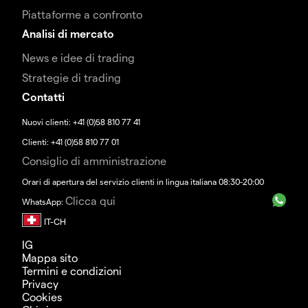
Piattaforme a confronto
Analisi di mercato
News e idee di trading
Strategie di trading
Contatti
Nuovi clienti: +41 (0)58 810 77 41
Clienti: +41 (0)58 810 77 01
Consiglio di amministrazione
Orari di apertura del servizio clienti in lingua italiana 08:30-20:00
Clicca qui
WhatsApp:
IG
Mappa sito
Termini e condizioni
Privacy
Cookies