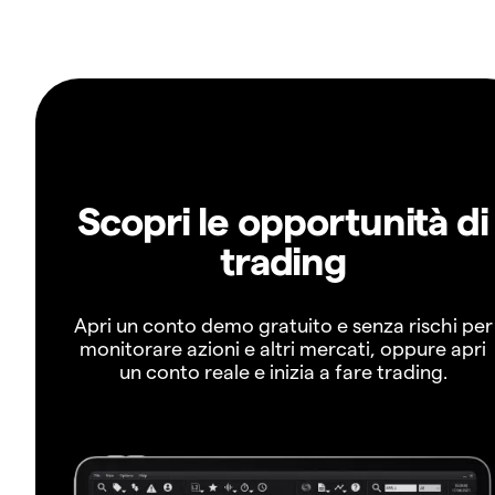
Scopri le opportunità di
trading
Apri un conto demo gratuito e senza rischi per
monitorare azioni e altri mercati, oppure apri
un conto reale e inizia a fare trading.