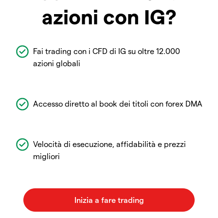
azioni con IG?
Fai trading con i CFD di IG su oltre 12.000
azioni globali
Accesso diretto al book dei titoli con forex DMA
Velocità di esecuzione, affidabilità e prezzi
migliori