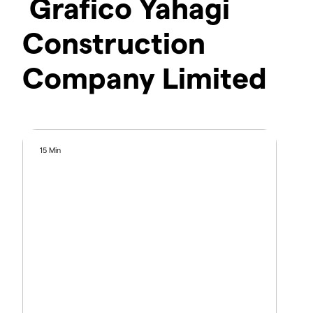
Grafico Yahagi
Construction
Company Limited
15 Min