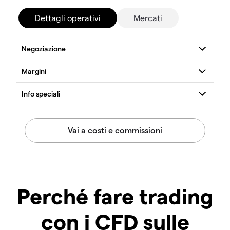
Dettagli operativi
Mercati
Perché fare trading
con i CFD sulle