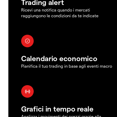
Trading alert
Ricevi una notifica quando i mercati
raggiungono le condizioni da te indicate
Calendario economico
Pianifica il tuo trading in base agli eventi macro
Grafici in tempo reale
Analizza i movimenti dei prezzi grazie alla