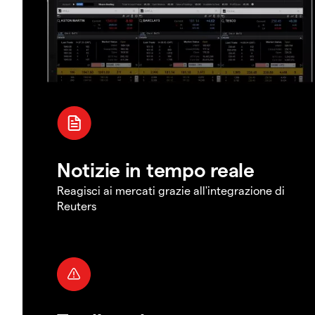
Notizie in tempo reale
Reagisci ai mercati grazie all'integrazione di
Reuters