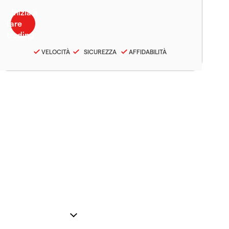
VELOCITÀ
SICUREZZA
AFFIDABILITÀ