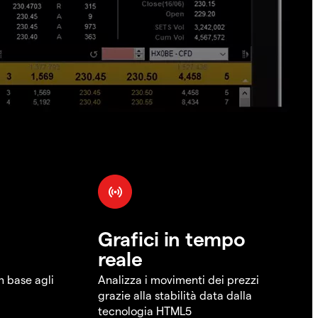
Grafici in tempo
reale
in base agli
Analizza i movimenti dei prezzi
grazie alla stabilità data dalla
tecnologia HTML5