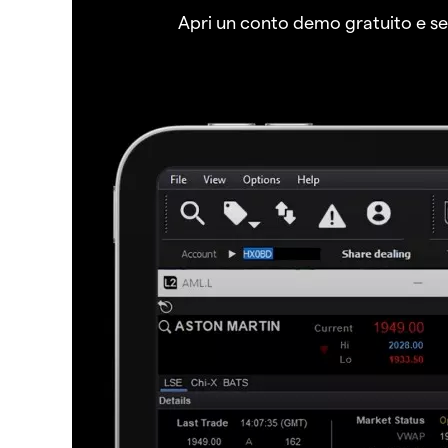
Apri un conto demo gratuito e senz