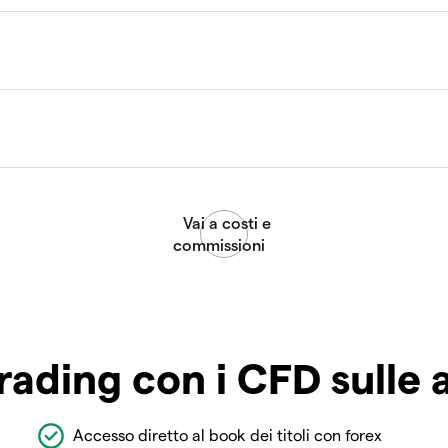
rading con i CFD sulle 
Accesso diretto al book dei titoli con forex