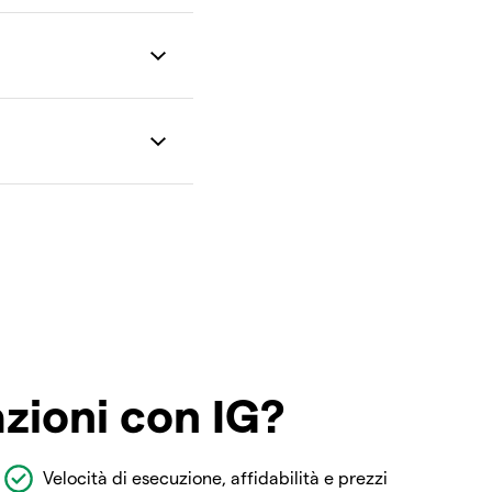
azioni con IG?
Velocità di esecuzione, affidabilità e prezzi