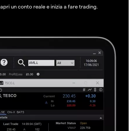
pri un conto reale e inizia a fare trading.