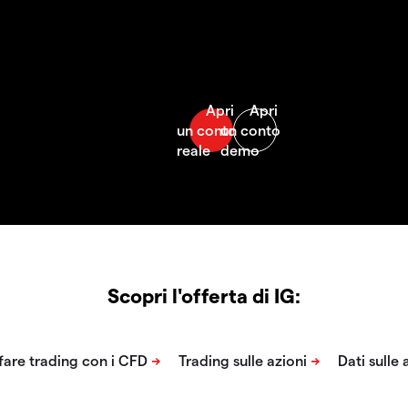
Scopri l'offerta di IG: