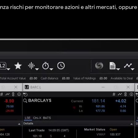
a rischi per monitorare azioni e altri mercati, oppure a