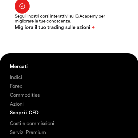
Segui i nostri corsi interattivi su IG Academy per
migliorare le tue conoscenze.
Mercati
Indici
Forex
Commodities
Azioni
Scopri i CFD
Costi e commissioni
Servizi Premium