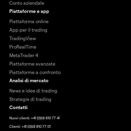
Conto aziendale
Piattaforme e app
Piattaforma online
App per il trading
TradingView
ProRealTime
MetaTrader 4
Piattaforme avanzate
Piattaforme a confronto
Analisi di mercato
News e idee di trading
Strategie di trading
Contatti
Nuovi clienti: +41 (0)58 810 77 41
Clienti: +41 (0)58 810 77 01