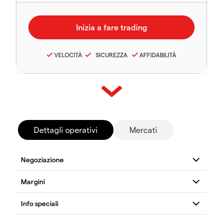
VELOCITÀ
SICUREZZA
AFFIDABILITÀ
Dettagli operativi
Mercati