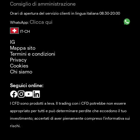
Consiglio di amministrazione
Orari di apertura del servizio clienti in lingua italiana 08:30-20:00
Clicca qui
WhatsApp:
IG
Mappa sito
Termini e condizioni
Privacy
Cookies
Chi siamo
Seguici online:
I CFD sono prodotti a leva. Il trading con i CFD potrebbe non essere
appropriato per tutti e può determinare perdite che eccedono il tuo
investimento; accertati di aver pienamente compreso l'informativa sui
rischi.