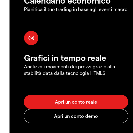
Calendario economico
Pianifica il tuo trading in base agli eventi macro
Grafici in tempo reale
Analizza i movimenti dei prezzi grazie alla
stabilità data dalla tecnologia HTML5