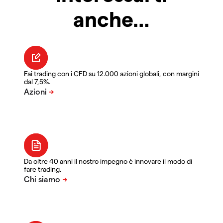
anche…
Fai trading con i CFD su 12.000 azioni globali, con margini
dal 7,5%.
Da oltre 40 anni il nostro impegno è innovare il modo di
fare trading.