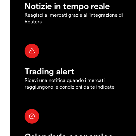
Notizie in tempo reale
Reagisci ai mercati grazie all'integrazione di
Reuters
Trading alert
Ricevi una notifica quando i mercati
raggiungono le condizioni da te indicate