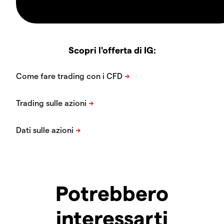
Scopri l'offerta di IG:
Potrebbero
interessarti