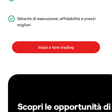
Velocità di esecuzione, affidabilità e prezzi
migliori
Scopri le opportunità di