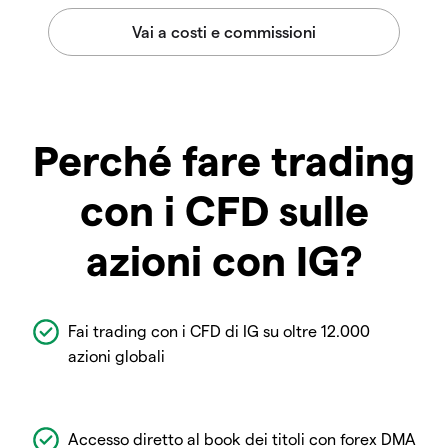
Perché fare trading
con i CFD sulle
azioni con IG?
Fai trading con i CFD di IG su oltre 12.000
azioni globali
Accesso diretto al book dei titoli con forex DMA