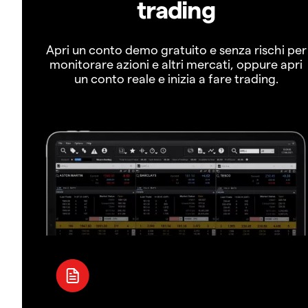
trading
Apri un conto demo gratuito e senza rischi per
monitorare azioni e altri mercati, oppure apri
un conto reale e inizia a fare trading.