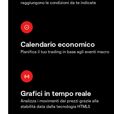
raggiungono le condizioni da te indicate
Calendario economico
Pianifica il tuo trading in base agli eventi macro
Grafici in tempo reale
Analizza i movimenti dei prezzi grazie alla
stabilità data dalla tecnologia HTML5