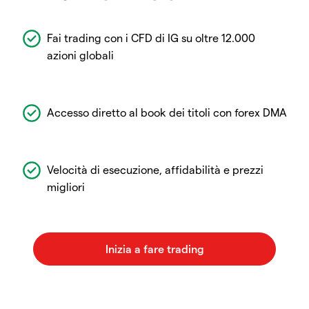
Fai trading con i CFD di IG su oltre 12.000
azioni globali
Accesso diretto al book dei titoli con forex DMA
Velocità di esecuzione, affidabilità e prezzi
migliori