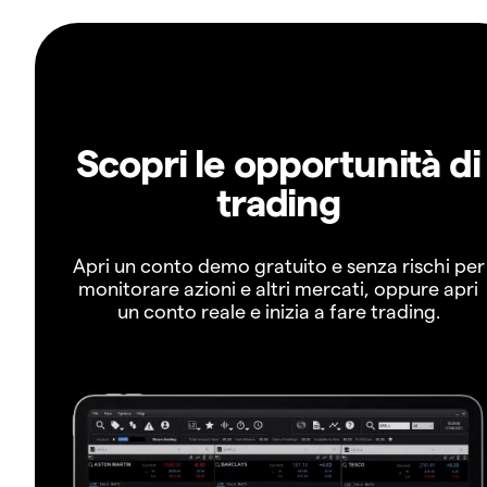
Scopri le opportunità di
trading
Apri un conto demo gratuito e senza rischi per
monitorare azioni e altri mercati, oppure apri
un conto reale e inizia a fare trading.