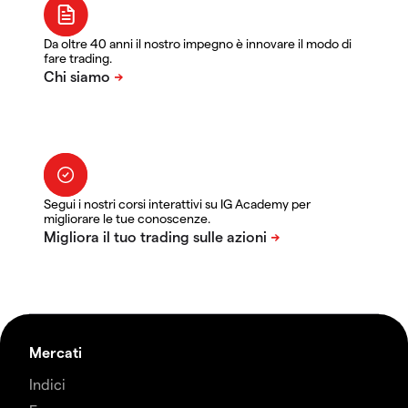
Da oltre 40 anni il nostro impegno è innovare il modo di
fare trading.
Segui i nostri corsi interattivi su IG Academy per
migliorare le tue conoscenze.
Mercati
Indici