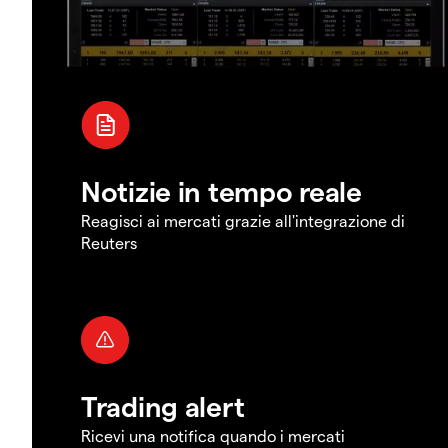
Notizie in tempo reale
Reagisci ai mercati grazie all'integrazione di
Reuters
Trading alert
Ricevi una notifica quando i mercati