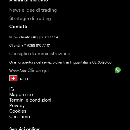
News e idee di trading
Strategie di trading
Contatti
Nuovi clienti: +41 (0)58 810 77 41
Clienti: +41 (0)58 810 77 01
Consiglio di amministrazione
Orari di apertura del servizio clienti in lingua italiana 08:30-20:00
Clicca qui
WhatsApp:
IG
Mappa sito
Termini e condizioni
Privacy
Cookies
Chi siamo
Seguici online: