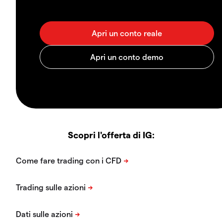
Scopri l'offerta di IG: