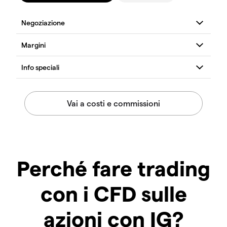
Perché fare trading
con i CFD sulle
azioni con IG?