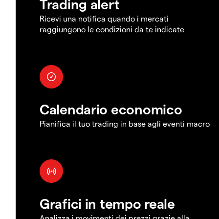
Trading alert
Ricevi una notifica quando i mercati
raggiungono le condizioni da te indicate
Calendario economico
Pianifica il tuo trading in base agli eventi macro
Grafici in tempo reale
Analizza i movimenti dei prezzi grazie alla