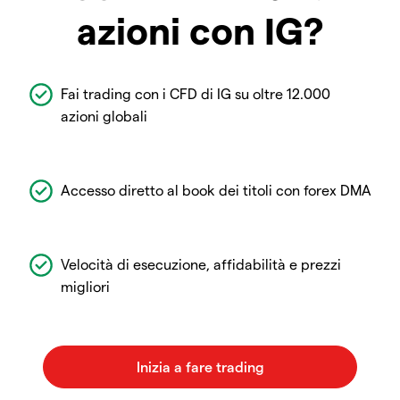
azioni con IG?
Fai trading con i CFD di IG su oltre 12.000
azioni globali
Accesso diretto al book dei titoli con forex DMA
Velocità di esecuzione, affidabilità e prezzi
migliori