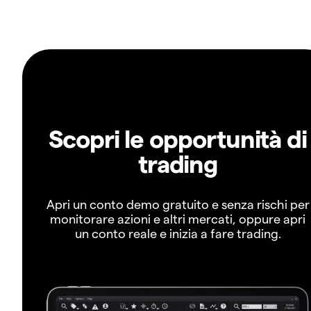
Scopri le opportunità di
trading
Apri un conto demo gratuito e senza rischi per
monitorare azioni e altri mercati, oppure apri
un conto reale e inizia a fare trading.