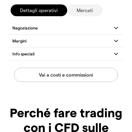
Dettagli operativi
Mercati
Perché fare trading
con i CFD sulle