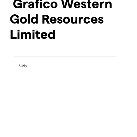
Grafico Western
Gold Resources
Limited
15 Min