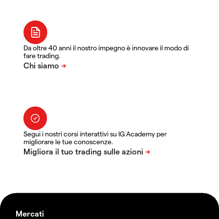
Da oltre 40 anni il nostro impegno è innovare il modo di
fare trading.
Segui i nostri corsi interattivi su IG Academy per
migliorare le tue conoscenze.
Mercati