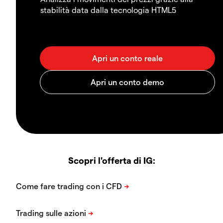
stabilità data dalla tecnologia HTML5
Scopri l'offerta di IG: