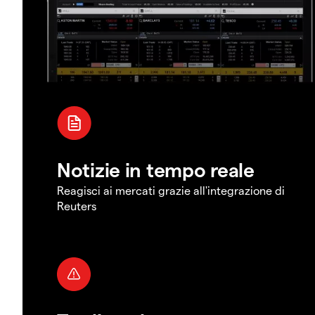
Notizie in tempo reale
Reagisci ai mercati grazie all'integrazione di
Reuters