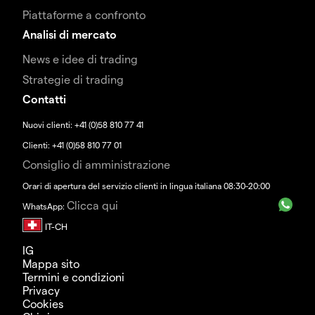
Piattaforme a confronto
Analisi di mercato
News e idee di trading
Strategie di trading
Contatti
Nuovi clienti: +41 (0)58 810 77 41
Clienti: +41 (0)58 810 77 01
Consiglio di amministrazione
Orari di apertura del servizio clienti in lingua italiana 08:30-20:00
Clicca qui
WhatsApp:
IG
Mappa sito
Termini e condizioni
Privacy
Cookies