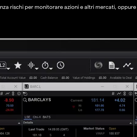
a rischi per monitorare azioni e altri mercati, oppure a