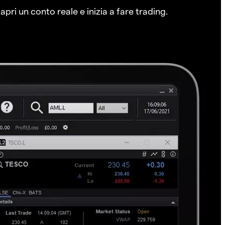
pri un conto reale e inizia a fare trading.