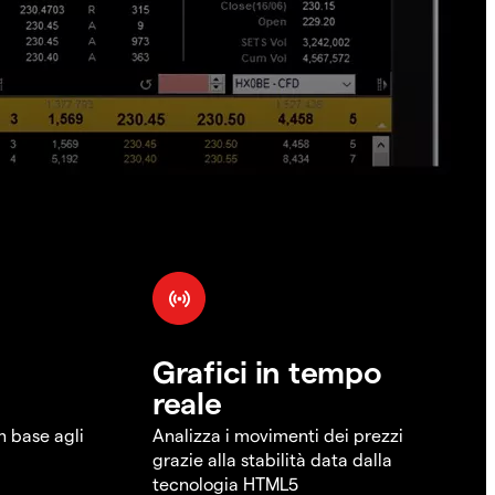
Grafici in tempo
reale
in base agli
Analizza i movimenti dei prezzi
grazie alla stabilità data dalla
tecnologia HTML5