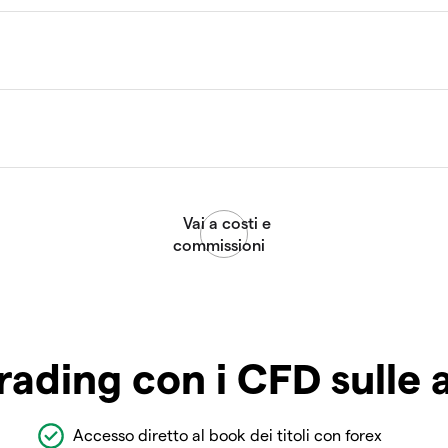
rading con i CFD sulle 
Accesso diretto al book dei titoli con forex