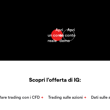
Scopri l'offerta di IG: