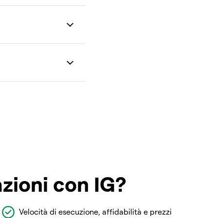
azioni con IG?
Velocità di esecuzione, affidabilità e prezzi