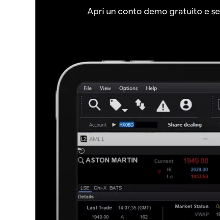
Apri un conto demo gratuito e senz