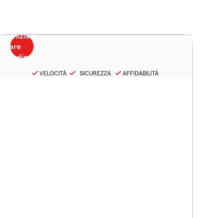
VELOCITÀ
SICUREZZA
AFFIDABILITÀ