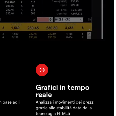
Grafici in tempo
reale
in base agli
Analizza i movimenti dei prezzi
grazie alla stabilità data dalla
tecnologia HTML5