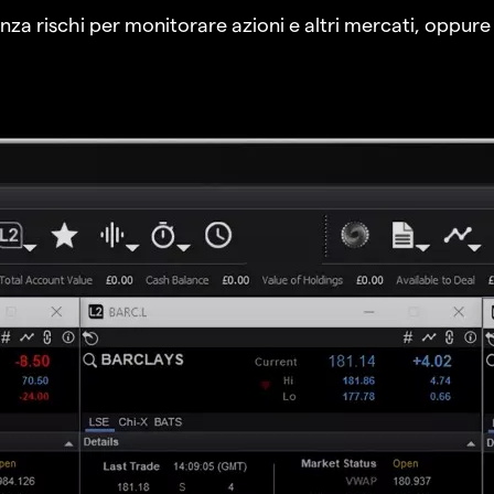
a rischi per monitorare azioni e altri mercati, oppure a