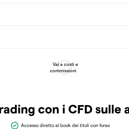
rading con i CFD sulle 
Accesso diretto al book dei titoli con forex