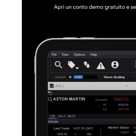
Apri un conto demo gratuito e senz