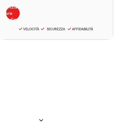
VELOCITÀ
SICUREZZA
AFFIDABILITÀ