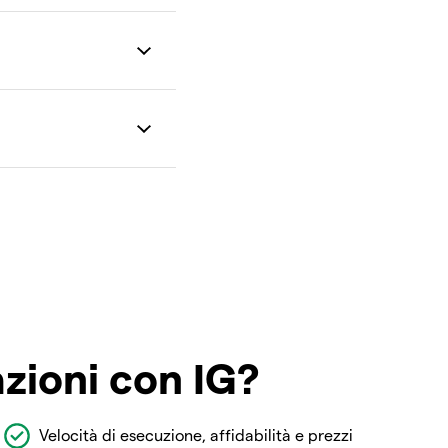
azioni con IG?
Velocità di esecuzione, affidabilità e prezzi