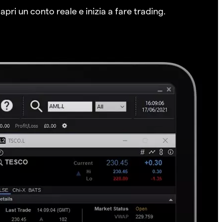
pri un conto reale e inizia a fare trading.