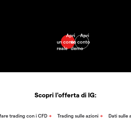
Scopri l'offerta di IG: