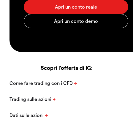
Scopri l'offerta di IG: