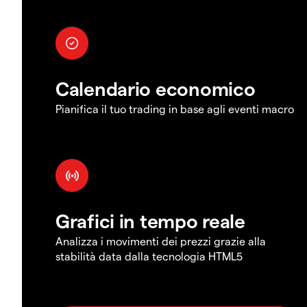
Calendario economico
Pianifica il tuo trading in base agli eventi macro
Grafici in tempo reale
Analizza i movimenti dei prezzi grazie alla
stabilità data dalla tecnologia HTML5