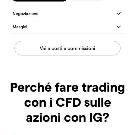
Perché fare trading
con i CFD sulle
azioni con IG?