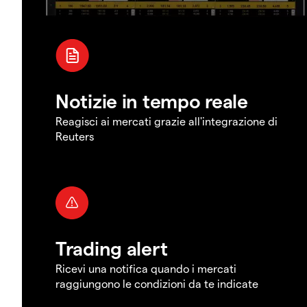
Notizie in tempo reale
Reagisci ai mercati grazie all'integrazione di
Reuters
Trading alert
Ricevi una notifica quando i mercati
raggiungono le condizioni da te indicate