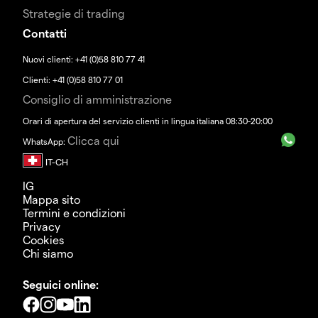
Strategie di trading
Contatti
Nuovi clienti: +41 (0)58 810 77 41
Clienti: +41 (0)58 810 77 01
Consiglio di amministrazione
Orari di apertura del servizio clienti in lingua italiana 08:30-20:00
Clicca qui
WhatsApp:
IG
Mappa sito
Termini e condizioni
Privacy
Cookies
Chi siamo
Seguici online: