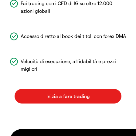
Fai trading con i CFD di IG su oltre 12.000
azioni globali
Accesso diretto al book dei titoli con forex DMA
Velocità di esecuzione, affidabilità e prezzi
migliori