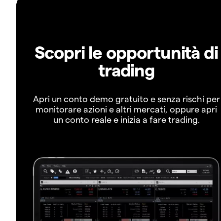
Scopri le opportunità di
trading
Apri un conto demo gratuito e senza rischi per
monitorare azioni e altri mercati, oppure apri
un conto reale e inizia a fare trading.