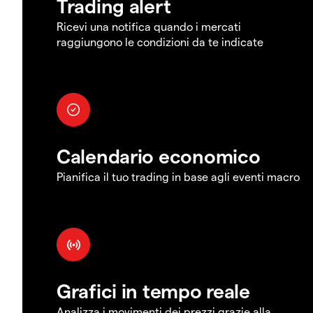
Trading alert
Ricevi una notifica quando i mercati
raggiungono le condizioni da te indicate
Calendario economico
Pianifica il tuo trading in base agli eventi macro
Grafici in tempo reale
Analizza i movimenti dei prezzi grazie alla