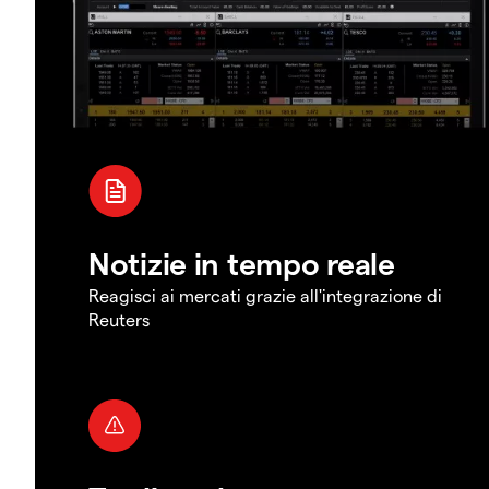
Notizie in tempo reale
Reagisci ai mercati grazie all'integrazione di
Reuters