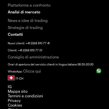
Piattaforme a confronto
Analisi di mercato
News e idee di trading
Strategie di trading
Contatti
Nuovi clienti: +41 (0)58 810 77 41
Clienti: +41 (0)58 810 77 01
Consiglio di amministrazione
Orari di apertura del servizio clienti in lingua italiana 08:30-20:00
Clicca qui
WhatsApp:
IG
Mappa sito
Termini e condizioni
Privacy
Cookies