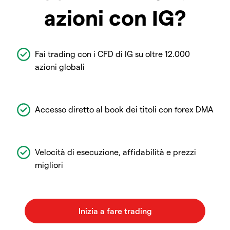
azioni con IG?
Fai trading con i CFD di IG su oltre 12.000
azioni globali
Accesso diretto al book dei titoli con forex DMA
Velocità di esecuzione, affidabilità e prezzi
migliori