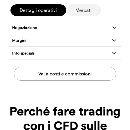
Dettagli operativi
Mercati
Perché fare trading
con i CFD sulle