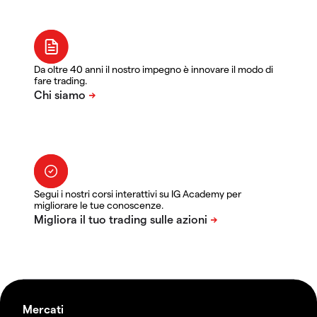
Da oltre 40 anni il nostro impegno è innovare il modo di
fare trading.
Segui i nostri corsi interattivi su IG Academy per
migliorare le tue conoscenze.
Mercati