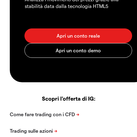
stabilità data dalla tecnologia HTML5
Scopri l'offerta di IG: