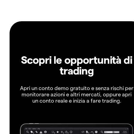
Scopri le opportunità di
trading
Apri un conto demo gratuito e senza rischi per
monitorare azioni e altri mercati, oppure apri
un conto reale e inizia a fare trading.